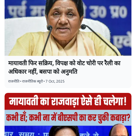
मायावती फिर सक्रिय, विपक्ष को वोट चोरी पर रैली का
अधिकार नहीं, बसपा को अनुमति
राजनीति
•
राजनीतिक ब्यूरो
•
7 Oct, 2025