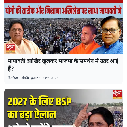
मायावती आखिर खुलकर भाजपा के समर्थन में उतर आई
हैं?
विश्लेषण
•
अंबरीश कुमार
•
9 Oct, 2025