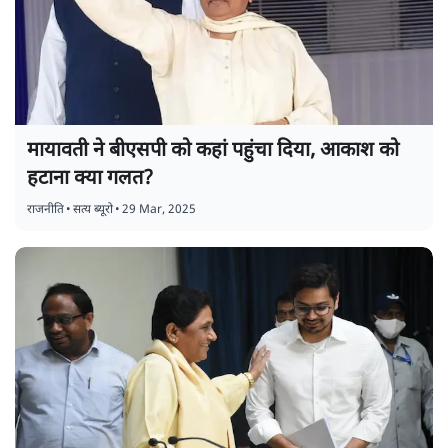
मायावती ने बीएसपी को कहां पहुंचा दिया, आकाश को
हटाना क्या गलत?
राजनीति
•
सत्य ब्यूरो
•
29 Mar, 2025