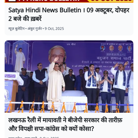
Satya Hindi News Bulletin । 09 अक्टूबर, दोपहर
2 बजे की ख़बरें
न्यूज़ बुलेटिन
•
अंकुर गुर्जर
•
9 Oct, 2025
लखनऊ रैली में मायावती ने बीजेपी सरकार की तारीफ़
और विपक्षी सपा-कांग्रेस को क्यों कोसा?