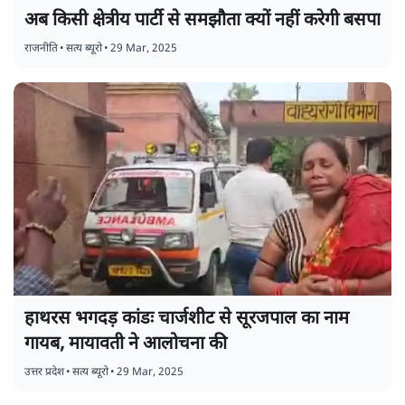
अब किसी क्षेत्रीय पार्टी से समझौता क्यों नहीं करेगी बसपा
राजनीति
•
सत्य ब्यूरो
•
29 Mar, 2025
हाथरस भगदड़ कांडः चार्जशीट से सूरजपाल का नाम
गायब, मायावती ने आलोचना की
उत्तर प्रदेश
•
सत्य ब्यूरो
•
29 Mar, 2025