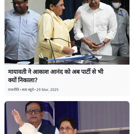
मायावती ने आकाश आनंद को अब पार्टी से भी
क्यों निकाला?
राजनीति
•
सत्य ब्यूरो
•
29 Mar, 2025