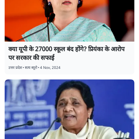
क्या यूपी के 27000 स्कूल बंद होंगे? प्रियंका के आरोप
पर सरकार की सफाई
उत्तर प्रदेश
•
सत्य ब्यूरो
•
4 Nov, 2024