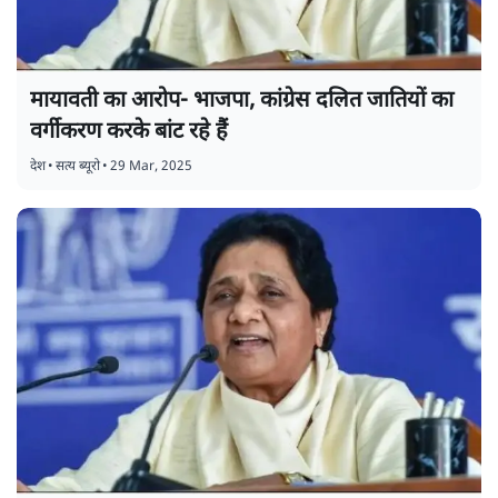
मायावती का आरोप- भाजपा, कांग्रेस दलित जातियों का
वर्गीकरण करके बांट रहे हैं
देश
•
सत्य ब्यूरो
•
29 Mar, 2025