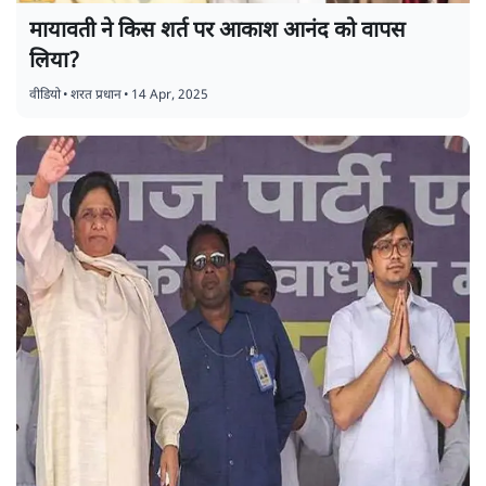
मायावती ने किस शर्त पर आकाश आनंद को वापस
लिया?
वीडियो
•
शरत प्रधान
•
14 Apr, 2025