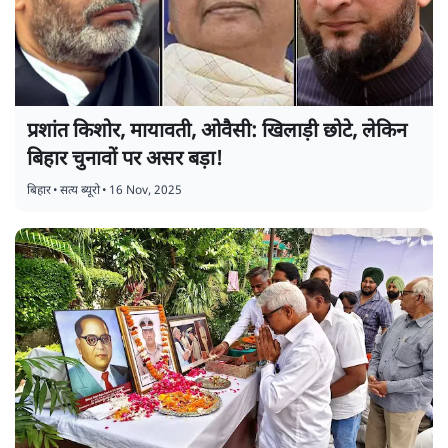
प्रशांत किशोर, मायावती, ओवैसी: खिलाड़ी छोटे, लेकिन
बिहार चुनावों पर असर बड़ा!
बिहार
•
सत्य ब्यूरो
•
16 Nov, 2025