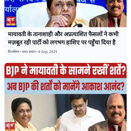
मायावती के तानाशाही और अप्रत्याशित फैसलों ने कभी
मज़बूत रही पार्टी को लगभग हाशिए पर पहुँचा दिया है
विश्लेषण
•
शरत प्रधान
•
6 Sep, 2025