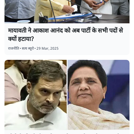
मायावती ने आकाश आनंद को अब पार्टी के सभी पदों से
क्यों हटाया?
राजनीति
•
सत्य ब्यूरो
•
29 Mar, 2025