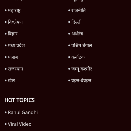
महाराष्ट्र
राजनीति
विश्लेषण
दिल्ली
बिहार
अर्थतंत्र
मध्य प्रदेश
पश्चिम बंगाल
पंजाब
कर्नाटक
राजस्थान
जम्मू कश्मीर
खेल
वक़्त-बेवक़्त
HOT TOPICS
Rahul Gandhi
Viral Video