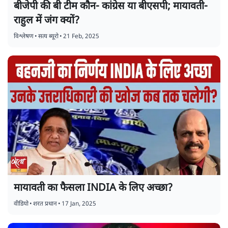
बीजेपी की बी टीम कौन- कांग्रेस या बीएसपी; मायावती-
राहुल में जंग क्यों?
विश्लेषण
•
सत्य ब्यूरो
•
21 Feb, 2025
मायावती का फैसला INDIA के लिए अच्छा?
वीडियो
•
शरत प्रधान
•
17 Jan, 2025