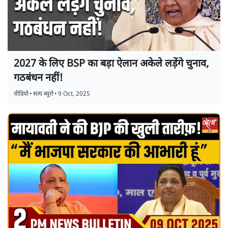
2027 के लिए BSP का बड़ा ऐलान अकेले लड़ेंगे चुनाव,
गठबंधन नहीं!
वीडियो
•
सत्य ब्यूरो
•
9 Oct, 2025