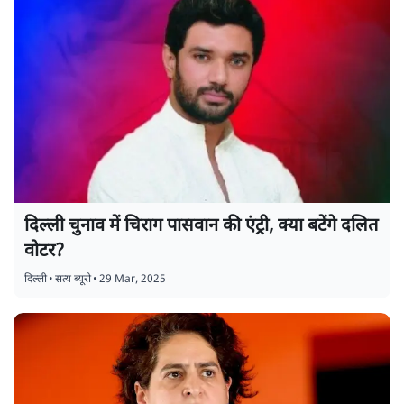
दिल्ली चुनाव में चिराग पासवान की एंट्री, क्या बटेंगे दलित
वोटर?
दिल्ली
•
सत्य ब्यूरो
•
29 Mar, 2025