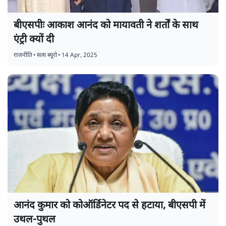
बीएसपीः आकाश आनंद को मायावती ने शर्तों के साथ
एंट्री क्यों दी
राजनीति
•
सत्य ब्यूरो
•
14 Apr, 2025
आनंद कुमार को कोऑर्डिनेटर पद से हटाया, बीएसपी में
उथल-पुथल