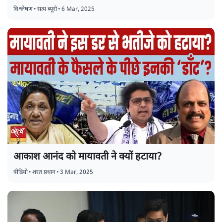
विश्लेषण
•
सत्य ब्यूरो
•
6 Mar, 2025
आकाश आनंद को मायावती ने क्यों हटाया?
वीडियो
•
शरत प्रधान
•
3 Mar, 2025