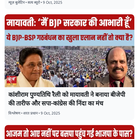
न्यूज़ बुलेटिन
•
सत्य ब्यूरो
•
9 Oct, 2025
कांशीराम पुण्यतिथि रैली को मायावती ने बनाया बीजेपी
की तारीफ और सपा-कांग्रेस की निंदा का मंच
विश्लेषण
•
शरत प्रधान
•
9 Oct, 2025