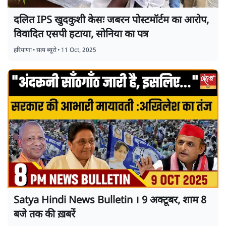
दलित IPS खुदकुशी केसः जबरन पोस्टमॉर्टम का आरोप,
विवादित एसपी हटाया, सोनिया का पत्र
हरियाणा
•
सत्य ब्यूरो
•
11 Oct, 2025
Satya Hindi News Bulletin । 9 अक्टूबर, शाम 8
बजे तक की ख़बरें