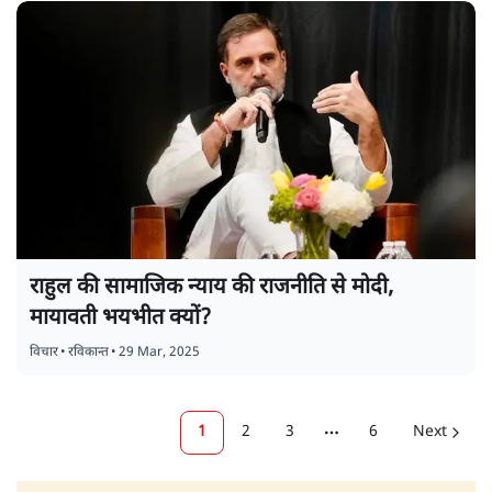
राहुल की सामाजिक न्याय की राजनीति से मोदी,
मायावती भयभीत क्यों?
विचार
•
रविकान्त
•
29 Mar, 2025
1
2
3
6
Next
More pages