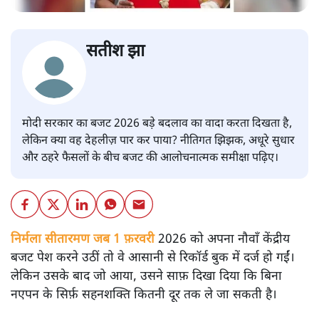
सतीश झा
मोदी सरकार का बजट 2026 बड़े बदलाव का वादा करता दिखता है,
लेकिन क्या वह देहलीज़ पार कर पाया? नीतिगत झिझक, अधूरे सुधार
और ठहरे फैसलों के बीच बजट की आलोचनात्मक समीक्षा पढ़िए।
निर्मला सीतारमण जब 1 फ़रवरी
2026 को अपना नौवाँ केंद्रीय
बजट पेश करने उठीं तो वे आसानी से रिकॉर्ड बुक में दर्ज हो गईं।
लेकिन उसके बाद जो आया, उसने साफ़ दिखा दिया कि बिना
नएपन के सिर्फ़ सहनशक्ति कितनी दूर तक ले जा सकती है।