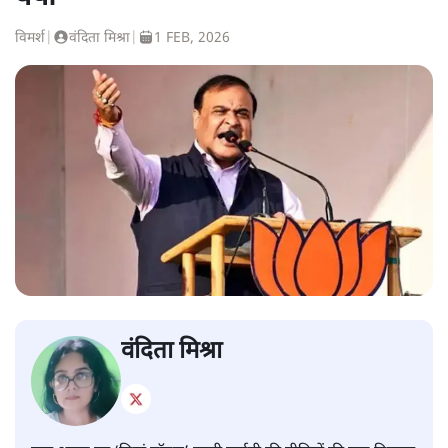
विमर्श
|
वंदिता मिश्रा
|
1 FEB, 2026
वंदिता मिश्रा