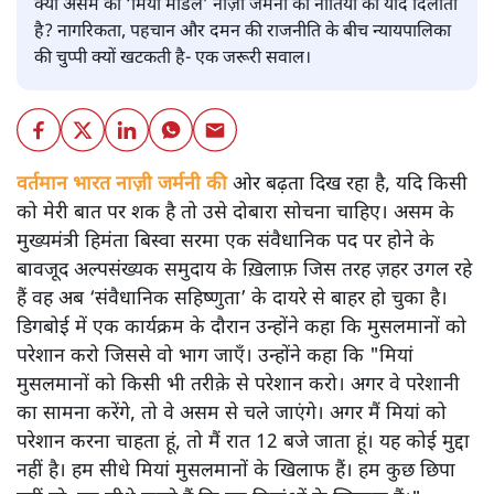
क्या असम का ‘मियां मॉडल’ नाज़ी जर्मनी की नीतियों की याद दिलाता
है? नागरिकता, पहचान और दमन की राजनीति के बीच न्यायपालिका
की चुप्पी क्यों खटकती है- एक जरूरी सवाल।
वर्तमान भारत नाज़ी जर्मनी की
ओर बढ़ता दिख रहा है, यदि किसी
को मेरी बात पर शक है तो उसे दोबारा सोचना चाहिए। असम के
मुख्यमंत्री हिमंता बिस्वा सरमा एक संवैधानिक पद पर होने के
बावजूद अल्पसंख्यक समुदाय के ख़िलाफ़ जिस तरह ज़हर उगल रहे
हैं वह अब ‘संवैधानिक सहिष्णुता’ के दायरे से बाहर हो चुका है।
डिगबोई में एक कार्यक्रम के दौरान उन्होंने कहा कि मुसलमानों को
परेशान करो जिससे वो भाग जाएँ। उन्होंने कहा कि "मियां
मुसलमानों को किसी भी तरीक़े से परेशान करो। अगर वे परेशानी
का सामना करेंगे, तो वे असम से चले जाएंगे। अगर मैं मियां को
परेशान करना चाहता हूं, तो मैं रात 12 बजे जाता हूं। यह कोई मुद्दा
नहीं है। हम सीधे मियां मुसलमानों के खिलाफ हैं। हम कुछ छिपा