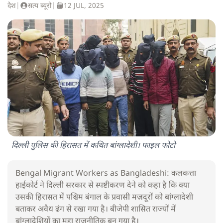
देश
|
सत्य ब्यूरो
|
12 JUL, 2025
दिल्ली पुलिस की हिरासत में कथित बांग्लादेशी। फाइल फोटो
Bengal Migrant Workers as Bangladeshi: कलकत्ता
हाईकोर्ट ने दिल्ली सरकार से स्पष्टीकरण देने को कहा है कि क्या
उसकी हिरासत में पश्चिम बंगाल के प्रवासी मज़दूरों को बांग्लादेशी
बताकर अवैध ढंग से रखा गया है। बीजेपी शासित राज्यों में
बांग्लादेशियों का मुद्दा राजनीतिक बन गया है।