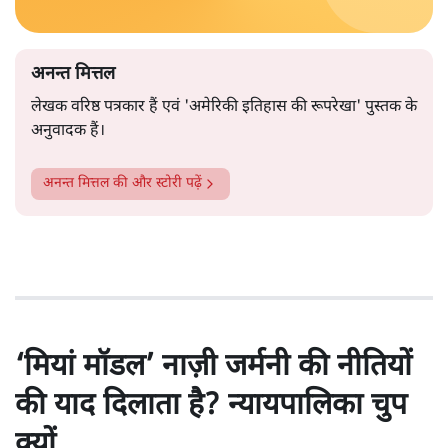
अनन्त मित्तल
लेखक वरिष्ठ पत्रकार हैं एवं 'अमेरिकी इतिहास की रूपरेखा' पुस्तक के
अनुवादक हैं।
अनन्त मित्तल
की और स्टोरी पढ़ें
‘मियां मॉडल’ नाज़ी जर्मनी की नीतियों
की याद दिलाता है? न्यायपालिका चुप
क्यों