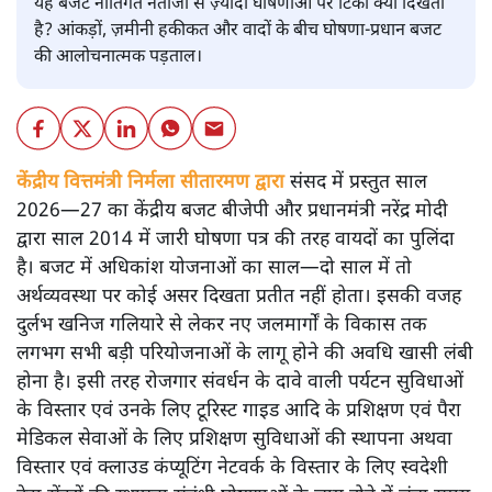
यह बजट नीतिगत नतीजों से ज़्यादा घोषणाओं पर टिका क्यों दिखता
है? आंकड़ों, ज़मीनी हकीकत और वादों के बीच घोषणा-प्रधान बजट
की आलोचनात्मक पड़ताल।
केंद्रीय वित्तमंत्री निर्मला सीतारमण द्वारा
संसद में प्रस्तुत साल
2026—27 का केंद्रीय बजट बीजेपी और प्रधानमंत्री नरेंद्र मोदी
द्वारा साल 2014 में जारी घोषणा पत्र की तरह वायदों का पुलिंदा
है। बजट में अधिकांश योजनाओं का साल—दो साल में तो
अर्थव्यवस्था पर कोई असर दिखता प्रतीत नहीं होता। इसकी वजह
दुर्लभ खनिज गलियारे से लेकर नए जलमार्गों के विकास तक
लगभग सभी बड़ी परियोजनाओं के लागू होने की अवधि खासी लंबी
होना है। इसी तरह रोजगार संवर्धन के दावे वाली पर्यटन सुविधाओं
के विस्तार एवं उनके लिए टूरिस्ट गाइड आदि के प्रशिक्षण एवं पैरा
मेडिकल सेवाओं के लिए प्रशिक्षण सुविधाओं की स्थापना अथवा
विस्तार एवं क्लाउड कंप्यूटिंग नेटवर्क के विस्तार के लिए स्वदेशी