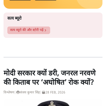
सत्य ब्यूरो
सत्य ब्यूरो
की और स्टोरी पढ़ें
मोदी सरकार क्यों डरी, जनरल नरवणे
की किताब पर ‘अघोषित’ रोक क्यों?
विश्लेषण
|
संजय कुमार सिंह
|
28 FEB, 2026