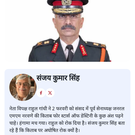
संजय कुमार सिंह
नेता विपक्ष राहुल गांधी ने 2 फरवरी को संसद में पूर्व सेनाध्यक्ष जनरल
एमएम नरवणे की किताब फोर स्टार्स ऑफ डेस्टिनी के कुछ अंश पढ़ने
चाहे। हंगामा मच गया। राहुल को रोक दिया है। संजय कुमार सिंह बता
रहे हैं कि किताब पर अघोषित रोक क्यों है।