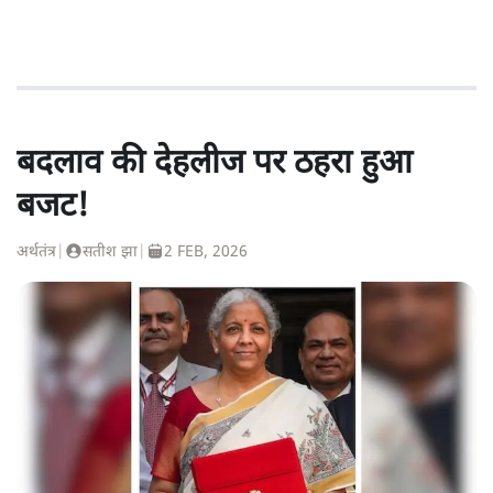
बदलाव की देहलीज पर ठहरा हुआ
बजट!
अर्थतंत्र
|
सतीश झा
|
2 FEB, 2026