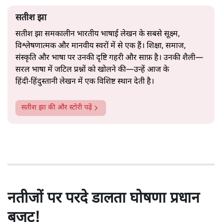
सतीश झा
सतीश झा समकालीन भारतीय भाषाई लेखन के सबसे सूक्ष्म,
विश्लेषणात्मक और मानवीय स्वरों में से एक हैं। शिक्षा, समाज,
संस्कृति और भाषा पर उनकी दृष्टि गहरी और साफ़ है। उनकी शैली—
सरल भाषा में जटिल प्रश्नों को खोलने की—उन्हें आज के
हिंदी‑हिंदुस्तानी लेखन में एक विशिष्ट स्थान देती है।
सतीश झा
की और स्टोरी पढ़ें
नतीजों पर परदे डालता घोषणा प्रधान
बजट!