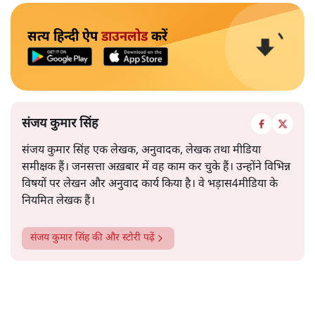
सत्य हिन्दी ऐप
डाउनलोड
करें
संजय कुमार सिंह
संजय कुमार सिंह एक लेखक, अनुवादक, लेखक तथा मीडिया
समीक्षक हैं। जनसत्ता अख़बार में वह काम कर चुके हैं। उन्होंने विभिन्न
विषयों पर लेखन और अनुवाद कार्य किया है। वे भड़ास4मीडिया के
नियमित लेखक हैं।
संजय कुमार सिंह
की और स्टोरी पढ़ें