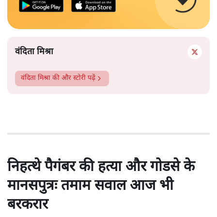
वंदिता मिश्रा
वंदिता मिश्रा
की और स्टोरी पढ़ें
निहत्थे पैगंबर की हत्या और गोडसे के
मानसपुत्रः तमाम सवाल आज भी
बरकरार