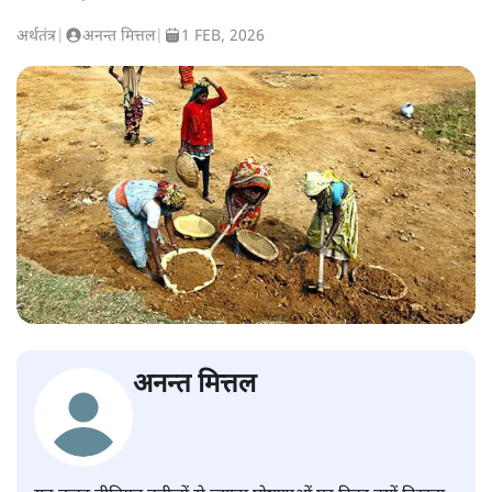
अर्थतंत्र
|
अनन्त मित्तल
|
1 FEB, 2026
अनन्त मित्तल