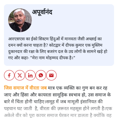
अपूर्वानंद
आरएसएस का ईको सिस्टम हिंदुओं में मानवता जैसी अच्छाई का
दमन क्यों करना चाहता है? कोटद्वार में दीपक कुमार एक मुस्लिम
दुकानदार की रक्षा के लिए बजरंग दल के उग्र लोगों के सामने खड़े हो
गए और कहा- "मेरा नाम मोहम्मद दीपक है।"
जिस समाज में वीरता जब
मात्र एक व्यक्ति का गुण बन कर रह
जाए और हिंसा और कायरता सामूहिक स्वभाव हो, उस समाज के
बारे में चिंता होनी चाहिए।समूह में जब मामूली इंसानियत की
पहचान घट जाती है, वीरता की ज़रूरत महसूस होने लगती है।एक
अकेले वीर को पूरा कायर समाज घेरकर मार डालता है क्योंकि वह