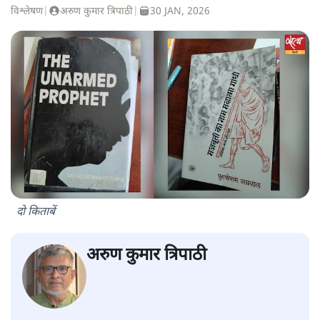
विश्लेषण
|
अरुण कुमार त्रिपाठी
|
30 JAN, 2026
दो किताबें
अरुण कुमार त्रिपाठी