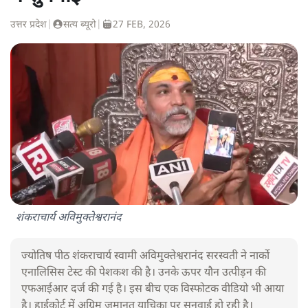
उत्तर प्रदेश
|
सत्य ब्यूरो
|
27 FEB, 2026
शंकराचार्य अविमुक्तेश्वरानंद
ज्योतिष पीठ शंकराचार्य स्वामी अविमुक्तेश्वरानंद सरस्वती ने नार्को
एनालिसिस टेस्ट की पेशकश की है। उनके ऊपर यौन उत्पीड़न की
एफआईआर दर्ज की गई है। इस बीच एक विस्फोटक वीडियो भी आया
है। हाईकोर्ट में अग्रिम जमानत याचिका पर सुनवाई हो रही है।