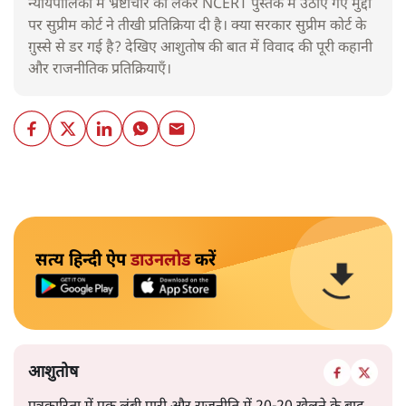
न्यायपालिका में भ्रष्टाचार को लेकर NCERT पुस्तक में उठाए गए मुद्दों
पर सुप्रीम कोर्ट ने तीखी प्रतिक्रिया दी है। क्या सरकार सुप्रीम कोर्ट के
ग़ुस्से से डर गई है? देखिए आशुतोष की बात में विवाद की पूरी कहानी
और राजनीतिक प्रतिक्रियाएँ।
सत्य हिन्दी ऐप
डाउनलोड
करें
आशुतोष