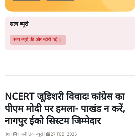
सत्य ब्यूरो
सत्य ब्यूरो
की और स्टोरी पढ़ें
NCERT जूडिशरी विवादः कांग्रेस का
पीएम मोदी पर हमला- पाखंड न करें,
नागपुर ईको सिस्टम जिम्मेदार
देश
|
राजनीतिक ब्यूरो
|
27 FEB, 2026