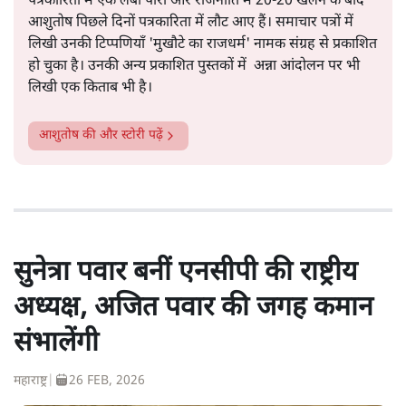
पत्रकारिता में एक लंबी पारी और राजनीति में 20-20 खेलने के बाद
आशुतोष पिछले दिनों पत्रकारिता में लौट आए हैं। समाचार पत्रों में
लिखी उनकी टिप्पणियाँ 'मुखौटे का राजधर्म' नामक संग्रह से प्रकाशित
हो चुका है। उनकी अन्य प्रकाशित पुस्तकों में अन्ना आंदोलन पर भी
लिखी एक किताब भी है।
आशुतोष
की और स्टोरी पढ़ें
सुनेत्रा पवार बनीं एनसीपी की राष्ट्रीय
अध्यक्ष, अजित पवार की जगह कमान
संभालेंगी
महाराष्ट्र
|
26 FEB, 2026