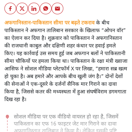
अफगानिस्तान-पाकिस्तान सीमा पर बढ़ते टकराव
के बीच
पाकिस्तान ने अफगान तालिबान सरकार के खिलाफ “ओपन वॉर”
का ऐलान कर दिया है। शुक्रवार को पाकिस्तान ने अफगानिस्तान
की राजधानी काबुल और दक्षिणी शहर कंधार पर हवाई हमले
किए। यह कार्रवाई उस समय हुई जब अफगान बलों ने पाकिस्तानी
सीमा चौकियों पर हमला किया था। पाकिस्तान के रक्षा मंत्री ख्वाजा
आसिफ ने सोशल मीडिया प्लेटफॉर्म X पर लिखा, “हमारा सब्र खत्म
हो चुका है। अब हमारे और आपके बीच खुली जंग है।” दोनों देशों
की सेनाओं ने एक-दूसरे के दर्जनों सैनिक मार गिराने का दावा
किया है, जिससे कतर की मध्यस्थता में हुआ संघर्षविराम डगमगाता
दिख रहा है।
सोशल मीडिया पर एक वीडियो वायरल हो रहा है, जिसमें
पाकिस्तान का एफ 16 फाइटर जेट मार गिराने का दावा
अफगानिस्तान तालिबान ने किया है। लेकिन इसकी पुष्टि