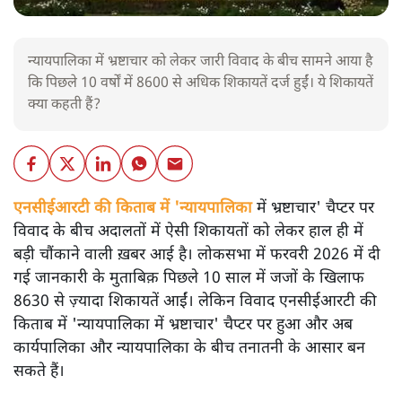
न्यायपालिका में भ्रष्टाचार को लेकर जारी विवाद के बीच सामने आया है
कि पिछले 10 वर्षों में 8600 से अधिक शिकायतें दर्ज हुईं। ये शिकायतें
क्या कहती हैं?
एनसीईआरटी की किताब में 'न्यायपालिका
में भ्रष्टाचार' चैप्टर पर
विवाद के बीच अदालतों में ऐसी शिकायतों को लेकर हाल ही में
बड़ी चौंकाने वाली ख़बर आई है। लोकसभा में फरवरी 2026 में दी
गई जानकारी के मुताबिक़ पिछले 10 साल में जजों के खिलाफ
8630 से ज़्यादा शिकायतें आईं। लेकिन विवाद एनसीईआरटी की
किताब में 'न्यायपालिका में भ्रष्टाचार' चैप्टर पर हुआ और अब
कार्यपालिका और न्यायपालिका के बीच तनातनी के आसार बन
सकते हैं।