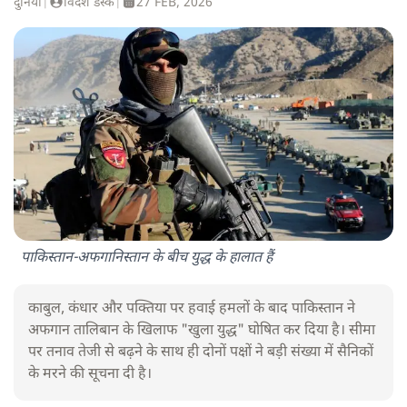
दुनिया
|
विदेश डेस्क
|
27 FEB, 2026
पाकिस्तान-अफगानिस्तान के बीच युद्ध के हालात हैं
काबुल, कंधार और पक्तिया पर हवाई हमलों के बाद पाकिस्तान ने
अफगान तालिबान के खिलाफ "खुला युद्ध" घोषित कर दिया है। सीमा
पर तनाव तेजी से बढ़ने के साथ ही दोनों पक्षों ने बड़ी संख्या में सैनिकों
के मरने की सूचना दी है।