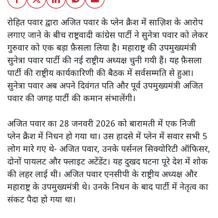
रोहित पवार द्वारा अजित पवार के प्लेन क्रैश में साज़िश के आरोप
लगाए जाने के बीच राष्ट्रवादी कांग्रेस पार्टी ने सुनेत्रा पवार को लेकर
गुरुवार को एक बड़ा फ़ैसला लिया है। महाराष्ट्र की उपमुख्यमंत्री
सुनेत्रा पवार पार्टी की नई राष्ट्रीय अध्यक्ष चुनी गयी हैं। यह फ़ैसला
पार्टी की राष्ट्रीय कार्यकारिणी की बैठक में सर्वसम्मति से हुआ।
सुनेत्रा पवार अब अपने दिवंगत पति और पूर्व उपमुख्यमंत्री अजित
पवार की जगह पार्टी की कमान संभालेंगी।
अजित पवार का 28 जनवरी 2026 को बारामती में एक निजी
प्लेन क्रैश में निधन हो गया था। उस हादसे में प्लेन में सवार सभी 5
लोग मारे गए थे- अजित पवार, उनके पर्सनल सिक्योरिटी ऑफिसर,
दोनों पायलट और फ्लाइट अटेंडेंट। यह दुखद घटना पूरे देश में शोक
की लहर लाई थी। अजित पवार एनसीपी के राष्ट्रीय अध्यक्ष और
महाराष्ट्र के उपमुख्यमंत्री थे। उनके निधन के बाद पार्टी में नेतृत्व का
संकट पैदा हो गया था।