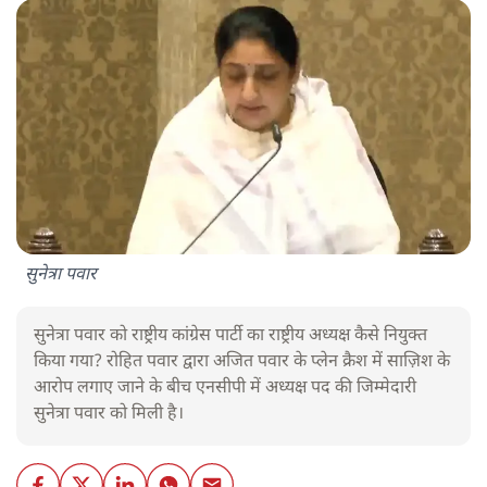
सुनेत्रा पवार
सुनेत्रा पवार को राष्ट्रीय कांग्रेस पार्टी का राष्ट्रीय अध्यक्ष कैसे नियुक्त
किया गया? रोहित पवार द्वारा अजित पवार के प्लेन क्रैश में साज़िश के
आरोप लगाए जाने के बीच एनसीपी में अध्यक्ष पद की जिम्मेदारी
सुनेत्रा पवार को मिली है।