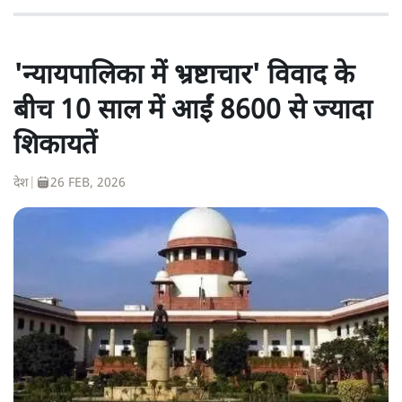
'न्यायपालिका में भ्रष्टाचार' विवाद के
बीच 10 साल में आईं 8600 से ज्यादा
शिकायतें
देश
|
26 FEB, 2026