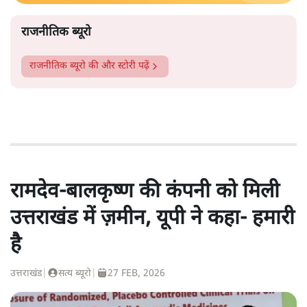
राजनीतिक ब्यूरो
राजनीतिक ब्यूरो
की और स्टोरी पढ़ें
रामदेव-बालकृष्ण की कंपनी को मिली
उत्तराखंड में ज़मीन, यूपी ने कहा- हमारी
है
उत्तराखंड
|
सत्य ब्यूरो
|
27 FEB, 2026