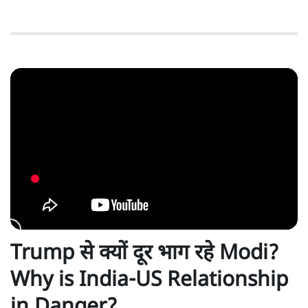
Trump से क्यों दूर भाग रहे Modi?
Why is India-US Relationship
in Danger?