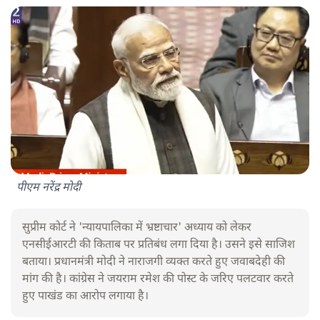
पीएम नरेंद्र मोदी
सुप्रीम कोर्ट ने 'न्यायपालिका में भ्रष्टाचार' अध्याय को लेकर
एनसीईआरटी की किताब पर प्रतिबंध लगा दिया है। उसने इसे साजिश
बताया। प्रधानमंत्री मोदी ने नाराजगी व्यक्त करते हुए जवाबदेही की
मांग की है। कांग्रेस ने जयराम रमेश की पोस्ट के जरिए पलटवार करते
हुए पाखंड का आरोप लगाया है।