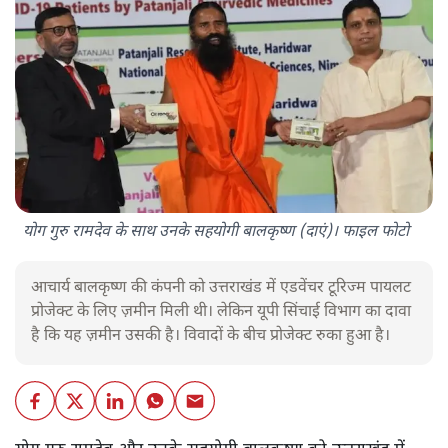
योग गुरु रामदेव के साथ उनके सहयोगी बालकृष्ण (दाएं)। फाइल फोटो
आचार्य बालकृष्ण की कंपनी को उत्तराखंड में एडवेंचर टूरिज्म पायलट
प्रोजेक्ट के लिए ज़मीन मिली थी। लेकिन यूपी सिंचाई विभाग का दावा
है कि यह ज़मीन उसकी है। विवादों के बीच प्रोजेक्ट रुका हुआ है।