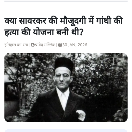
क्या सावरकर की मौजूदगी में गांधी की
हत्या की योजना बनी थी?
इतिहास का सच
|
प्रमोद मल्लिक
|
30 JAN, 2026