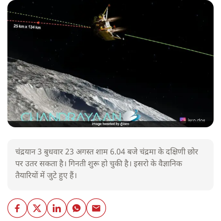
चंद्रयान 3 बुधवार 23 अगस्त शाम 6.04 बजे चंद्रमा के दक्षिणी छोर
पर उतर सकता है। गिनती शुरू हो चुकी है। इसरो के वैज्ञानिक
तैयारियों में जुटे हुए हैं।