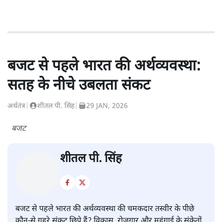
बजट से पहले भारत की अर्थव्यवस्था:
सतह के नीचे उबलता संकट
अर्थतंत्र
|
शीतल पी. सिंह
|
29 JAN, 2026