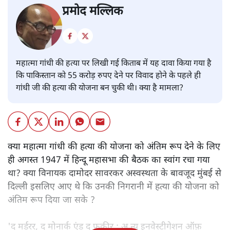
प्रमोद मल्लिक
महात्मा गांधी की हत्या पर लिखी गई किताब में यह दावा किया गया है
कि पाकिस्तान को 55 करोड़ रुपए देने पर विवाद होने के पहले ही
गांधी जी की हत्या की योजना बन चुकी थी। क्या है मामला?
क्या महात्मा गांधी की हत्या की योजना को अंतिम रूप देने के लिए
ही अगस्त 1947 में हिन्दू महासभा की बैठक का स्वांग रचा गया
था? क्या विनायक दामोदर सावरकर अस्वस्थता के बावजूद मुंबई से
दिल्ली इसलिए आए थे कि उनकी निगरानी में हत्या की योजना को
अंतिम रूप दिया जा सके ?
'द मर्डरर, द मोनार्क एंड द फ़कीर : अ न्यू इनवेस्टीगेशन ऑफ़