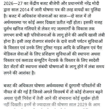
2026—27 का केंद्रीय बजट बीजेपी और प्रधानमंत्री नरेंद्र मोदी
द्वारा साल 2014 में जारी घोषणा पत्र की तरह वायदों का पुलिंदा
है। बजट में अधिकांश योजनाओं का साल—दो साल में तो
अर्थव्यवस्था पर कोई असर दिखता प्रतीत नहीं होता। इसकी वजह
दुर्लभ खनिज गलियारे से लेकर नए जलमार्गों के विकास तक
लगभग सभी बड़ी परियोजनाओं के लागू होने की अवधि खासी लंबी
होना है। इसी तरह रोजगार संवर्धन के दावे वाली पर्यटन सुविधाओं
के विस्तार एवं उनके लिए टूरिस्ट गाइड आदि के प्रशिक्षण एवं पैरा
मेडिकल सेवाओं के लिए प्रशिक्षण सुविधाओं की स्थापना अथवा
विस्तार एवं क्लाउड कंप्यूटिंग नेटवर्क के विस्तार के लिए स्वदेशी
डेटा सेंटरों की स्थापना संबंधी घोषणाओं के लागू होने में लंबा समय
लगने की आशंका है।
बजट की अधिकतर घोषणा अर्थव्यवस्था में दूरगामी परिवर्तनों की
नीयत से की गई हैं जिनसे अगले वित्तवर्ष में तो कोई रोजगार बढ़ने
अथवा पूंजी निवेश में तेजी आने की संभावना कोई सुर्खरू होती
नहीं दिखती। इनमें से ज्यादातर की घोषणा साल 2029 के आम