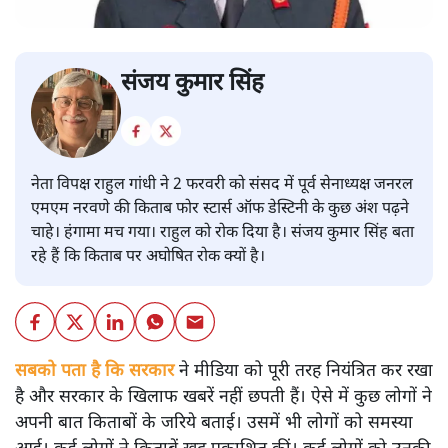
संजय कुमार सिंह
नेता विपक्ष राहुल गांधी ने 2 फरवरी को संसद में पूर्व सेनाध्यक्ष जनरल
एमएम नरवणे की किताब फोर स्टार्स ऑफ डेस्टिनी के कुछ अंश पढ़ने
चाहे। हंगामा मच गया। राहुल को रोक दिया है। संजय कुमार सिंह बता
रहे हैं कि किताब पर अघोषित रोक क्यों है।
सबको पता है कि सरकार
ने मीडिया को पूरी तरह नियंत्रित कर रखा
है और सरकार के खिलाफ खबरें नहीं छपती हैं। ऐसे में कुछ लोगों ने
अपनी बात किताबों के जरिये बताई। उसमें भी लोगों को समस्या