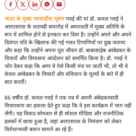
भारत के मुख्य न्यायाधीश भूषण
गवई की मां डॉ. कमल गवई ने
आरएसएस के शताब्दी समारोह में अमरावती में मुख्य अतिथि के
रूप में शामिल होने से इनकार कर दिया है। उन्होंने अपने और अपने
दिवंगत पति के खिलाफ की गई गलत टिप्पणियों पर दुख जताया
और कहा कि उन्होंने अपना पूरा जीवन डॉ. बाबासाहेब आंबेडकर के
विचारों और विपासना आंदोलन को समर्पित किया है। डॉ. गवई ने
जोर देकर कहा कि अगर वे ऐसे किसी मंच पर जातीं भी, तो भी वे
केवल आंबेडकर के विचारों और संविधान के मूल्यों के बारे में ही
बात करतीं।
86 वर्षीय डॉ. कमल गवई ने एक पत्र में अपनी अंबेडकरवादी
विचारधारा का हवाला देते हुए कहा कि वे इस कार्यक्रम में भाग नहीं
लेंगी। यह विवाद सोमवार से ही सोशल मीडिया और राजनीतिक
हलकों में छाया हुआ है, जहां आरएसएस के निमंत्रण को लेकर
विरोधाभासी बयान सामने आ रहे हैं।