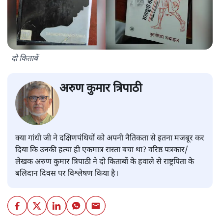
दो किताबें
अरुण कुमार त्रिपाठी
क्या गांधी जी ने दक्षिणपंथियों को अपनी नैतिकता से इतना मजबूर कर
दिया कि उनकी हत्या ही एकमात्र रास्ता बचा था? वरिष्ठ पत्रकार/
लेखक अरुण कुमार त्रिपाठी ने दो किताबों के हवाले से राष्ट्रपिता के
बलिदान दिवस पर विश्लेषण किया है।