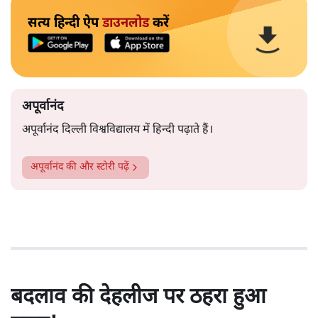
सत्य हिन्दी ऐप
डाउनलोड
करें
अपूर्वानंद
अपूर्वानंद दिल्ली विश्वविद्यालय में हिन्दी पढ़ाते हैं।
अपूर्वानंद
की और स्टोरी पढ़ें
बदलाव की देहलीज पर ठहरा हुआ