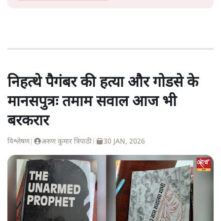
निहत्थे पैगंबर की हत्या और गोडसे के
मानसपुत्रः तमाम सवाल आज भी
बरकरार
विश्लेषण
|
अरुण कुमार त्रिपाठी
|
30 JAN, 2026