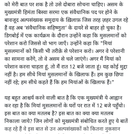
को मेरी बात पर शक है तो उसे दोबारा सोचना चाहिए। असम के
मुख्यमंत्री हिमंता बिस्वा सरमा एक संवैधानिक पद पर होने के
बावजूद अल्पसंख्यक समुदाय के ख़िलाफ़ जिस तरह ज़हर उगल रहे
हैं वह अब ‘संवैधानिक सहिष्णुता’ के दायरे से बाहर हो चुका है।
डिगबोई में एक कार्यक्रम के दौरान उन्होंने कहा कि मुसलमानों को
परेशान करो जिससे वो भाग जाएँ। उन्होंने कहा कि "मियां
मुसलमानों को किसी भी तरीक़े से परेशान करो। अगर वे परेशानी
का सामना करेंगे, तो वे असम से चले जाएंगे। अगर मैं मियां को
परेशान करना चाहता हूं, तो मैं रात 12 बजे जाता हूं। यह कोई मुद्दा
नहीं है। हम सीधे मियां मुसलमानों के खिलाफ हैं। हम कुछ छिपा
नहीं रहे; हम सीधे कहते हैं कि हम मियांओं के खिलाफ हैं।"
यह बहुत आश्चर्य करने वाली बात है कि एक मुख्यमंत्री ये आह्वान
कर रहा है कि मियांं मुसलमानों के घरों पर रात में 12 बजे पहुँचो।
इस बात का क्या मतलब है? इस बात का क्या क्या मतलब
निकाला जाये? जिन लोगों को मुख्यमंत्री संबोधित करते हुए ये बातें
कह रहे हैं वे इस बात से उन अल्पसंख्यकों को कितना नुकसान