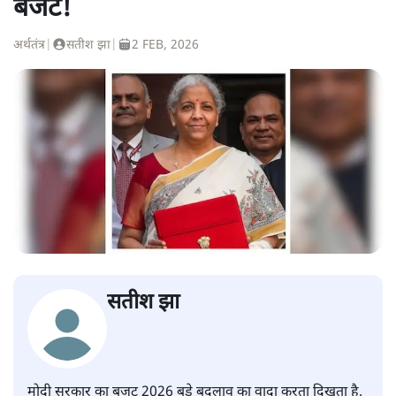
बजट!
अर्थतंत्र
|
सतीश झा
|
2 FEB, 2026
सतीश झा
मोदी सरकार का बजट 2026 बड़े बदलाव का वादा करता दिखता है,