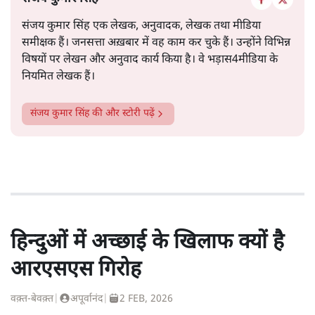
संजय कुमार सिंह एक लेखक, अनुवादक, लेखक तथा मीडिया
समीक्षक हैं। जनसत्ता अख़बार में वह काम कर चुके हैं। उन्होंने विभिन्न
विषयों पर लेखन और अनुवाद कार्य किया है। वे भड़ास4मीडिया के
नियमित लेखक हैं।
संजय कुमार सिंह
की और स्टोरी पढ़ें
हिन्दुओं में अच्छाई के खिलाफ क्यों है
आरएसएस गिरोह
वक़्त-बेवक़्त
|
अपूर्वानंद
|
2 FEB, 2026