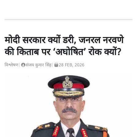
मोदी सरकार क्यों डरी, जनरल नरवणे
की किताब पर ‘अघोषित’ रोक क्यों?
विश्लेषण
|
संजय कुमार सिंह
|
28 FEB, 2026