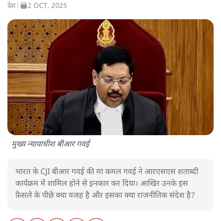
देश
|
2 OCT, 2025
मुख्य न्यायाधीश बीआर गवई
भारत के CJI बीआर गवई की मां कमल गवई ने आरएसएस शताब्दी
कार्यक्रम में शामिल होने से इनकार कर दिया। आखिर उनके इस
फ़ैसले के पीछे क्या वजह है और इसका क्या राजनीतिक संदेश है?