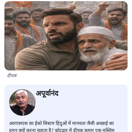
दीपक
अपूर्वानंद
आरएसएस का ईको सिस्टम हिंदुओं में मानवता जैसी अच्छाई का
दमन क्यों करना चाहता है? कोटद्वार में दीपक कुमार एक मुस्लिम