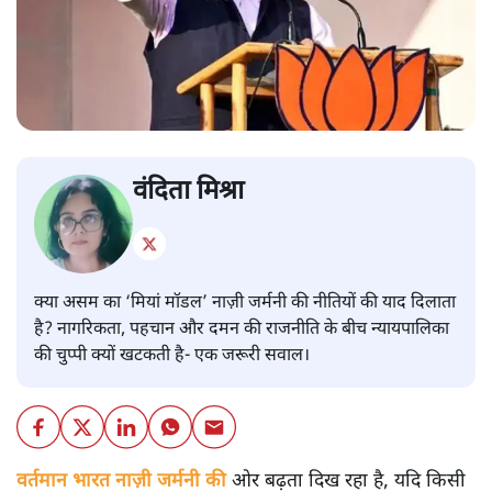
वंदिता मिश्रा
क्या असम का ‘मियां मॉडल’ नाज़ी जर्मनी की नीतियों की याद दिलाता
है? नागरिकता, पहचान और दमन की राजनीति के बीच न्यायपालिका
की चुप्पी क्यों खटकती है- एक जरूरी सवाल।
वर्तमान भारत नाज़ी जर्मनी की
ओर बढ़ता दिख रहा है, यदि किसी