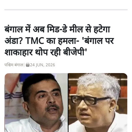
बंगाल में अब मिड-डे मील से हटेगा
अंडा? TMC का हमला- 'बंगाल पर
शाकाहार थोप रही बीजेपी'
पश्चिम बंगाल
|
24 JUN, 2026