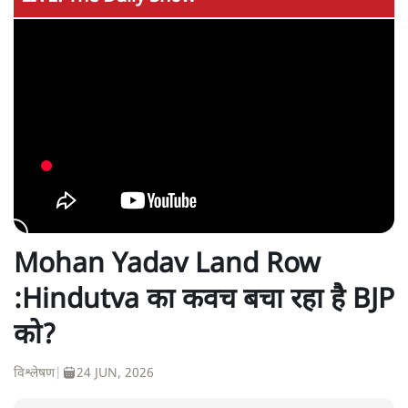
Mohan Yadav Land Row
:Hindutva का कवच बचा रहा है BJP
को?
विश्लेषण
|
24 JUN, 2026