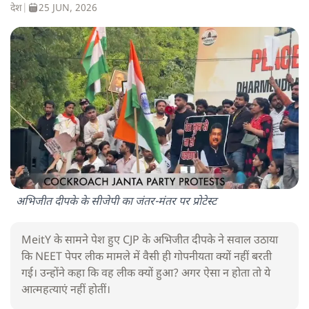
देश
|
25 JUN, 2026
अभिजीत दीपके के सीजेपी का जंतर-मंतर पर प्रोटेस्ट
MeitY के सामने पेश हुए CJP के अभिजीत दीपके ने सवाल उठाया
कि NEET पेपर लीक मामले में वैसी ही गोपनीयता क्यों नहीं बरती
गई। उन्होंने कहा कि वह लीक क्यों हुआ? अगर ऐसा न होता तो ये
आत्महत्याएं नहीं होतीं।