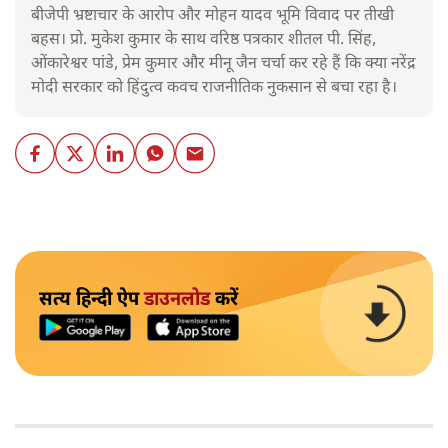
बीजेपी भ्रष्टाचार के आरोप और मोहन यादव भूमि विवाद पर तीखी
बहस। प्रो. मुकेश कुमार के साथ वरिष्ठ पत्रकार शीतल पी. सिंह,
ओंकारेश्वर पांडे, प्रेम कुमार और मीनू जैन चर्चा कर रहे हैं कि क्या नरेंद्र
मोदी सरकार को हिंदुत्व कवच राजनीतिक नुकसान से बचा रहा है।
सत्य हिन्दी ऐप
डाउनलोड
करें