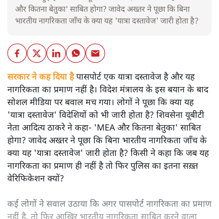
और कितना बेतुका' साबित होगा? जावेद अख्तर ने पूछा कि बिना
भारतीय नागरिकता जाँच के क्या यह 'यात्रा दस्तावेज' जारी होता है?
सरकार ने कह दिया है
पासपोर्ट एक यात्रा दस्तावेज है और यह
नागरिकता का प्रमाण नहीं है। विदेश मंत्रालय के इस बयान के बाद
सोशल मीडिया पर बवाल मच गया। लोगों ने पूछा कि क्या यह
'यात्रा दस्तावेज' विदेशियों को भी जारी होता है? शिवसेना यूबीटी
नेता आदित्य ठाकरे ने कहा- 'MEA और कितना बेतुका' साबित
होगा? जावेद अख्तर ने पूछा कि बिना भारतीय नागरिकता जाँच के
क्या यह 'यात्रा दस्तावेज' जारी होता है? किसी ने कहा कि जब यह
नागरिकता का प्रमाण ही नहीं है तो फिर पुलिस का इतना सख़्त
वेरिफिकेशन क्यों?
कई लोगों ने सवाल उठाया कि अगर पासपोर्ट नागरिकता का प्रमाण
नहीं है, तो फिर आखिर भारतीय नागरिकता साबित करने वाला