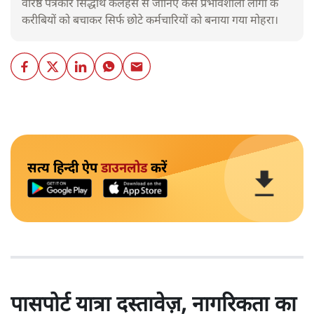
वरिष्ठ पत्रकार सिद्धार्थ कलहंस से जानिए कैसे प्रभावशाली लोगों के
करीबियों को बचाकर सिर्फ छोटे कर्मचारियों को बनाया गया मोहरा।
सत्य हिन्दी ऐप
डाउनलोड
करें
पासपोर्ट यात्रा दस्तावेज़, नागरिकता का