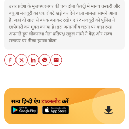
उत्तर प्रदेश के मुजफ्फरनगर की एक दोना फैक्ट्री में मानव तस्करी और
बंधुआ मजदूरी का एक रोंगटे खड़े कर देने वाला मामला सामने आया
है, जहां दो साल से बंधक बनाकर रखे गए १२ मजदूरों को पुलिस ने
छापेमारी कर मुक्त कराया है। इस अमानवीय घटना पर कड़ा रुख
अपनाते हुए लोकसभा नेता प्रतिपक्ष राहुल गांधी ने केंद्र और राज्य
सरकार पर तीखा हमला बोला
सत्य हिन्दी ऐप
डाउनलोड
करें