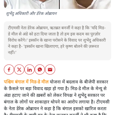
शुभेंदु अधिकारी और डेरेक ओब्रायन
टीएमसी नेता डेरेक ओब्रायन, ऋतब्रत बनर्जी ने कहा है कि 'यदि मिड-
डे मील से अंडे को हटा दिया जाता है तो हम इस कदम का पुरज़ोर
विरोध करेंगे।' इस्कॉन के खाना परोसने के विवाद पर शुभेंदु अधिकारी
ने कहा है- 'इस्कॉन खाना खिलाएगा, हरे कृष्ण बोलने की ज़रूरत
नहीं।'
पश्चिम बंगाल में मिड-डे मील
योजना में बदलाव के बीजेपी सरकार
के फ़ैसले पर बड़ा विवाद खड़ा हो गया है। मिड-डे मील के मेन्यू से
अंडा हटाए जाने की ख़बरों को लेकर विपक्ष ने शुभेंदु सरकार पर
बंगाल के लोगों पर शाकाहार थोपने का आरोप लगाया है। टीएमसी
के नेता डेरेक ओब्रायन ने कहा है कि बंगाल इसको खारिज करता