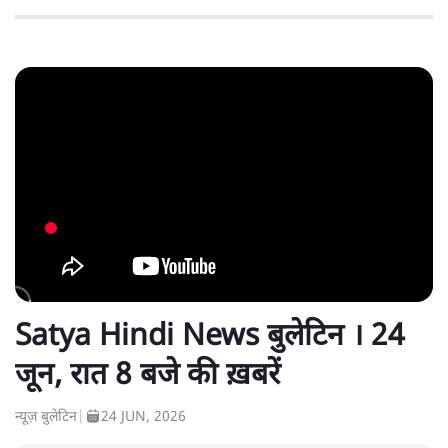
Satya Hindi News बुलेटिन । 24
जून, रात 8 बजे की ख़बरें
न्यूज़ बुलेटिन
|
24 JUN, 2026