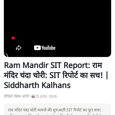
Ram Mandir SIT Report: राम
मंदिर चंदा चोरी: SIT रिपोर्ट का सच! |
Siddharth Kalhans
वीडियो क्लिप स्टोरी
|
25 JUN, 2026
राम मंदिर चंदा चोरी मामले की शुरुआती SIT रिपोर्ट का पूरा सच!