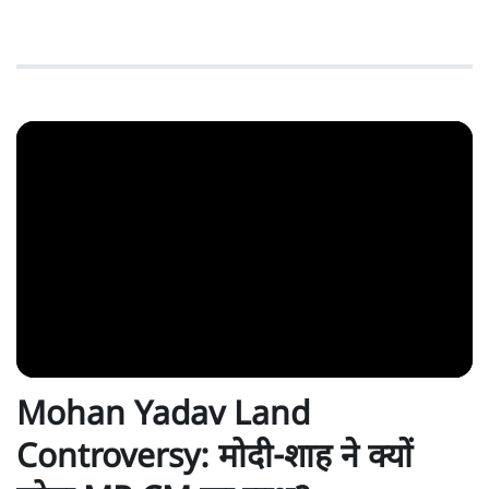
Mohan Yadav Land
Controversy: मोदी-शाह ने क्यों