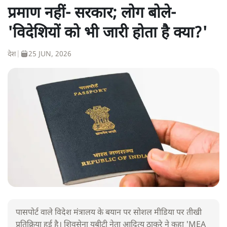
प्रमाण नहीं- सरकार; लोग बोले-
'विदेशियों को भी जारी होता है क्या?'
देश
|
25 JUN, 2026
पासपोर्ट वाले विदेश मंत्रालय के बयान पर सोशल मीडिया पर तीखी
प्रतिक्रिया हुई है। शिवसेना यूबीटी नेता आदित्य ठाकरे ने कहा 'MEA