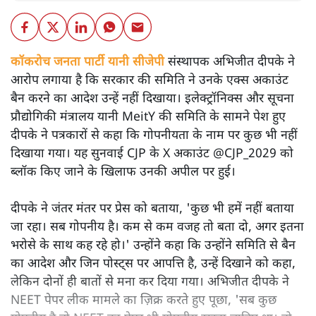
कॉकरोच जनता पार्टी यानी सीजेपी
संस्थापक अभिजीत दीपके ने
आरोप लगाया है कि सरकार की समिति ने उनके एक्स अकाउंट
बैन करने का आदेश उन्हें नहीं दिखाया। इलेक्ट्रॉनिक्स और सूचना
प्रौद्योगिकी मंत्रालय यानी MeitY की समिति के सामने पेश हुए
दीपके ने पत्रकारों से कहा कि गोपनीयता के नाम पर कुछ भी नहीं
दिखाया गया। यह सुनवाई CJP के X अकाउंट @CJP_2029 को
ब्लॉक किए जाने के खिलाफ उनकी अपील पर हुई।
दीपके ने जंतर मंतर पर प्रेस को बताया, 'कुछ भी हमें नहीं बताया
जा रहा। सब गोपनीय है। कम से कम वजह तो बता दो, अगर इतना
भरोसे के साथ कह रहे हो।' उन्होंने कहा कि उन्होंने समिति से बैन
का आदेश और जिन पोस्ट्स पर आपत्ति है, उन्हें दिखाने को कहा,
लेकिन दोनों ही बातों से मना कर दिया गया। अभिजीत दीपके ने
NEET पेपर लीक मामले का ज़िक्र करते हुए पूछा, 'सब कुछ