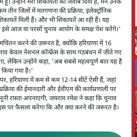
ं हूं। उन्होंने मेरी शिकायतों का जवाब दिया है, मैंने उनके
 तीन जिलों में मतगणना की प्रक्रिया, इलेक्ट्रॉनिक
शिकायतें मिली हैं। और भी शिकायतें आ रही हैं। यह
हम इसे आज या परसों चुनाव आयोग के समक्ष पेश करेंगे।'
मचिंतन करने की ज़रूरत है, क्योंकि हरियाणा में 16
ुनाव केवल नेशनल कॉन्फ्रेंस के साथ गठबंधन में जीते गए
 लेकिन उन्होंने कहा, 'अब सबसे महत्वपूर्ण बात यह है
 किया गया है।'
र पर, हरियाणा में कम से कम 12-14 सीटें ऐसी हैं, जहां
प्रक्रिया की ईमानदारी और ईवीएम की कार्यप्रणाली पर
 कानूनी रास्ता अपनाएगी, जयराम रमेश ने कहा कि चुनाव
स पर फैसला करेगा कि और क्या करने की जरूरत है।