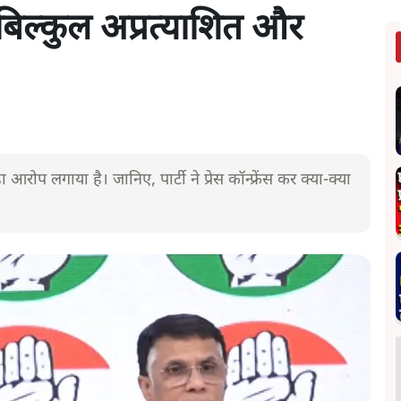
बिल्कुल अप्रत्याशित और
आरोप लगाया है। जानिए, पार्टी ने प्रेस कॉन्फ्रेंस कर क्या-क्या