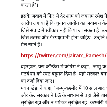
करता है'।
इसके जवाब में फिर से देर शाम को जयराम रमेश न
आरोप लगाया है कि चुनाव आयोग का जवाब न केवल प
जिसे संवाद में स्वीकार नहीं किया जा सकता है। उन्
जिसे तटस्थ और गैरपक्षपाती होना चाहिए। उन्होंने कह
मेल खाते हैं।
https://twitter.com/Jairam_Ramesh
बहरहाल, प्रेस कॉन्फ्रेंस में कांग्रेस ने कहा, 'जम्म
गठबंधन को स्पष्ट बहुमत दिया है। यहां सरकार बनन
का दर्जा दिया जाए।'
पवन खेड़ा ने कहा, 'जम्मू-कश्मीर में 10 साल बाद 
और केंद्र सरकार ने LG के माध्यम से वहां जैसे
सुरक्षित रहा और न पर्यटक सुरक्षित रहे। कश्मीरी 