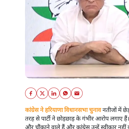
कांग्रेस ने हरियाणा विधानसभा चुनाव
नतीजों में 
तरह से पार्टी ने छोड़छाड़ के गंभीर आरोप लगाए है
और चौंकाने वाले हैं और कांग्रेस उन्हें स्वीकार नह