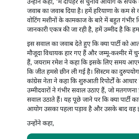
उन्होंने कहा, 'मैं दोपहर से चुनाव आयोग के संपर्क मे
जवाब का जवाब दिया है। हमें हरियाणा के कम से कम
वोटिंग मशीनों के कामकाज के बारे में बहुत गंभीर 
जानकारी एकत्र की जा रही है, हमें उम्मीद है कि 
इस सवाल का जवाब देते हुए कि क्या पार्टी को आत्
मौजूदा विधायक हार गए हैं और जम्मू-कश्मीर में च
हैं, जयराम रमेश ने कहा कि इसके लिए समय आएगा,
कि जीत हमसे छीन ली गई है। सिस्टम का दुरुपयोग
कांग्रेस नेता ने कहा कि शुरुआती रिपोर्टों के आधा
उम्मीदवारों ने गंभीर सवाल उठाए हैं, जो मतगणना 
सवाल उठाते हैं। यह पूछे जाने पर कि क्या पार्टी
आयोग उसका पहला पड़ाव है और उसके बाद वह इ
उन्होंने कहा,