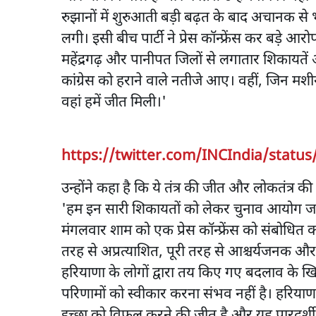
रुझानों में शुरुआती बड़ी बढ़त के बाद अचानक 
लगी। इसी बीच पार्टी ने प्रेस कॉन्फ्रेंस कर बड़े आर
महेंद्रगढ़ और पानीपत जिलों से लगातार शिकायतें 
कांग्रेस को हराने वाले नतीजे आए। वहीं, जिन मश
वहां हमें जीत मिली।'
https://twitter.com/INCIndia/statu
उन्होंने कहा है कि ये तंत्र की जीत और लोकतंत्र की
'हम इन सारी शिकायतों को लेकर चुनाव आयोग जा
मंगलवार शाम को एक प्रेस कॉन्फ्रेंस को संबोधित 
तरह से अप्रत्याशित, पूरी तरह से आश्चर्यजनक औ
हरियाणा के लोगों द्वारा तय किए गए बदलाव के खि
परिणामों को स्वीकार करना संभव नहीं है। हरियाणा
इच्छा को विफल करने की जीत है और यह पारदर्शी, 