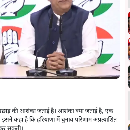
छेड़छाड़ की आशंका जताई है। आशंका क्या जताई है, एक
ं। इसने कहा है कि हरियाणा में चुनाव परिणाम अप्रत्याशित
ीं कर सकती।