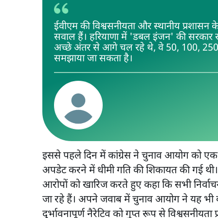
ईवीएम की विश्वसनीयता और स्थानीय प्रशासन क
सवाल हैं। हरियाणा में 'डबल इंजन' की सरकार
अच्छे अंतर से आगे चल रहे थे, वे 50, 100, 250
समझाया जा सकता है।
इससे पहले दिन में कांग्रेस ने चुनाव आयोग को एक
अपडेट करने में धीमी गति की शिकायत की गई थ
आरोपों को खारिज करते हुए कहा कि सभी निर्वाचन क
जा रहे हैं। अपने जवाब में चुनाव आयोग ने यह भी 
दुर्भावनापूर्ण नैरेटिव को गुप्त रूप से विश्वसनीयत