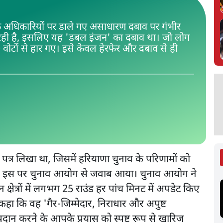
े अधिकारियों पर डाले गए असाधारण दबाव पर गंभीर
 रही है, इसलिए यह 'डबल इंजन' का दबाव था। जो लोग
 वोटों से हार गए। इसे केवल हेरफेर और दबाव से ही
 पत्र लिखा था, जिसमें हरियाणा चुनाव के परिणामों को
ी। इस पर चुनाव आयोग से जवाब आया। चुनाव आयोग ने
्षेत्रों में लगभग 25 राउंड हर पांच मिनट में अपडेट किए
कहा कि वह 'गैर-जिम्मेदार, निराधार और अपुष्ट
ा प्रदान करने के आपके प्रयास को स्पष्ट रूप से खारिज