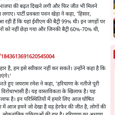
से भाजपा की बढ़त दिखने लगी और फिर जीत भी मिलने
ोप लगाए। पार्टी प्रवक्ता पवन खेड़ा ने कहा, 'हिसार,
आ रही हैं कि यहां ईवीएम की बैट्री 99% थी। इन जगहों पर
ीनों को नहीं छेड़ा गया और जिनकी बैट्री 60%-70% थी,
s/1843613691620545004
 हार है, हम इसे स्वीकार नहीं कर सकते। उन्होंने कहा है कि
एंगे।'
करते हुए जयराम रमेश ने कहा, 'हरियाणा के नतीजे पूरी
र विरोधाभासी हैं। यह वास्तविकता के खिलाफ है। यह
लाफ है। इन परिस्थितियों में हमारे लिए आज घोषित
 में आज हमने जो देखा है वह हेरफेर की जीत है, लोगों की
लोकतांत्रिक प्रक्रियाओं की हार है। हरियाणा का अध्याय