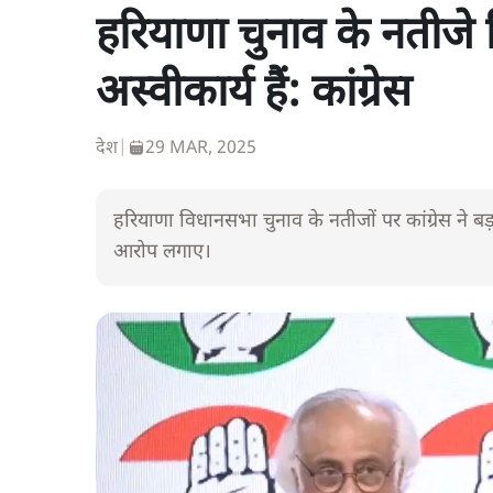
हरियाणा चुनाव के नतीजे 
अस्वीकार्य हैं: कांग्रेस
देश
|
29 MAR, 2025
हरियाणा विधानसभा चुनाव के नतीजों पर कांग्रेस ने बड़ा 
आरोप लगाए।