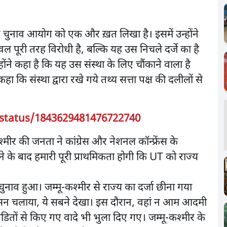
े चुनाव आयोग को एक और ख़त लिखा है। इसमें उन्होंने
ूरी तरह विरोधी है, बल्कि यह उस निचले दर्जे का है
होंने कहा है कि यह उस संस्था के लिए चौंकाने वाला है
ा कि संस्था द्वारा रखे गये तथ्य सत्ता पक्ष की दलीलों से
/status/1843629481476722740
ू-कश्मीर की जनता ने कांग्रेस और नेशनल कॉन्फ्रेंस के
े के बाद हमारी पूरी प्राथमिकता होगी कि UT को राज्य
चुनाव हुआ। जम्मू-कश्मीर से राज्य का दर्जा छीना गया
 शासन चलाया, ये सबने देखा। इस दौरान, वहां न आम आदमी
पंडितों से किए गए वादे भी भुला दिए गए। जम्मू-कश्मीर के