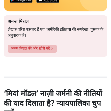
अनन्त मित्तल
लेखक वरिष्ठ पत्रकार हैं एवं 'अमेरिकी इतिहास की रूपरेखा' पुस्तक के
अनुवादक हैं।
अनन्त मित्तल
की और स्टोरी पढ़ें
‘मियां मॉडल’ नाज़ी जर्मनी की नीतियों
की याद दिलाता है? न्यायपालिका चुप