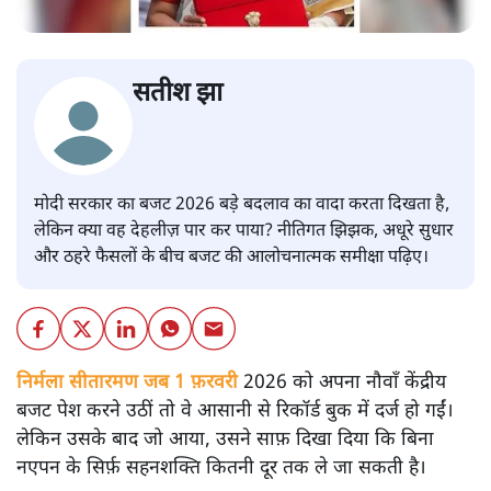
सतीश झा
मोदी सरकार का बजट 2026 बड़े बदलाव का वादा करता दिखता है,
लेकिन क्या वह देहलीज़ पार कर पाया? नीतिगत झिझक, अधूरे सुधार
और ठहरे फैसलों के बीच बजट की आलोचनात्मक समीक्षा पढ़िए।
निर्मला सीतारमण जब 1 फ़रवरी
2026 को अपना नौवाँ केंद्रीय
बजट पेश करने उठीं तो वे आसानी से रिकॉर्ड बुक में दर्ज हो गईं।
लेकिन उसके बाद जो आया, उसने साफ़ दिखा दिया कि बिना
नएपन के सिर्फ़ सहनशक्ति कितनी दूर तक ले जा सकती है।