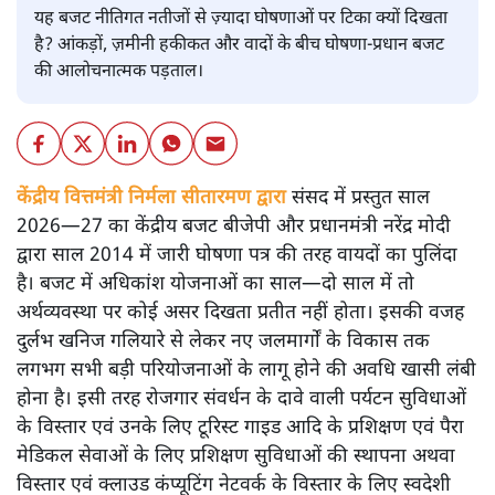
यह बजट नीतिगत नतीजों से ज़्यादा घोषणाओं पर टिका क्यों दिखता
है? आंकड़ों, ज़मीनी हकीकत और वादों के बीच घोषणा-प्रधान बजट
की आलोचनात्मक पड़ताल।
केंद्रीय वित्तमंत्री निर्मला सीतारमण द्वारा
संसद में प्रस्तुत साल
2026—27 का केंद्रीय बजट बीजेपी और प्रधानमंत्री नरेंद्र मोदी
द्वारा साल 2014 में जारी घोषणा पत्र की तरह वायदों का पुलिंदा
है। बजट में अधिकांश योजनाओं का साल—दो साल में तो
अर्थव्यवस्था पर कोई असर दिखता प्रतीत नहीं होता। इसकी वजह
दुर्लभ खनिज गलियारे से लेकर नए जलमार्गों के विकास तक
लगभग सभी बड़ी परियोजनाओं के लागू होने की अवधि खासी लंबी
होना है। इसी तरह रोजगार संवर्धन के दावे वाली पर्यटन सुविधाओं
के विस्तार एवं उनके लिए टूरिस्ट गाइड आदि के प्रशिक्षण एवं पैरा
मेडिकल सेवाओं के लिए प्रशिक्षण सुविधाओं की स्थापना अथवा
विस्तार एवं क्लाउड कंप्यूटिंग नेटवर्क के विस्तार के लिए स्वदेशी