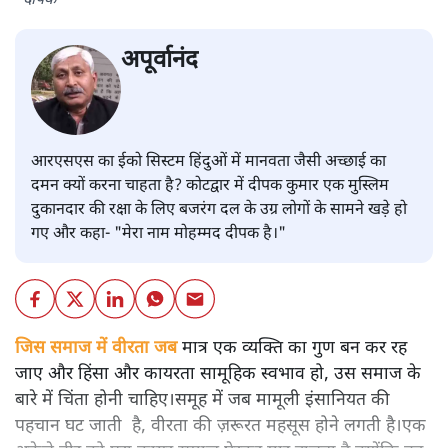
दीपक
अपूर्वानंद
आरएसएस का ईको सिस्टम हिंदुओं में मानवता जैसी अच्छाई का
दमन क्यों करना चाहता है? कोटद्वार में दीपक कुमार एक मुस्लिम
दुकानदार की रक्षा के लिए बजरंग दल के उग्र लोगों के सामने खड़े हो
गए और कहा- "मेरा नाम मोहम्मद दीपक है।"
जिस समाज में वीरता जब
मात्र एक व्यक्ति का गुण बन कर रह
जाए और हिंसा और कायरता सामूहिक स्वभाव हो, उस समाज के
बारे में चिंता होनी चाहिए।समूह में जब मामूली इंसानियत की
पहचान घट जाती है, वीरता की ज़रूरत महसूस होने लगती है।एक