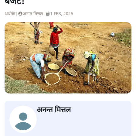
बजट!
अर्थतंत्र
|
अनन्त मित्तल
|
1 FEB, 2026
अनन्त मित्तल