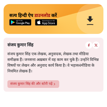
सत्य हिन्दी ऐप
डाउनलोड
करें
संजय कुमार सिंह
संजय कुमार सिंह एक लेखक, अनुवादक, लेखक तथा मीडिया
समीक्षक हैं। जनसत्ता अख़बार में वह काम कर चुके हैं। उन्होंने विभिन्न
विषयों पर लेखन और अनुवाद कार्य किया है। वे भड़ास4मीडिया के
नियमित लेखक हैं।
संजय कुमार सिंह
की और स्टोरी पढ़ें