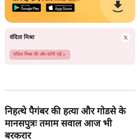
वंदिता मिश्रा
वंदिता मिश्रा
की और स्टोरी पढ़ें
निहत्थे पैगंबर की हत्या और गोडसे के
मानसपुत्रः तमाम सवाल आज भी
बरकरार