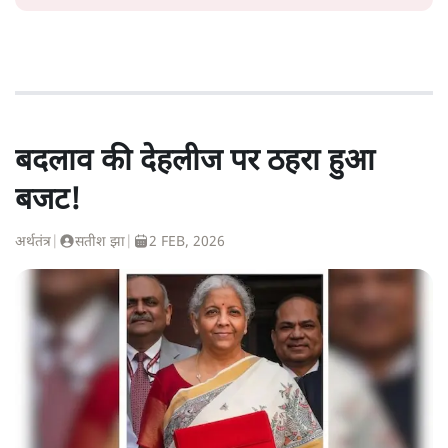
बदलाव की देहलीज पर ठहरा हुआ
बजट!
अर्थतंत्र
|
सतीश झा
|
2 FEB, 2026