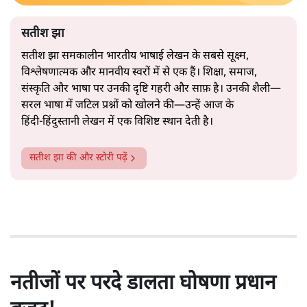
सतीश झा
सतीश झा समकालीन भारतीय भाषाई लेखन के सबसे सूक्ष्म,
विश्लेषणात्मक और मानवीय स्वरों में से एक हैं। शिक्षा, समाज,
संस्कृति और भाषा पर उनकी दृष्टि गहरी और साफ़ है। उनकी शैली—
सरल भाषा में जटिल प्रश्नों को खोलने की—उन्हें आज के
हिंदी‑हिंदुस्तानी लेखन में एक विशिष्ट स्थान देती है।
सतीश झा
की और स्टोरी पढ़ें
नतीजों पर परदे डालता घोषणा प्रधान