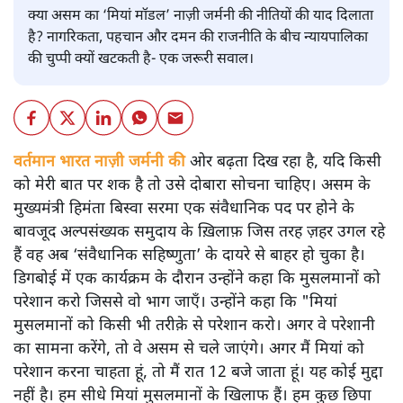
क्या असम का ‘मियां मॉडल’ नाज़ी जर्मनी की नीतियों की याद दिलाता
है? नागरिकता, पहचान और दमन की राजनीति के बीच न्यायपालिका
की चुप्पी क्यों खटकती है- एक जरूरी सवाल।
वर्तमान भारत नाज़ी जर्मनी की
ओर बढ़ता दिख रहा है, यदि किसी
को मेरी बात पर शक है तो उसे दोबारा सोचना चाहिए। असम के
मुख्यमंत्री हिमंता बिस्वा सरमा एक संवैधानिक पद पर होने के
बावजूद अल्पसंख्यक समुदाय के ख़िलाफ़ जिस तरह ज़हर उगल रहे
हैं वह अब ‘संवैधानिक सहिष्णुता’ के दायरे से बाहर हो चुका है।
डिगबोई में एक कार्यक्रम के दौरान उन्होंने कहा कि मुसलमानों को
परेशान करो जिससे वो भाग जाएँ। उन्होंने कहा कि "मियां
मुसलमानों को किसी भी तरीक़े से परेशान करो। अगर वे परेशानी
का सामना करेंगे, तो वे असम से चले जाएंगे। अगर मैं मियां को
परेशान करना चाहता हूं, तो मैं रात 12 बजे जाता हूं। यह कोई मुद्दा
नहीं है। हम सीधे मियां मुसलमानों के खिलाफ हैं। हम कुछ छिपा