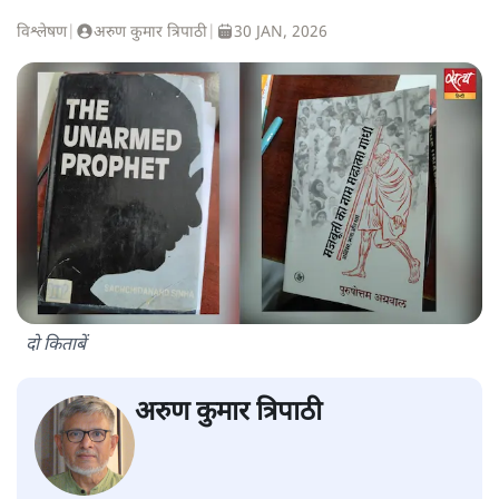
विश्लेषण
|
अरुण कुमार त्रिपाठी
|
30 JAN, 2026
दो किताबें
अरुण कुमार त्रिपाठी