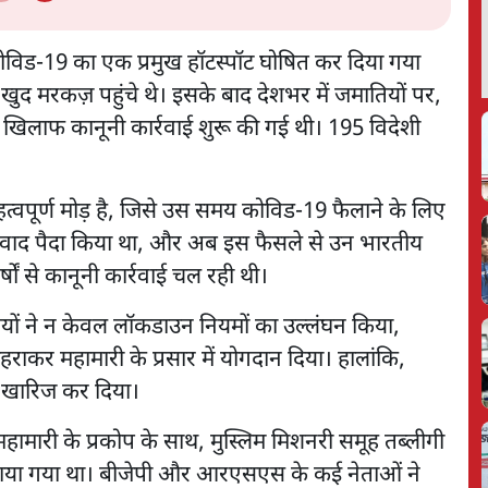
कोविड-19 का एक प्रमुख हॉटस्पॉट घोषित कर दिया गया
 खुद मरकज़ पहुंचे थे। इसके बाद देशभर में जमातियों पर,
 खिलाफ कानूनी कार्रवाई शुरू की गई थी। 195 विदेशी
हत्वपूर्ण मोड़ है, जिसे उस समय कोविड-19 फैलाने के लिए
 विवाद पैदा किया था, और अब इस फैसले से उन भारतीय
षों से कानूनी कार्रवाई चल रही थी।
तियों ने न केवल लॉकडाउन नियमों का उल्लंघन किया,
हराकर महामारी के प्रसार में योगदान दिया। हालांकि,
ें खारिज कर दिया।
हामारी के प्रकोप के साथ, मुस्लिम मिशनरी समूह तब्लीगी
गाया गया था। बीजेपी और आरएसएस के कई नेताओं ने