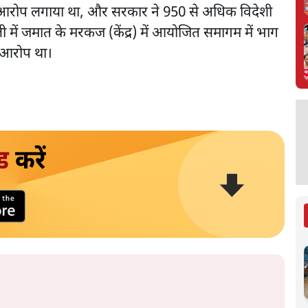
आरोप लगाया था, और सरकार ने 950 से अधिक विदेशी
ी में जमात के मरकज (केंद्र) में आयोजित समागम में भाग
 आरोप था।
ड
करें