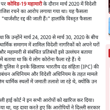
ं पर
कोविड-19 महामारी
के दौरान मार्च 2020 में विदेशी
 साजिश रचने का आरोप लगाया गया था। यह फैसला
 "चार्जशीट रद्द की जाती हैं।" हालांकि विस्तृत फैसला
कि उन्होंने मार्च 24, 2020 से मार्च 30, 2020 के बीच
ार्मिक समागम में शामिल विदेशी नागरिकों को अपने घरों
 महामारी से संबंधित प्रतिबंधों इसे उल्लंघन बताया
ं बताया था कि ये लोग कोरोना फैला रहे हैं। ये
्ली पुलिस ने इनके खिलाफ भारतीय दंड संहिता (IPC) की
 प्रबंधन अधिनियम और विदेशी अधिनियम के तहत मामले
 धार्मिक स्थलों में जमाती तलाशे जा रहे थे, क्योंकि उन
्ली हाई कोर्ट ने इन सभी आरोपों को खारिज कर दिया।
या था, यह दावा करते हुए कि आरोपियों ने दिल्ली सरकार