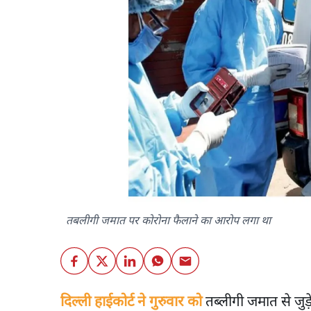
तबलीगी जमात पर कोरोना फैलाने का आरोप लगा था
दिल्ली हाईकोर्ट ने गुरुवार को
तब्लीगी जमात से जु