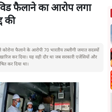
िड फैलाने का आरोप लगा
्द की
े कोरोना फैलाने के आरोपी 70 भारतीय
तब्लीगी जमात
सदस्यों
ारिज कर दिया। यह वही दौर था जब सरकारी एजेंसियों और
 घोषित कर दिया था।