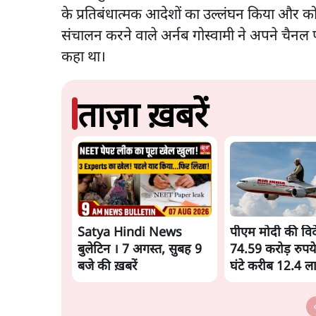
के प्रतिबंधात्मक आदेशों का उल्लंघन किया और को
संचालन करने वाले अर्नब गोस्वामी ने अपने चैनल 
कहा था।
ताज़ा ख़बरें
Satya Hindi News
पीएम मोदी की विदेश
बुलेटिन । 7 अगस्त, सुबह 9
74.59 करोड़ रुपये
बजे की ख़बरें
घंटे करीब 12.4 