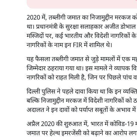
2020 में, तब्लीगी जमात का निजामुद्दीन मरकज 
था। प्रधानमंत्री के सुरक्षा सलाहकार अजीत डोभाल
मस्जिदों पर, कई भारतीय और विदेशी नागरिकों के
नागरिकों के नाम इन FIR में शामिल थे।
यह फैसला तब्लीगी जमात से जुड़े मामलों में एक म
जिम्मेदार ठहराया गया था। इस मामले ने व्यापक
नागरिकों को राहत मिली है, जिन पर पिछले पांच वर्
दिल्ली पुलिस ने पहले दावा किया था कि इन व्यक्
बल्कि निजामुद्दीन मरकज में विदेशी नागरिकों को ठ
अदालत ने इन दावों को पर्याप्त सबूतों के अभाव म
अप्रैल 2020 की शुरुआत में, भारत में कोविड-19 म
जमात पर हेल्थ इमरजेंसी को बढ़ाने का आरोप ल