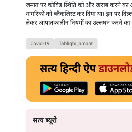
जमात पर कोविड स्थिति को और खराब करने का 
नागरिकों को ब्लैकलिस्ट कर दिया था। इन पर दिल्ल
लेकर आपातकालीन नियमों का उल्लंघन करने का
Covid-19
Tablighi Jamaat
सत्य हिन्दी ऐप
डाउनलो
सत्य ब्यूरो