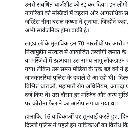
उनसे संबंधित चार्जशीट को रद्द कर दिया। इन लोगो
नागरिकों को मस्जिदों में ठहराने और आपराधिक
जस्टिस नीना बंसल कृष्णा ने सुनाया, जिन्होंने कहा,
अभी सार्वजनिक होना बाकी है।
लाइव लॉ के मुताबिक इन 70 भारतीयों पर आरोप था 
निजामुद्दीन मरकज में आयोजित तब्लीगी जमात के ध
या मस्जिदों में ठहराया। उस समय लागू लॉकडाउन और
गया। लेकिन उस समय मीडिया के एक बड़े वर्ग ने हमे
जानकाररियां पुलिस के हवाले से आ रही थीं। दिल
विभिन्न धाराओं, महामारी रोग अधिनियम, आपदा
दर्ज किए थे। उस दौरान हर मस्जिद और अन्य मुस्लिम
पर कोरोना फैलाने का आरोप लगाया गया था।
हालांकि, 16 याचिकाओं पर सुनवाई करते हुए, दिल
दिल्ली पुलिस ने पहले इन याचिकाओं का विरोध कि