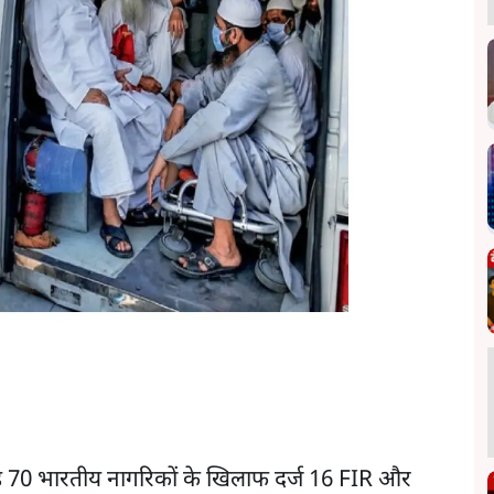
ड़े 70 भारतीय नागरिकों के खिलाफ दर्ज 16 FIR और