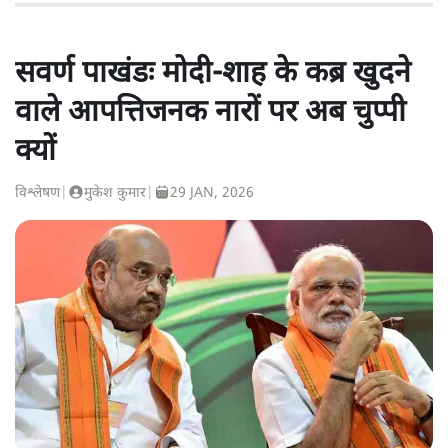
सवर्ण पाखंडः मोदी-शाह के कब्र खुदने
वाले आपत्तिजनक नारों पर अब चुप्पी
क्यों
विश्लेषण
|
मुकेश कुमार
|
29 JAN, 2026