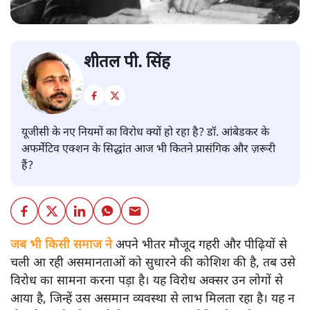
शीतल पी. सिंह
यूजीसी के नए नियमों का विरोध क्यों हो रहा है? डॉ. आंबेडकर के
अफर्मेटिव एक्शन के सिद्धांत आज भी कितने प्रासंगिक और ज़रूरी
हैं?
जब भी किसी समाज ने
अपने भीतर मौजूद गहरी और पीढ़ियों से
चली आ रही असमानताओं को सुधारने की कोशिश की है, तब उसे
विरोध का सामना करना पड़ा है। यह विरोध अक्सर उन लोगों से
आया है, जिन्हें उस असमान व्यवस्था से लाभ मिलता रहा है। यह न