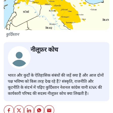
कुर्दिस्तान
नीलूफ़र कोच
भारत और कुर्दों के ऐतिहासिक संबंधों की जड़ें क्या हैं और आज दोनों
पक्ष भविष्य को किस तरह देख रहे हैं? संस्कृति, राजनीति और
कूटनीति के संदर्भ में पढ़िए कुर्दिस्तान नेशनल कांग्रेस यानी KNK की
कार्यकारी परिषद की सदस्य नीलूफ़र कोच क्या लिखती हैं।