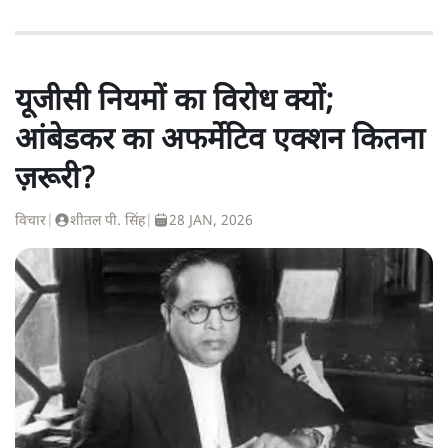
यूजीसी नियमों का विरोध क्यों;
आंबेडकर का अफर्मेटिव एक्शन कितना
ज़रूरी?
विचार
|
शीतल पी. सिंह
|
28 JAN, 2026