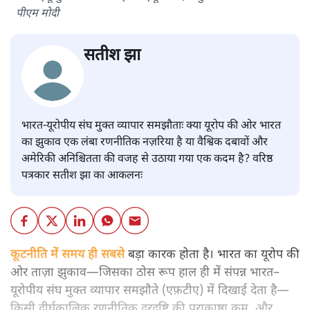
पीएम मोदी
सतीश झा
भारत-यूरोपीय संघ मुक्त व्यापार समझौताः क्या यूरोप की ओर भारत
का झुकाव एक लंबा रणनीतिक नज़रिया है या वैश्विक दबावों और
अमेरिकी अनिश्चितता की वजह से उठाया गया एक कदम है? वरिष्ठ
पत्रकार सतीश झा का आकलनः
कूटनीति में समय ही सबसे
बड़ा कारक होता है। भारत का यूरोप की
ओर ताज़ा झुकाव—जिसका ठोस रूप हाल ही में संपन्न भारत–
यूरोपीय संघ मुक्त व्यापार समझौते (एफ़टीए) में दिखाई देता है—
किसी दीर्घकालिक रणनीतिक दूरदृष्टि की पराकाष्ठा कम, और