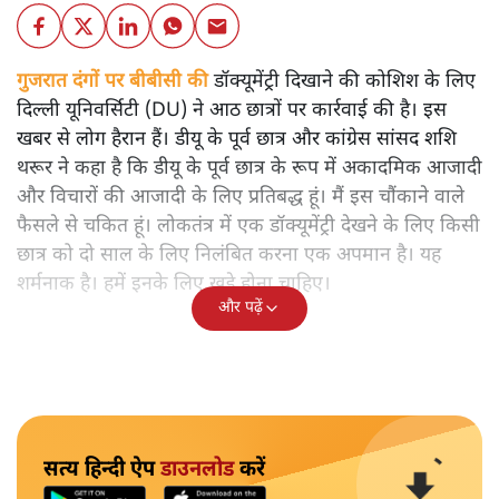
गुजरात दंगों पर बीबीसी की
डॉक्यूमेंट्री दिखाने की कोशिश के लिए
दिल्ली यूनिवर्सिटी (DU) ने आठ छात्रों पर कार्रवाई की है। इस
खबर से लोग हैरान हैं। डीयू के पूर्व छात्र और कांग्रेस सांसद शशि
थरूर ने कहा है कि डीयू के पूर्व छात्र के रूप में अकादमिक आजादी
और विचारों की आजादी के लिए प्रतिबद्ध हूं। मैं इस चौंकाने वाले
फैसले से चकित हूं। लोकतंत्र में एक डॉक्यूमेंट्री देखने के लिए किसी
छात्र को दो साल के लिए निलंबित करना एक अपमान है। यह
शर्मनाक है। हमें इनके लिए खड़े होना चाहिए।
और पढ़ें
सत्य हिन्दी ऐप
डाउनलोड
करें