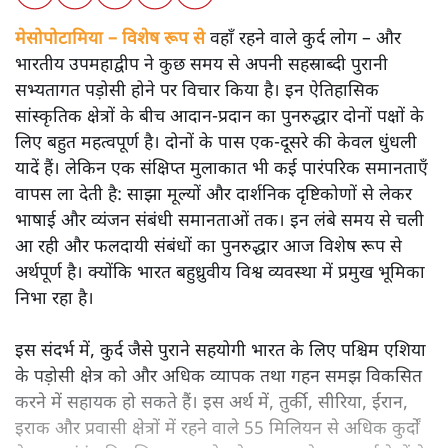
मेसोपोटामिया – विशेष रूप से
वहाँ रहने वाले कुर्द लोग – और
भारतीय उपमहाद्वीप ने कुछ समय से अपनी सहस्राब्दी पुरानी
सभ्यतागत पड़ोसी होने पर विचार किया है। इन ऐतिहासिक
सांस्कृतिक क्षेत्रों के बीच आदान-प्रदान का पुनरुद्धार दोनों पक्षों के
लिए बहुत महत्वपूर्ण है। दोनों के पास एक-दूसरे की केवल धुंधली
यादें हैं। लेकिन एक संक्षिप्त मुलाकात भी कई पारंपरिक समानताएँ
वापस ला देती है: साझा मूल्यों और दार्शनिक दृष्टिकोणों से लेकर
भाषाई और व्यंजन संबंधी समानताओं तक। इन लंबे समय से चली
आ रही और फलदायी संबंधों का पुनरुद्धार आज विशेष रूप से
अर्थपूर्ण है। क्योंकि भारत बहुध्रुवीय विश्व व्यवस्था में प्रमुख भूमिका
निभा रहा है।
इस संदर्भ में, कुर्द जैसे पुराने सहयोगी भारत के लिए पश्चिम एशिया
के पड़ोसी क्षेत्र को और अधिक व्यापक तथा गहन समझ विकसित
करने में सहायक हो सकते हैं। इस अर्थ में, तुर्की, सीरिया, ईरान,
इराक और प्रवासी क्षेत्रों में रहने वाले 55 मिलियन से अधिक कुर्दों