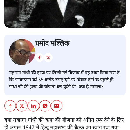
प्रमोद मल्लिक
महात्मा गांधी की हत्या पर लिखी गई किताब में यह दावा किया गया है
कि पाकिस्तान को 55 करोड़ रुपए देने पर विवाद होने के पहले ही
गांधी जी की हत्या की योजना बन चुकी थी। क्या है मामला?
क्या महात्मा गांधी की हत्या की योजना को अंतिम रूप देने के लिए
ही अगस्त 1947 में हिन्दू महासभा की बैठक का स्वांग रचा गया