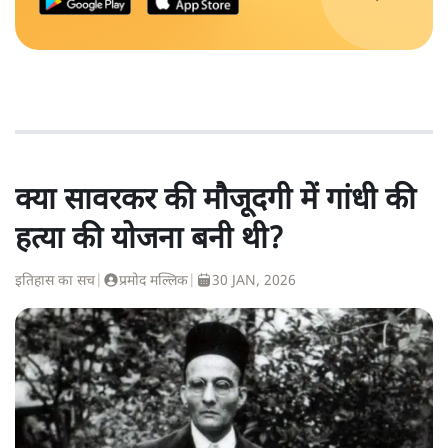
क्या सावरकर की मौजूदगी में गांधी की
हत्या की योजना बनी थी?
इतिहास का सच
|
प्रमोद मल्लिक
|
30 JAN, 2026