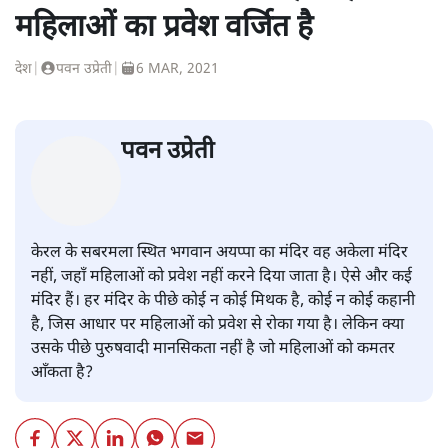
महिलाओं का प्रवेश वर्जित है
देश
|
पवन उप्रेती
|
6 MAR, 2021
पवन उप्रेती