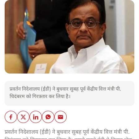
प्रवर्तन निदेशालय (ईडी) ने बुधवार सुबह पूर्व केंद्रीय वित्त मंत्री पी.
चिदंबरम को गिरफ़्तार कर लिया है।
प्रवर्तन निदेशालय (ईडी) ने बुधवार सुबह पूर्व केंद्रीय वित्त मंत्री पी.