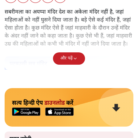
केरल के सबरमला स्थित भगवान अयप्पा का मंदिर वह अकेला मंदिर
नहीं, जहाँ महिलाओं को प्रवेश नहीं करने दिया जाता है। ऐसे और कई
मंदिर हैं। हर मंदिर के पीछे कोई न कोई मिथक है, कोई न कोई कहानी
है, जिस आधार पर महिलाओं को प्रवेश से रोका गया है। लेकिन क्या
उसके पीछे पुरुषवादी मानसिकता नहीं है जो महिलाओं को कमतर
आँकता है?
सबरीमला का अयप्पा मंदिर देश का अकेला मंदिर नहीं है, जहां
महिलाओं को नहीं घुसने दिया जाता है। बड़े ऐसे कई मंदिर हैं, जहां
ऐसा होता है। कुछ मंदिर ऐसे हैं जहां माहवारी के दौरान उन्हें मंदिर
के अंदर नहीं जाने को कहा जाता है। कुछ ऐसे भी हैं, जहां माहवारी
उम्र की महिलाओं को कभी भी मंदिर में नहीं जाने दिया जाता है।
और पढ़ें
पटबउसी सत्र मंदिर