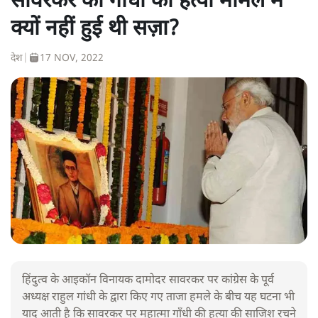
सावरकर को गाँधी की हत्या मामले में
क्यों नहीं हुई थी सज़ा?
देश
|
17 NOV, 2022
हिंदुत्व के आइकॉन विनायक दामोदर सावरकर पर कांग्रेस के पूर्व
अध्यक्ष राहुल गांधी के द्वारा किए गए ताजा हमले के बीच यह घटना भी
याद आती है कि सावरकर पर महात्मा गाँधी की हत्या की साजिश रचने