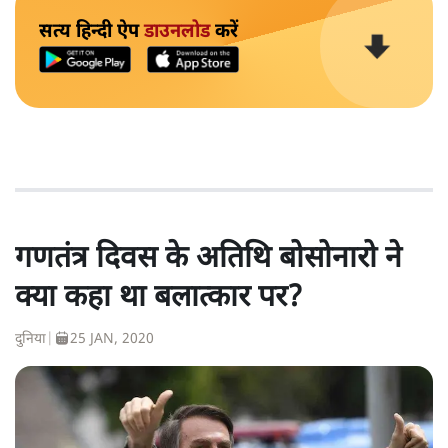
सत्य हिन्दी ऐप
डाउनलोड
करें
गणतंत्र दिवस के अतिथि बोसोनारो ने
क्या कहा था बलात्कार पर?
दुनिया
|
25 JAN, 2020