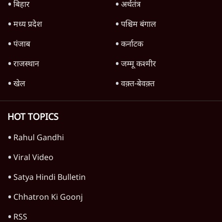
बिहार
अर्थतंत्र
मध्य प्रदेश
पश्चिम बंगाल
पंजाब
कर्नाटक
राजस्थान
जम्मू कश्मीर
खेल
वक़्त-बेवक़्त
HOT TOPICS
Rahul Gandhi
Viral Video
Satya Hindi Bulletin
Chhatron Ki Goonj
RSS