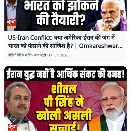
US-Iran Conflict: क्या अमेरिका-ईरान की जंग में
भारत को फंसाने की साजिश है? | Omkareshwar
Pandey
वीडियो क्लिप स्टोरी
•
सत्य ब्यूरो
•
14 Jun, 2026