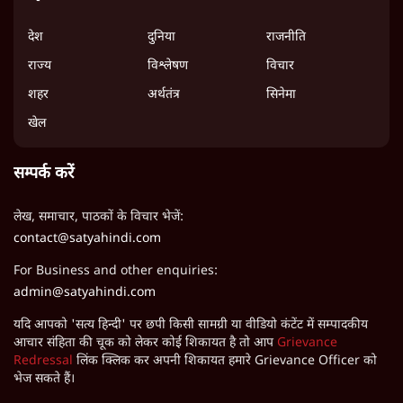
देश
दुनिया
राजनीति
राज्य
विश्लेषण
विचार
शहर
अर्थतंत्र
सिनेमा
खेल
सम्पर्क करें
लेख, समाचार, पाठकों के विचार भेजें:
contact@satyahindi.com
For Business and other enquiries:
admin@satyahindi.com
यदि आपको 'सत्य हिन्दी' पर छपी किसी सामग्री या वीडियो कंटेंट में सम्पादकीय
आचार संहिता की चूक को लेकर कोई शिकायत है तो आप
Grievance
Redressal
लिंक क्लिक कर अपनी शिकायत हमारे Grievance Officer को
भेज सकते हैं।