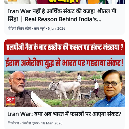
Iran War नहीं है आर्थिक संकट की वजह! शीतल पी
सिंह! | Real Reason Behind India's
Economic Crisis
वीडियो क्लिप स्टोरी
•
सत्य ब्यूरो
•
6 Jun, 2026
Iran War: क्या अब भारत में फसलों पर आएगा संकट?
विश्लेषण
•
अंबरीश कुमार
•
18 Mar, 2026