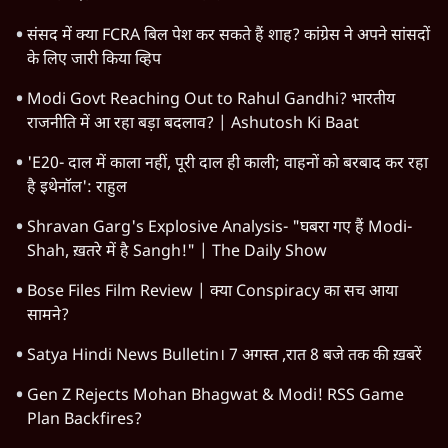
संसद में क्या FCRA बिल पेश कर सकते हैं शाह? कांग्रेस ने अपने सांसदों
के लिए जारी किया व्हिप
Modi Govt Reaching Out to Rahul Gandhi? भारतीय
राजनीति में आ रहा बड़ा बदलाव? | Ashutosh Ki Baat
'E20- दाल में काला नहीं, पूरी दाल ही काली; वाहनों को बरबाद कर रहा
है इथेनॉल': राहुल
Shravan Garg's Explosive Analysis- "घबरा गए हैं Modi-
Shah, ख़तरे में है Sangh!" | The Daily Show
Bose Files Film Review | क्या Conspiracy का सच आया
सामने?
Satya Hindi News Bulletin। 7 अगस्त ,रात 8 बजे तक की ख़बरें
Gen Z Rejects Mohan Bhagwat & Modi! RSS Game
Plan Backfires?