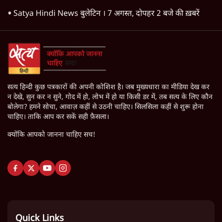
Satya Hindi News बुलेटिन । 7 अगस्त, दोपहर 2 बजे की ख़बरें
सत्य हिन्दी कुछ पत्रकारों की अपनी कोशिश है। जब मुख्यधारा का मीडिया देख कर
न देखे, सुन कर न सुने, गोद में हो, लोभ में हो या किसी डर में, तब सत्य के लिए कौन
बोलेगा? हमने सोचा, आवाज़ कहीं से उठनी चाहिए। सिलसिला कहीं से शुरू होना
चाहिए। ताकि आप कर सकें सही फ़ैसला।
क्योंकि आपको जानना चाहिए सच!
Quick Links