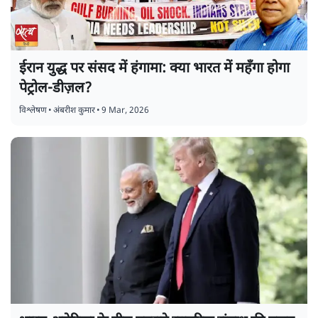
ईरान युद्ध पर संसद में हंगामा: क्या भारत में महँगा होगा
पेट्रोल-डीज़ल?
विश्लेषण
•
अंबरीश कुमार
•
9 Mar, 2026