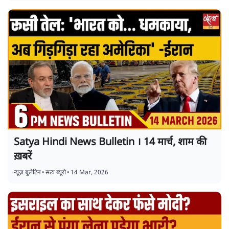
Satya Hindi News Bulletin । 14 मार्च, शाम की
ख़बरें
न्यूज़ बुलेटिन
•
सत्य ब्यूरो
•
14 Mar, 2026