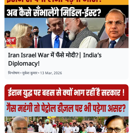
Iran Israel War में फँसे मोदी?| India’s
Diplomacy!
विश्लेषण
•
मुकेश कुमार
•
13 Mar, 2026