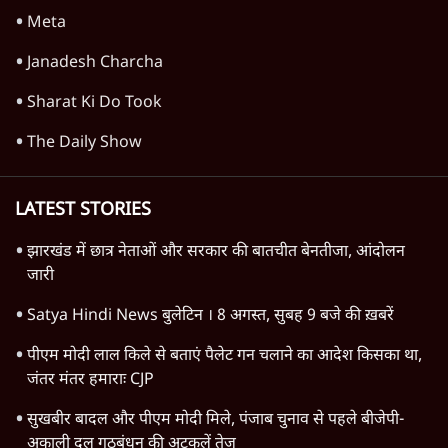
Meta
Janadesh Charcha
Sharat Ki Do Took
The Daily Show
LATEST STORIES
झारखंड में छात्र नेताओं और सरकार की बातचीत बेनतीजा, आंदोलन
जारी
Satya Hindi News बुलेटिन । 8 अगस्त, सुबह 9 बजे की ख़बरें
पीएम मोदी लाल किले से बताएं पैलेट गन चलाने का आदेश किसका था,
जंतर मंतर हमाराः CJP
सुखबीर बादल और पीएम मोदी मिले, पंजाब चुनाव से पहले बीजेपी-
अकाली दल गठबंधन की अटकलें तेज