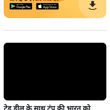
ट्रेड डील के साथ ट्रंप की भारत को