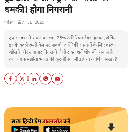
धमकी! होगा निगरानी
वीडियो
|
7 FEB, 2026
ट्रंप सरकार ने भारत पर लगा 25% अतिरिक्त टैक्स हटाया, लेकिन
इसके बदले रूसी तेल पर पाबंदी, अमेरिकी सामानों के लिए बाज़ार
खोलने और लगातार निगरानी जैसी सख़्त शर्तें थोप दीं। सवाल है—
क्या यह समझौता भारत की कूटनीतिक जीत है या आर्थिक सरेंडर?
सत्य हिन्दी ऐप
डाउनलोड
करें