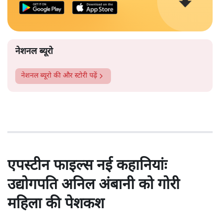
नेशनल ब्यूरो
नेशनल ब्यूरो
की और स्टोरी पढ़ें
एपस्टीन फाइल्स नई कहानियांः
उद्योगपति अनिल अंबानी को गोरी
महिला की पेशकश