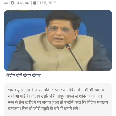
देश
|
नेशनल ब्यूरो
|
7 FEB, 2026
केंद्रीय मंत्री पीयूष गोयल
भारत यूएस ट्रेड डील पर मोदी सरकार के मंत्रियों में अभी भी स्पष्टता
नहीं आ पाई है। केंद्रीय उद्योगमंत्री पीयूष गोयल से शनिवार को जब
रूस से तेल खरीदने पर सवाल हुआ तो उन्होंने कहा कि विदेश मंत्रालय
बताएगा। फिर वो ज़ीरो ड्यूटी के बारे में बताने लगे।