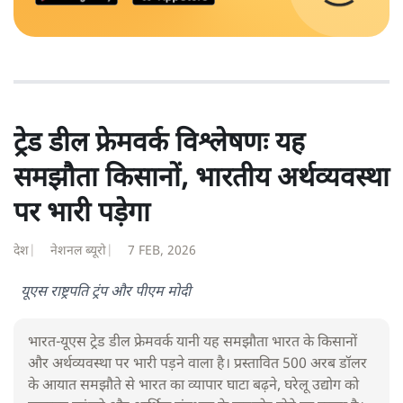
ट्रेड डील फ्रेमवर्क विश्लेषणः यह
समझौता किसानों, भारतीय अर्थव्यवस्था
पर भारी पड़ेगा
देश
|
नेशनल ब्यूरो
|
7 FEB, 2026