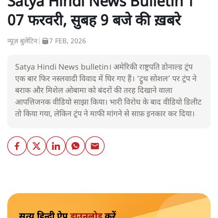
Satya Hindi News Bulletin ।
07 फरवरी, सुबह 9 बजे की ख़बरे
न्यूज़ बुलेटिन
|
7 FEB, 2026
Satya Hindi News bulletin। अमेरिकी राष्ट्रपति डोनाल्ड ट्रंप
एक बार फिर नस्लवादी विवाद में घिर गए हैं। ‘ट्रुथ सोशल’ पर ट्रंप ने
बराक और मिशेल ओबामा को बंदरों की तरह दिखाने वाला
आपत्तिजनक वीडियो साझा किया। भारी विरोध के बाद वीडियो डिलीट
तो किया गया, लेकिन ट्रंप ने माफी मांगने से साफ़ इनकार कर दिया।
सत्य हिन्दी ऐप
डाउनलोड
करें