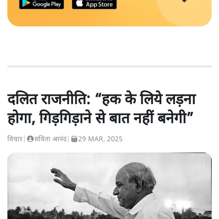
दलित राजनीति: “हक के लिये लड़ना
होगा, गिड़गिड़ाने से बात नहीं बनेगी”
विचार
|
सविता आनंद
|
29 MAR, 2025