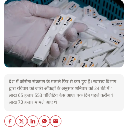
देश में कोरोना संक्रमण के मामले फिर से कम हुए हैं। स्वास्थ्य विभाग
द्वारा रविवार को जारी आँकड़ों के अनुसार शनिवार को 24 घंटे में 1
लाख 65 हज़ार 553 पॉजिटिव केस आए। एक दिन पहले क़रीब 1
लाख 73 हज़ार मामले आए थे।