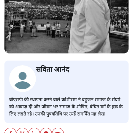
सविता आनंद
बीएसपी की स्थापना करने वाले कांशीराम ने बहुजन समाज के संघर्ष
को आवाज़ दी और जीवन भर समाज के शोषित, वंचित वर्ग के हक़ के
लिए लड़ते रहे। उनकी पुण्यतिथि पर उन्हें समर्पित यह लेख।