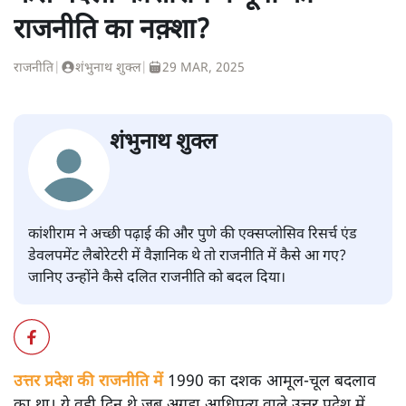
राजनीति का नक़्शा?
राजनीति
|
शंभुनाथ शुक्ल
|
29 MAR, 2025
शंभुनाथ शुक्ल