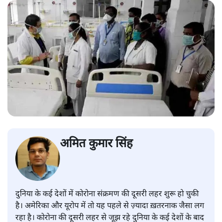
अमित कुमार सिंह
दुनिया के कई देशों में कोरोना संक्रमण की दूसरी लहर शुरू हो चुकी
है। अमेरिका और यूरोप में तो यह पहले से ज़्यादा ख़तरनाक जैसा लग
रहा है। कोरोना की दूसरी लहर से जूझ रहे दुनिया के कई देशों के बाद