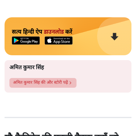
सत्य हिन्दी ऐप
डाउनलोड
करें
अमित कुमार सिंह
अमित कुमार सिंह
की और स्टोरी पढ़ें