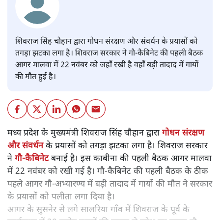
शिवराज सिंह चौहान द्वारा गोधन संरक्षण और संवर्धन के प्रयासों को
तगड़ा झटका लगा है। शिवराज सरकार ने गौ-कैबिनेट की पहली बैठक
आगर मालवा में 22 नवंबर को जहाँ रखी है वहाँ बड़ी तादाद में गायों
की मौत हुई है।
मध्य प्रदेश के मुख्यमंत्री शिवराज सिंह चौहान द्वारा
गोधन संरक्षण
और संवर्धन
के प्रयासों को तगड़ा झटका लगा है। शिवराज सरकार
ने
गौ-कैबिनेट
बनाई है। इस काबीना की पहली बैठक आगर मालवा
में 22 नवंबर को रखी गई है। गौ-कैबिनेट की पहली बैठक के ठीक
पहले आगर गौ-अभ्यारण्य में बड़ी तादाद में गायों की मौत ने सरकार
के प्रयासों को पलीता लगा दिया है।
आगर के सुसनेर से लगे सालरिया गाँव में शिवराज के पूर्व के