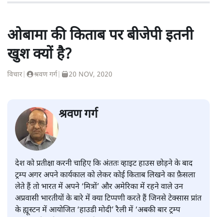
ओबामा की किताब पर बीजेपी इतनी
खुश क्यों है?
विचार
|
श्रवण गर्ग
|
20 NOV, 2020