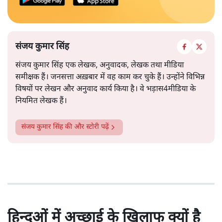
संजय कुमार सिंह
संजय कुमार सिंह एक लेखक, अनुवादक, लेखक तथा मीडिया
समीक्षक हैं। जनसत्ता अख़बार में वह काम कर चुके हैं। उन्होंने विभिन्न
विषयों पर लेखन और अनुवाद कार्य किया है। वे भड़ास4मीडिया के
नियमित लेखक हैं।
संजय कुमार सिंह
की और स्टोरी पढ़ें
हिन्दुओं में अच्छाई के खिलाफ क्यों है