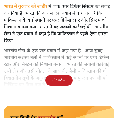
भारत ने गुरुवार को लाहौर
में पाक एयर डिफेंस सिस्टम को तबाह
कर दिया है। भारत की ओर से एक बयान में कहा गया है कि
पाकिस्तान के कई स्थानों पर एयर डिफेंस रडार और सिस्टम को
निशाना बनाया गया। भारत ने यह जवाबी कार्रवाई की। भारतीय
सेना ने एक बयान में कहा है कि पाकिस्तान ने पहले ऐसा हमला
किया।
भारतीय सेना के एक एक बयान में कहा गया है, 'आज सुबह
भारतीय सशस्त्र बलों ने पाकिस्तान में कई स्थानों पर एयर डिफ़ेंस
रडार और सिस्टम को निशाना बनाया। भारत की जवाबी कार्रवाई
उसी क्षेत्र और उसी तीव्रता के साथ थी, जैसी पाकिस्तान की थी।
विश्वसनीय सूत्रों के अनुसार, लाहौर में एक वायु रक्षा प्रणाली को
और पढ़ें
निष्क्रिय कर दिया गया है।'