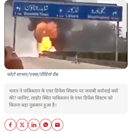
फोटो साभार/एक्स/वीडियो ग्रैब
भारत ने पाकिस्तान के एयर डिफेंस सिस्टम पर जवाबी कार्रवाई क्यों
की? जानिए, लाहौर स्थित पाकिस्तान के एयर डिफेंस सिस्टम को
कितना बड़ा नुक़सान हुआ है।