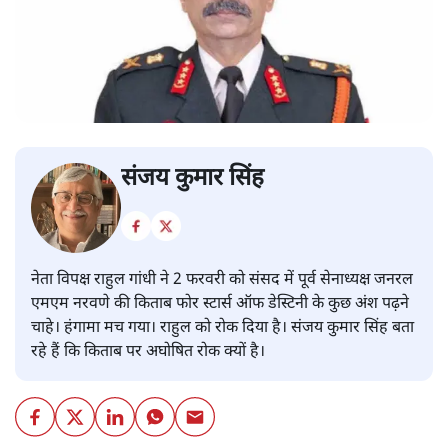
संजय कुमार सिंह
नेता विपक्ष राहुल गांधी ने 2 फरवरी को संसद में पूर्व सेनाध्यक्ष जनरल
एमएम नरवणे की किताब फोर स्टार्स ऑफ डेस्टिनी के कुछ अंश पढ़ने
चाहे। हंगामा मच गया। राहुल को रोक दिया है। संजय कुमार सिंह बता
रहे हैं कि किताब पर अघोषित रोक क्यों है।