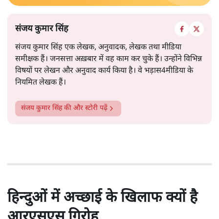
संजय कुमार सिंह
संजय कुमार सिंह एक लेखक, अनुवादक, लेखक तथा मीडिया
समीक्षक हैं। जनसत्ता अख़बार में वह काम कर चुके हैं। उन्होंने विभिन्न
विषयों पर लेखन और अनुवाद कार्य किया है। वे भड़ास4मीडिया के
नियमित लेखक हैं।
संजय कुमार सिंह
की और स्टोरी पढ़ें
हिन्दुओं में अच्छाई के खिलाफ क्यों है
आरएसएस गिरोह