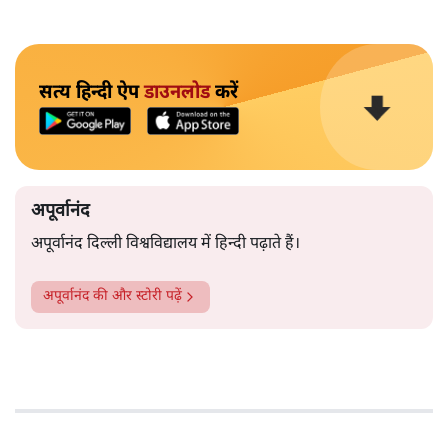
सत्य हिन्दी ऐप
डाउनलोड
करें
अपूर्वानंद
अपूर्वानंद दिल्ली विश्वविद्यालय में हिन्दी पढ़ाते हैं।
अपूर्वानंद
की और स्टोरी पढ़ें