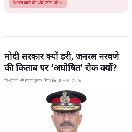
नेशनल ब्यूरो
की और स्टोरी पढ़ें
मोदी सरकार क्यों डरी, जनरल नरवणे
की किताब पर ‘अघोषित’ रोक क्यों?
विश्लेषण
|
संजय कुमार सिंह
|
28 FEB, 2026