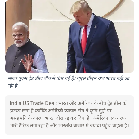
भारत यूएस ट्रेड डील बीच में फंस गई है। यूएस टीएम अब भारत नहीं आ
रही है
India US Trade Deal: भारत और अमेरिका के बीच ट्रेड डील को
झटका लगा है क्योंकि अमेरिकी व्यापार टीम ने कृषि मुद्दों पर
असहमति के कारण भारत दौरा रद्द कर दिया है। अमेरिका एक तरफ
भारी टैरिफ लगा रहा है और भारतीय बाजार में ज्यादा पहुंच चाहता है।