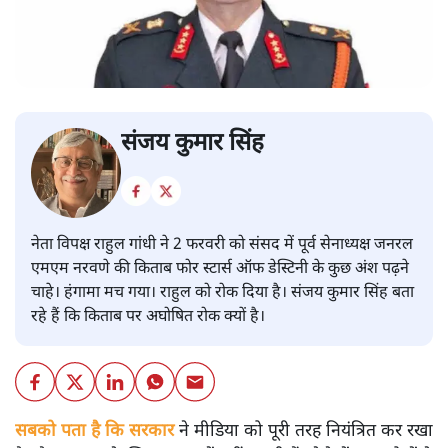
संजय कुमार सिंह
नेता विपक्ष राहुल गांधी ने 2 फरवरी को संसद में पूर्व सेनाध्यक्ष जनरल
एमएम नरवणे की किताब फोर स्टार्स ऑफ डेस्टिनी के कुछ अंश पढ़ने
चाहे। हंगामा मच गया। राहुल को रोक दिया है। संजय कुमार सिंह बता
रहे हैं कि किताब पर अघोषित रोक क्यों है।
सबको पता है कि सरकार
ने मीडिया को पूरी तरह नियंत्रित कर रखा