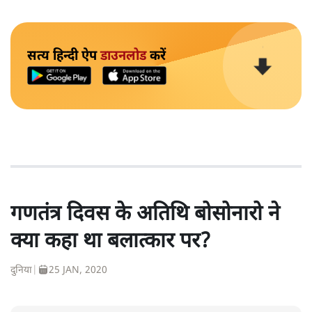
सत्य हिन्दी ऐप
डाउनलोड
करें
गणतंत्र दिवस के अतिथि बोसोनारो ने
क्या कहा था बलात्कार पर?
दुनिया
|
25 JAN, 2020