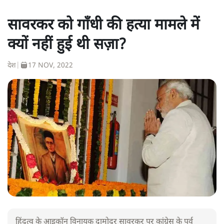
सावरकर को गाँधी की हत्या मामले में
क्यों नहीं हुई थी सज़ा?
देश
|
17 NOV, 2022
हिंदुत्व के आइकॉन विनायक दामोदर सावरकर पर कांग्रेस के पूर्व