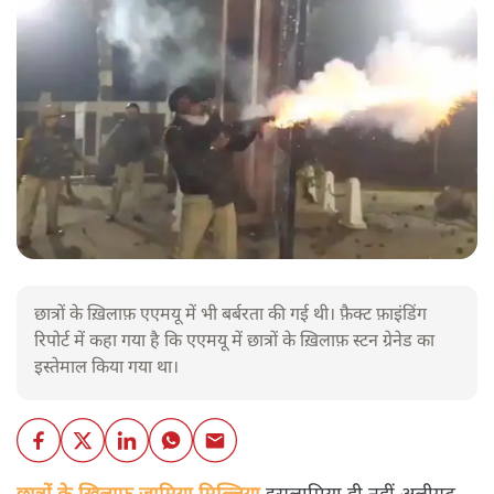
छात्रों के ख़िलाफ़ एएमयू में भी बर्बरता की गई थी। फ़ैक्ट फ़ाइंडिंग
रिपोर्ट में कहा गया है कि एएमयू में छात्रों के ख़िलाफ़ स्टन ग्रेनेड का
इस्तेमाल किया गया था।