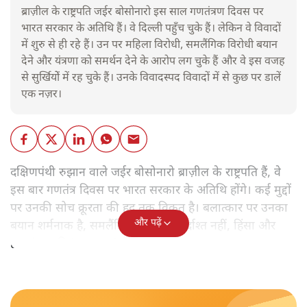
ब्राज़ील के राष्ट्रपति जईर बोसोनारो इस साल गणतंत्रण दिवस पर
भारत सरकार के अतिथि हैं। वे दिल्ली पहुँच चुके हैं। लेकिन वे विवादों
में शुरु से ही रहे हैं। उन पर महिला विरोधी, समलैंगिक विरोधी बयान
देने और यंत्रणा को समर्थन देने के आरोप लग चुके हैं और वे इस वजह
से सुर्खियोें में रह चुके हैं। उनके विवादस्पद विवादों में से कुछ पर डालें
एक नज़र।