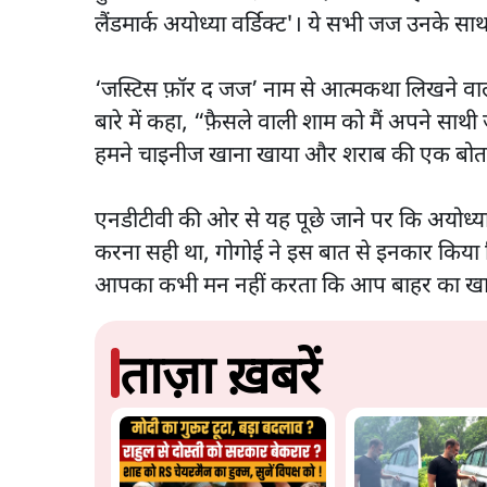
लैंडमार्क अयोध्या वर्डिक्ट'। ये सभी जज उनके साथ
‘जस्टिस फ़ॉर द जज’ नाम से आत्मकथा लिखने वाले 
बारे में कहा, “फ़ैसले वाली शाम को मैं अपने साथ
हमने चाइनीज खाना खाया और शराब की एक बोत
एनडीटीवी की ओर से यह पूछे जाने पर कि अयोध्या 
करना सही था, गोगोई ने इस बात से इनकार किया कि
आपका कभी मन नहीं करता कि आप बाहर का खा
ताज़ा ख़बरें