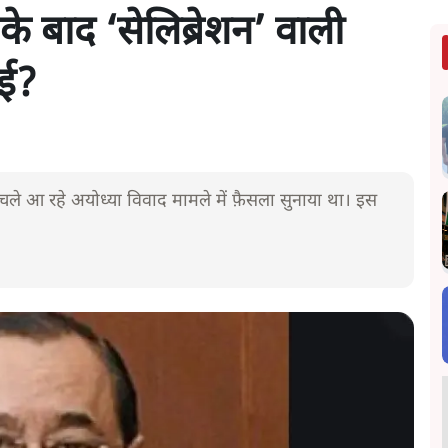
के बाद ‘सेलिब्रेशन’ वाली
ोई?
से चले आ रहे अयोध्या विवाद मामले में फ़ैसला सुनाया था। इस