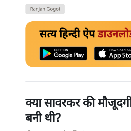
Ranjan Gogoi
सत्य हिन्दी ऐप
डाउनलो
क्या सावरकर की मौजूदगी 
बनी थी?