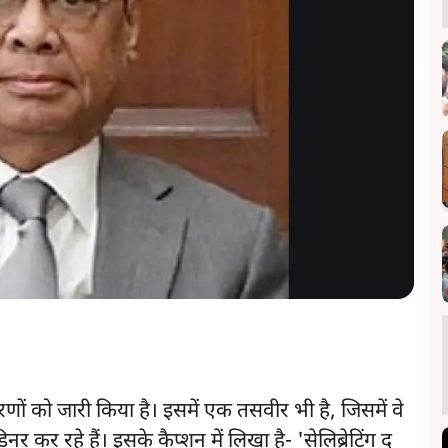
मरणों को जारी किया है। इसमें एक तसवीर भी है, जिसमें वे
र कर रहे हैं। इसके कैप्शन में लिखा है- 'सेलिब्रेटिंग द