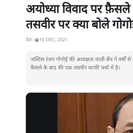
अयोध्या विवाद पर फ़ैसले 
तसवीर पर क्या बोले गोग
देश
|
10 DEC, 2021
जस्टिस रंजन गोगोई की अध्यक्षता वाली बेंच ने वर्षों 
फ़ैसले के बाद की एक तसवीर काफी चर्चा में है।