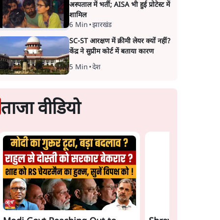
अस्पताल में भर्ती; AISA भी हुई प्रोटेस्ट में
शामिल
6 Min
•
झारखंड
SC-ST आरक्षण में क्रीमी लेयर क्यों नहीं?
केंद्र ने सुप्रीम कोर्ट में बताया कारण
5 Min
•
देश
ताजा वीडियो