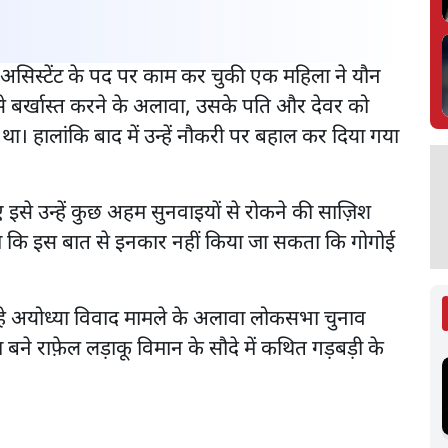
ट असिस्टेंट के पद पर काम कर चुकी एक महिला ने यौन
े बर्खास्त करने के अलावा, उसके पति और देवर को
ा। हालांकि बाद में उन्हें नौकरी पर बहाल कर दिया गया
 इसे उन्हें कुछ अहम सुनवाइयों से रोकने की साज़िश
हा था कि इस बात से इनकार नहीं किया जा सकता कि गोगोई
आ रहे अयोध्या विवाद मामले के अलावा लोकसभा चुनाव
 बने राफ़ेल लड़ाकू विमान के सौदे में कथित गड़बड़ी के