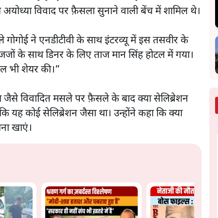
 अयोध्या विवाद पर फ़ैसला सुनाने वाली बेंच में शामिल थे।
गोगोई ने एनडीटीवी के साथ इंटरव्यू में इस तसवीर के
ी जजों के साथ डिनर के लिए ताज मान सिंह होटल में गया।
ल भी शेयर की।”
जैसे विवादित मसले पर फ़ैसले के बाद क्या सेलिब्रेशन
 यह कोई सेलिब्रेशन जैसा था। उन्होंने कहा कि क्या
ना खाएं।