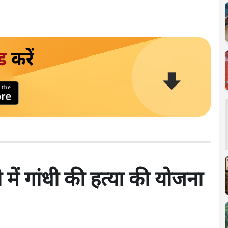
ड
करें
में गांधी की हत्या की योजना