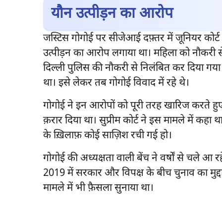
यौन उत्पीड़न का आरोप
जस्टिस गोगोई पर सीजेआई दफ़्तर में जूनियर कोर्
उत्पीड़न का आरोप लगाया था। महिला को नौकरी स
दिल्ली पुलिस की नौकरी से निलंबित कर दिया गया थ
था। इसे लेकर तब गोगोई विवाद में रहे थे।
गोगोई ने इन आरोपों को पूरी तरह खारिज करते हुए
क़रार दिया था। सुप्रीम कोर्ट ने इस मामले में क
के ख़िलाफ़ कोई साज़िश रची गई हो।
गोगोई की अध्यक्षता वाली बेंच ने वर्षों से चले 
2019 में सरकार और विपक्ष के बीच चुनाव का मुद्दा
मामले में भी फ़ैसला सुनाया था।