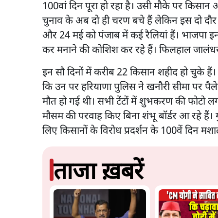
100वां दिन पूरा हो रहा है। उसी मौके पर किसान अ
चुनाव के अब दो ही चरण बचे हैं लेकिन इस दो दौर 
और 24 मई को पंजाब में कई रैलियां हैं। भाजपा इन 
कर मनाने की कोशिश कर रहे हैं। फिलहाल जालंधर
इन सौ दिनों में करीब 22 किसान शहीद हो चुके ह
कि उन पर हरियाणा पुलिस ने खनौरी सीमा पर प
मौत हो गई थी। सभी टेंटों में शुभकरण की फोटो ल
मौसम की परवाह किए बिना शंभू बॉर्डर आ रहे हैं। 
लिए किसानों के विरोध प्रदर्शन के 100वें दिन मशाल 
ताजा ख़बरें