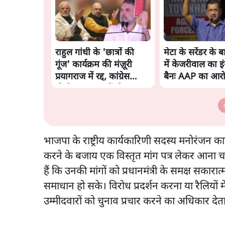
राहुल गांधी के 'छात्रों की
मेटा के सरेंडर के 
गूंज' कार्यक्रम की मंज़ूरी
में केजरीवाल का इंस
प्रयागराज में रद्द, कांग्रेस
बैनः AAP का आर
बोली- 'हर हाल में होगा'
भाजपा के राष्ट्रीय कार्यकारिणी सदस्य मनोरंजन 
करने के बजाय एक विस्तृत मांग पत्र लेकर आना च
हैं कि उनकी मांगों को प्रधानमंत्री के समक्ष सकार
समाधान हो सके। विरोध प्रदर्शन करना या रैलियों म
उम्मीदवारों को चुनाव प्रचार करने का अधिकार देता