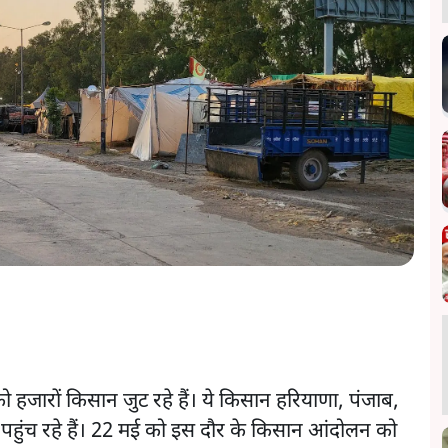
 हजारों किसान जुट रहे हैं। ये किसान हरियाणा, पंजाब,
े पहुंच रहे हैं। 22 मई को इस दौर के किसान आंदोलन को