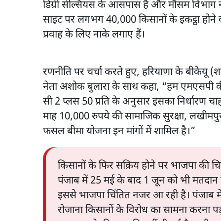
डिग्री सेल्सियस के आसपास है और मौसम विभाग ने
साइट पर लगभग 40,000 किसानों के इकट्ठा होने की
प्रवाह के लिए नाके लगाए हैं।
रणनीति पर चर्चा करते हुए, हरियाणा के बीकेयू (
नेता अशोक बुलारा के साथ कहा, “हम एमएसपी की का
सी 2 प्लस 50 प्रति के अनुसार इसका निर्धारण चाहत
माह 10,000 रुपये की सामाजिक सुरक्षा, लखीमपुर
फसल बीमा योजना इन मांगों में शामिल है।”
किसानों के फिर सक्रिय होने पर भाजपा की चि
पंजाब में 25 मई के बाद 1 जून को भी मतदान है।
इससे भाजपा चिंतित नजर आ रही है। पंजाब में स
रोजाना किसानों के विरोध का सामना करना पड़ रहा ह