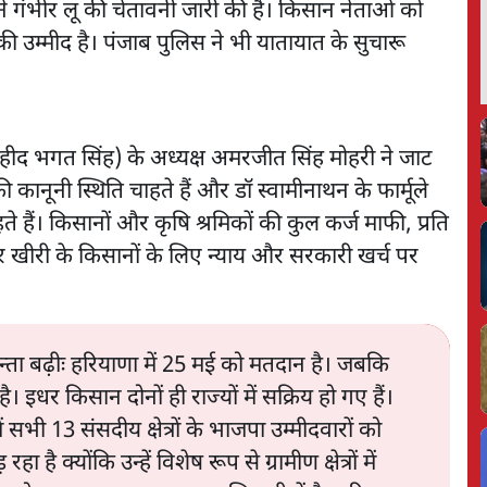
 गंभीर लू की चेतावनी जारी की है। किसान नेताओं को
 उम्मीद है। पंजाब पुलिस ने भी यातायात के सुचारू
शहीद भगत सिंह) के अध्यक्ष अमरजीत सिंह मोहरी ने जाट
नूनी स्थिति चाहते हैं और डॉ स्वामीनाथन के फार्मूले
े हैं। किसानों और कृषि श्रमिकों की कुल कर्ज माफी, प्रति
 खीरी के किसानों के लिए न्याय और सरकारी खर्च पर
न्ता बढ़ीः हरियाणा में 25 मई को मतदान है। जबकि
 इधर किसान दोनों ही राज्यों में सक्रिय हो गए हैं।
भी 13 संसदीय क्षेत्रों के भाजपा उम्मीदवारों को
ै क्योंकि उन्हें विशेष रूप से ग्रामीण क्षेत्रों में