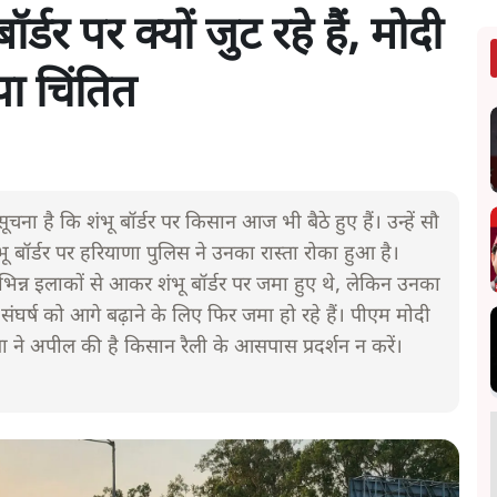
डर पर क्यों जुट रहे हैं, मोदी
ा चिंतित
ा है कि शंभू बॉर्डर पर किसान आज भी बैठे हुए हैं। उन्हें सौ
भू बॉर्डर पर हरियाणा पुलिस ने उनका रास्ता रोका हुआ है।
भिन्न इलाकों से आकर शंभू बॉर्डर पर जमा हुए थे, लेकिन उनका
संघर्ष को आगे बढ़ाने के लिए फिर जमा हो रहे हैं। पीएम मोदी
ा ने अपील की है किसान रैली के आसपास प्रदर्शन न करें।