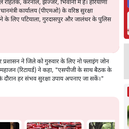
हाल रोहतक, करनाल, झज्जर, भिवानी में है। हरियाणा
ानमंत्री कार्यालय (पीएमओ) के वरिष्ठ सुरक्षा
 करने के लिए पटियाला, गुरदासपुर और जालंधर के पुलिस
प्रशासन ने जिले को गुरुवार के लिए नो फ्लाइंग जोन
महाजन (रिटायर्ड) ने कहा, "एसपीजी के साथ बैठक के
 के दौरान हर संभव सुरक्षा उपाय अपनाए जा सकें।"