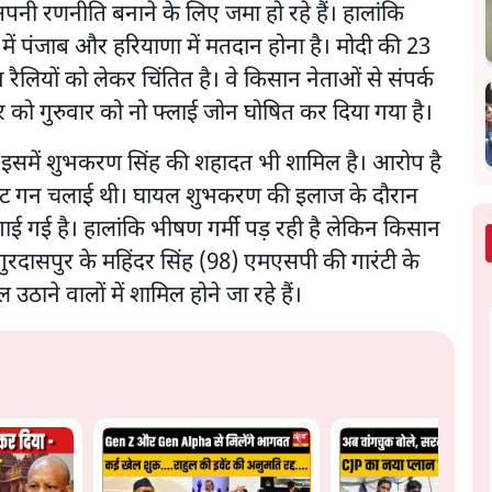
पनी रणनीति बनाने के लिए जमा हो रहे हैं। हालांकि
में पंजाब और हरियाणा में मतदान होना है। मोदी की 23
रैलियों को लेकर चिंतित है। वे किसान नेताओं से संपर्क
 को गुरुवार को नो फ्लाई जोन घोषित कर दिया गया है।
ैं। इसमें शुभकरण सिंह की शहादत भी शामिल है। आरोप है
ैलेट गन चलाई थी। घायल शुभकरण की इलाज के दौरान
गाई गई है। हालांकि भीषण गर्मी पड़ रही है लेकिन किसान
गुरदासपुर के महिंदर सिंह (98) एमएसपी की गारंटी के
उठाने वालों में शामिल होने जा रहे हैं।