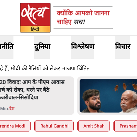
जनीति
दुनिया
विश्लेषण
विचार
हे हैं, मोदी की रैलियों को लेकर भाजपा चिंतित
20 विवादः आप के पीएम आवास
ार्च को रोका, धरने पर बैठे
ेजरीवाल-सिसोदिया
 Min
.
देश
rendra Modi
Rahul Gandhi
Amit Shah
Prashan