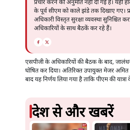
प्रचार करने की अनुमति नहीं दी गई है। यही 
के पूर्व सीएम को काले झंडे तक दिखाए गए। प्रध
अधिकारी विस्तृत सुरक्षा व्यवस्था सुनिश्चित
अधिकारियों के साथ बैठकें कर रहे हैं।
एसपीजी के अधिकारियों की बैठक के बाद, जालंधर 
घोषित कर दिया। अतिरिक्त उपायुक्त मेजर अमित 
बाद यह निर्णय लिया गया है ताकि पीएम की यात्रा
देश से और खबरें