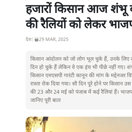
हजारों किसान आज शंभू बॉर्
की रैलियों को लेकर भाजप
देश
|
29 MAR, 2025
किसान आंदोलन को जो लोग भूल चुके हैं, उनके लिए सूचन
दिन हो चुके हैं लेकिन वे एक इंच भी पीछे नहीं गए। शं
किसान एमएसपी गारंटी कानून की मांग के मद्देनजर वि
रास्ता रोक दिया गया। सौ दिन पूरे होने पर किसान उस 
की 23 और 24 मई को पंजाब में कई रैलियां हैं। भाजप
जानिए पूरी बातः