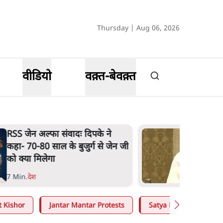
Thursday | Aug 06, 2026
वीडियो
वक़्त-बेवक़्त
RSS जेन अल्फा संवादः दिपके ने
कहा- 70-80 साल के बुजुर्ग से जेन जी
को क्या मिलेगा
7 Min
.
देश
t Kishor
Jantar Mantar Protests
Satya Hindi
Arv