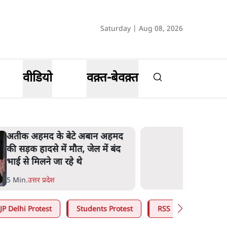
Saturday | Aug 08, 2026
वीडियो
वक़्त-बेवक़्त
अतीक अहमद के बेटे अबान अहमद
की सड़क हादसे में मौत, जेल में बंद
भाई से मिलने जा रहे थे
5 Min
.
उत्तर प्रदेश
JP Delhi Protest
Students Protest
RSS
CJP