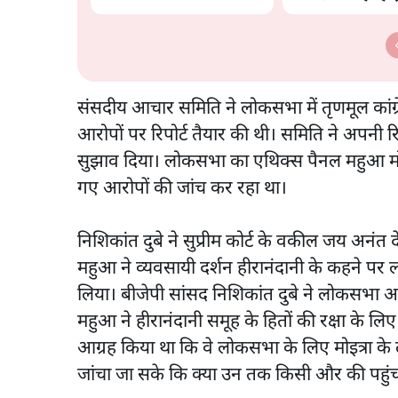
बड़ा बदलाव? | Ashutosh
राहुल
Ki Baat
संसदीय आचार समिति ने लोकसभा में तृणमूल कांग्
आरोपों पर रिपोर्ट तैयार की थी। समिति ने अपनी 
सुझाव दिया। लोकसभा का एथिक्स पैनल महुआ मोइत्र
गए आरोपों की जांच कर रहा था।
निशिकांत दुबे ने सुप्रीम कोर्ट के वकील जय अनंत द
महुआ ने व्यवसायी दर्शन हीरानंदानी के कहने पर
लिया। बीजेपी सांसद निशिकांत दुबे ने लोकसभा अ
महुआ ने हीरानंदानी समूह के हितों की रक्षा के लिए 
आग्रह किया था कि वे लोकसभा के लिए मोइत्रा के 
जांचा जा सके कि क्या उन तक किसी और की पहुं