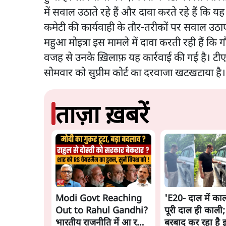
में सवाल उठाते रहे हैं और दावा करते रहे हैं कि यह 
कमेटी की कार्यवाही के तौर-तरीकों पर सवाल उठा
महुआ मोइत्रा इस मामले में दावा करती रही हैं क
वजह से उनके ख़िलाफ़ यह कार्रवाई की गई है। टीए
सोमवार को सुप्रीम कोर्ट का दरवाजा खटखटाया है।
ताज़ा ख़बरें
Modi Govt Reaching
'E20- दाल में काल
Out to Rahul Gandhi?
पूरी दाल ही काली;
भारतीय राजनीति में आ रहा
बरबाद कर रहा है 