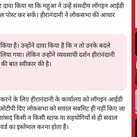
र दावा किया था कि महुआ ने उन्हें संसदीय लॉगइन आईडी
 पोस्ट कर सकें। हीरानंदानी ने लोकसभा की आचार
िया है। उन्होंने दावा किया है कि न तो उनके बदले
या गया। लेकिन उन्होंने व्यवसायी दर्शन हीरानंदानी
की बात स्वीकार की है।
इप करने के लिए हीरानंदानी के कार्यालय को लॉगइन आईडी
िना ओटीपी दिए लोकसभा को सवाल सबमिट ही नहीं किए जा
 सांसद किसी न किसी स्टाफ या सहयोगियों से ही सवाल
्ड का इस्तेमाल करना होता है।