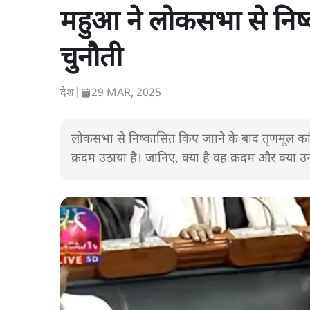
महुआ ने लोकसभा से निष्का
चुनौती
देश
|
29 MAR, 2025
लोकसभा से निष्कासित किए जााने के बाद तृणमूल कांग्
क़दम उठाया है। जानिए, क्या है वह क़दम और क्या उन