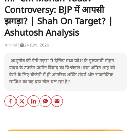
Controversy: BJP में आपसी
झगड़ा? | Shah On Target? |
Ashutosh Analysis
राजनीति
|
24 JUN, 2026
'आशुतोष की पैनी नज़र' में देखिए मध्य प्रदेश के मुख्यमंत्री मोहन
यादव के उज्जैन जमीन विवाद का विश्लेषण। क्या अमित शाह को
घेरने के लिए बीजेपी में ही आंतरिक शक्ति संघर्ष और राजनीतिक
साजिश का यह बड़ा खेल चल रहा है?