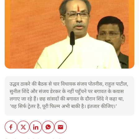
उद्धव ठाकरे की बैठक से चार विधायक संजय पोतनीस, राहुल पाटील,
सुनील शिंदे और संजय डेरकर के नहीं पहुँचने पर बगावत के कयास
लगाए जा रहे हैं। छह सांसदों की बगावत के दौरान शिंदे ने कहा था,
'यह सिर्फ ट्रेलर है, पूरी फिल्म अभी बाकी है। इंतजार कीजिए।'