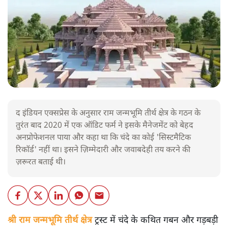
द इंडियन एक्सप्रेस के अनुसार राम जन्मभूमि तीर्थ क्षेत्र के गठन के
तुरंत बाद 2020 में एक ऑडिट फर्म ने इसके मैनेजमेंट को बेहद
अनप्रोफेशनल पाया और कहा था कि चंदे का कोई 'सिस्टमैटिक
रिकॉर्ड' नहीं था। इसने ज़िम्मेदारी और जवाबदेही तय करने की
ज़रूरत बताई थी।
श्री राम जन्मभूमि तीर्थ क्षेत्र
ट्रस्ट में चंदे के कथित गबन और गड़बड़ी