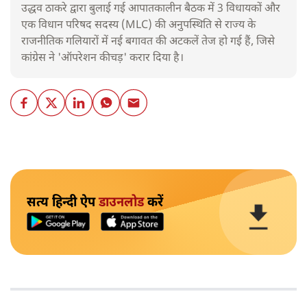
उद्धव ठाकरे द्वारा बुलाई गई आपातकालीन बैठक में 3 विधायकों और
एक विधान परिषद सदस्य (MLC) की अनुपस्थिति से राज्य के
राजनीतिक गलियारों में नई बगावत की अटकलें तेज हो गई हैं, जिसे
कांग्रेस ने 'ऑपरेशन कीचड़' करार दिया है।
सत्य हिन्दी ऐप
डाउनलोड
करें