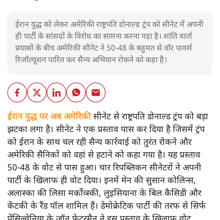
ईरान युद्ध को लेकर अमेरिकी राष्ट्रपति डोनाल्ड ट्रंप को सीनेट में अपनी
ही पार्टी के सांसदों के विरोध का सामना करना पड़ा है। शांति वार्ता
प्रयासों के बीच अमेरिकी सीनेट ने 50-48 के बहुमत से वॉर पावर्स
रिजॉल्यूशन पारित कर सैन्य अभियान रोकने को कहा है।
ईरान युद्ध पर अब अमेरिकी
सीनेट से राष्ट्रपति डोनाल्ड ट्रंप को बड़ा
झटका लगा है। सीनेट ने एक प्रस्ताव पास कर दिया है जिसमें ट्रंप
को ईरान के साथ चल रही सैन्य कार्रवाई को तुरंत रोकने और
अमेरिकी सैनिकों को वहां से हटाने को कहा गया है। यह प्रस्ताव
50-48 के वोट से पास हुआ। चार रिपब्लिकन सीनेटरों ने अपनी
पार्टी के खिलाफ ही वोट दिया। इनमें मेन की सुसान कोलिन्स,
अलास्का की लिसा मर्कोव्स्की, लुइसियाना के बिल कैसिडी और
केंटकी के रैंड पॉल शामिल हैं। डेमोक्रेटिक पार्टी की तरफ से सिर्फ
पेंसिल्वेनिया के जॉन फेटरमैन ने इस प्रस्ताव के खिलाफ वोट