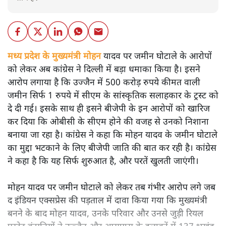
मध्य प्रदेश के मुख्यमंत्री मोहन
यादव पर जमीन घोटाले के आरोपों
को लेकर अब कांग्रेस ने दिल्ली में बड़ा धमाका किया है। इसने
आरोप लगाया है कि उज्जैन में 500 करोड़ रुपये कीमत वाली
जमीन सिर्फ 1 रुपये में सीएम के सांस्कृतिक सलाहकार के ट्रस्ट को
दे दी गई। इसके साथ ही इसने बीजेपी के इन आरोपों को खारिज
कर दिया कि ओबीसी के सीएम होने की वजह से उनको निशाना
बनाया जा रहा है। कांग्रेस ने कहा कि मोहन यादव के जमीन घोटाले
का मुद्दा भटकाने के लिए बीजेपी जाति की बात कर रही है। कांग्रेस
ने कहा है कि यह सिर्फ शुरुआत है, और परतें खुलती जाएंगी।
मोहन यादव पर जमीन घोटाले को लेकर तब गंभीर आरोप लगे जब
द इंडियन एक्सप्रेस की पड़ताल में दावा किया गया कि मुख्यमंत्री
बनने के बाद मोहन यादव, उनके परिवार और उनसे जुड़ी रियल