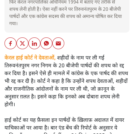
फिर केरल नगरपालिका अधिनियम 1994 में बताए गए तरीके से
शपथ लेनी होती है। ऐसा नहीं करने पर तिरुवनंतपुरम के 20 बीजेपी
पार्षदों और एक कांग्रेस सदस्य की शपथ को अमान्य घोषित कर दिया
गया।
केरल हाई कोर्ट ने देवताओं,
शहीदों के नाम पर ली गई
तिरुवनंतपुरम नगर निगम के 20 बीजेपी पार्षदों की शपथ को रद्द
कर दिया है। इसने ऐसे ही मामले में कांग्रेस के एक पार्षद की शपथ
भी रद्द कर दी है। कोर्ट ने कहा है कि उन्होंने शपथ देवताओं, शहीदों
और राजनीतिक आंदोलनों के नाम पर ली थी, जो क़ानून के
अनुसार ग़लत है। इसने कहा कि इनको अब दोबारा शपथ लेनी
होगी।
हाई कोर्ट का यह फ़ैसला इन पार्षदों के ख़िलाफ़ अदालत में दायर
याचिकाओं पर आया है। बार एंड बेंच की रिपोर्ट के अनुसार ये