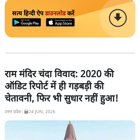
सत्य हिन्दी ऐप
डाउनलोड
करें
राम मंदिर चंदा विवाद: 2020 की
ऑडिट रिपोर्ट में ही गड़बड़ी की
चेतावनी, फिर भी सुधार नहीं हुआ!
उत्तर प्रदेश
|
24 JUN, 2026