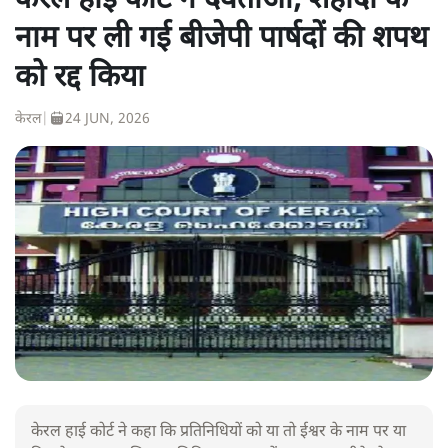
केरल हाई कोर्ट ने देवताओं, शहीदों के
नाम पर ली गई बीजेपी पार्षदों की शपथ
को रद्द किया
केरल
|
24 JUN, 2026
केरल हाई कोर्ट ने कहा कि प्रतिनिधियों को या तो ईश्वर के नाम पर या