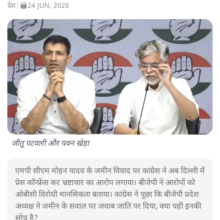
देश
|
24 JUN, 2026
जीतू पटवारी और पवन खेड़ा
एमपी सीएम मोहन यादव के जमीन विवाद पर कांग्रेस ने अब दिल्ली में
प्रेस कॉन्फ्रेंस कर भ्रष्टाचार का आरोप लगाया। बीजेपी ने आरोपों को
ओबीसी विरोधी मानसिकता बताया। कांग्रेस ने पूछा कि बीजेपी प्रदेश
अध्यक्ष ने जमीन के सवाल पर जवाब जाति पर दिया, क्या यही इनकी
सोच है?