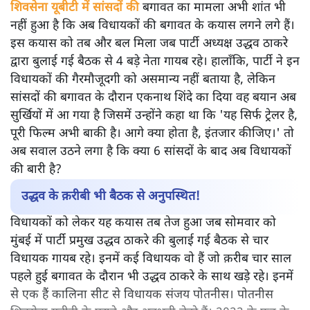
शिवसेना यूबीटी में सांसदों की
बगावत का मामला अभी शांत भी
नहीं हुआ है कि अब विधायकों की बगावत के कयास लगने लगे हैं।
इस कयास को तब और बल मिला जब पार्टी अध्यक्ष उद्धव ठाकरे
द्वारा बुलाई गई बैठक से 4 बड़े नेता गायब रहे। हालाँकि, पार्टी ने इन
विधायकों की गैरमौजूदगी को असमान्य नहीं बताया है, लेकिन
सांसदों की बगावत के दौरान एकनाथ शिंदे का दिया वह बयान अब
सुर्खियों में आ गया है जिसमें उन्होंने कहा था कि 'यह सिर्फ ट्रेलर है,
पूरी फिल्म अभी बाकी है। आगे क्या होता है, इंतजार कीजिए।' तो
अब सवाल उठने लगा है कि क्या 6 सांसदों के बाद अब विधायकों
की बारी है?
उद्धव के क़रीबी भी बैठक से अनुपस्थित!
विधायकों को लेकर यह कयास तब तेज हुआ जब सोमवार को
मुंबई में पार्टी प्रमुख उद्धव ठाकरे की बुलाई गई बैठक से चार
विधायक गायब रहे। इनमें कई विधायक वो हैं जो क़रीब चार साल
पहले हुई बगावत के दौरान भी उद्धव ठाकरे के साथ खड़े रहे। इनमें
से एक हैं कालिना सीट से विधायक संजय पोतनीस। पोतनीस