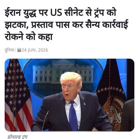
ईरान युद्ध पर US सीनेट से ट्रंप को
झटका, प्रस्ताव पास कर सैन्य कार्रवाई
रोकने को कहा
दुनिया
|
24 JUN, 2026
डोनाल्ड ट्रंप