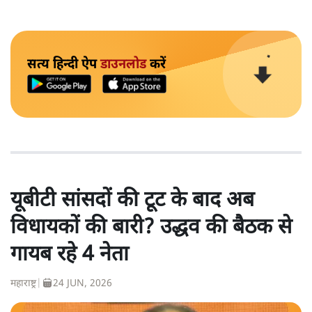
सत्य हिन्दी ऐप
डाउनलोड
करें
यूबीटी सांसदों की टूट के बाद अब
विधायकों की बारी? उद्धव की बैठक से
गायब रहे 4 नेता
महाराष्ट्र
|
24 JUN, 2026