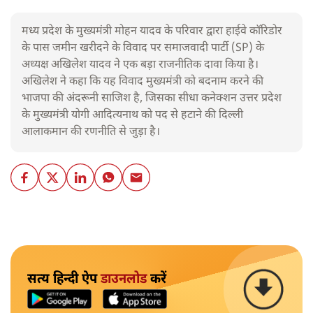
मध्य प्रदेश के मुख्यमंत्री मोहन यादव के परिवार द्वारा हाईवे कॉरिडोर
के पास जमीन खरीदने के विवाद पर समाजवादी पार्टी (SP) के
अध्यक्ष अखिलेश यादव ने एक बड़ा राजनीतिक दावा किया है।
अखिलेश ने कहा कि यह विवाद मुख्यमंत्री को बदनाम करने की
भाजपा की अंदरूनी साजिश है, जिसका सीधा कनेक्शन उत्तर प्रदेश
के मुख्यमंत्री योगी आदित्यनाथ को पद से हटाने की दिल्ली
आलाकमान की रणनीति से जुड़ा है।
सत्य हिन्दी ऐप
डाउनलोड
करें