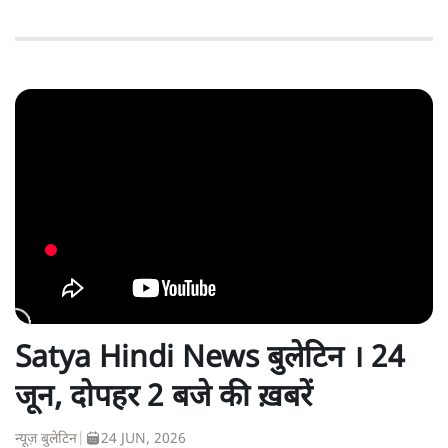
Satya Hindi News बुलेटिन । 24
जून, दोपहर 2 बजे की ख़बरें
न्यूज़ बुलेटिन
|
24 JUN, 2026