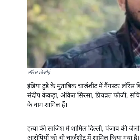
लॉरेंस बिश्नोई
इंडिया टुडे के मुताबिक चार्जशीट में गैंगस्टर लॉरे
संदीप केकड़ा, अंकित सिरसा, प्रियव्रत फौजी, 
के नाम शामिल हैं।
हत्या की साजिश में शामिल दिल्ली, पंजाब की जेलो
आरोपियों को भी चार्जशीट में शामिल किया गया है।