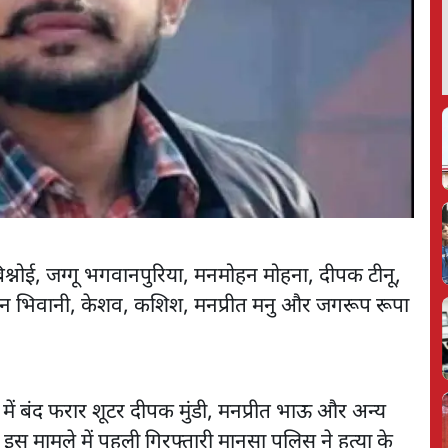
ंस बिश्नोई, जग्गू भगवानपुरिया, मनमोहन मोहना, दीपक टीनू,
सचिन भिवानी, केशव, कशिश, मनप्रीत मनु और जगरूप रूपा
ं में बंद फरार शूटर दीपक मुंडी, मनप्रीत भाऊ और अन्य
 इस मामले में पहली गिरफ्तारी मानसा पुलिस ने हत्या के