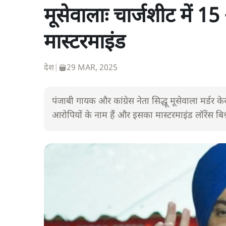
मूसेवालाः चार्जशीट में 15
मास्टरमाइंड
देश
|
29 MAR, 2025
पंजाबी गायक और कांग्रेस नेता सिद्धू मूसेवाला मर्डर क
आरोपियों के नाम हैं और इसका मास्टरमाइंड लॉरेंस बिश