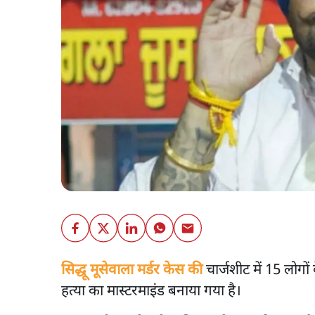
सिद्धू मूसेवाला मर्डर केस की
चार्जशीट में 15 लोगों
हत्या का मास्टरमाइंड बनाया गया है।