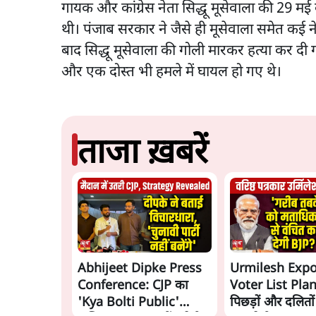
गायक और कांग्रेस नेता सिद्धू मूसेवाला की 29 मई
थी। पंजाब सरकार ने जैसे ही मूसेवाला समेत कई
बाद सिद्धू मूसेवाला की गोली मारकर हत्या कर दी 
और एक दोस्त भी हमले में घायल हो गए थे।
ताजा ख़बरें
Abhijeet Dipke Press
Urmilesh Exp
Conference: CJP का
Voter List Plan:
'Kya Bolti Public'
पिछड़ों और दलितो