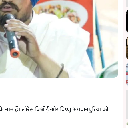
 के नाम हैं। लॉरेंस बिश्नोई और विष्णु भगवानपुरिया को