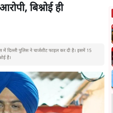
 आरोपी, बिश्नोई ही
ेस में दिल्ली पुलिस ने चार्जशीट फाइल कर दी है। इसमें 15
्नोई है।