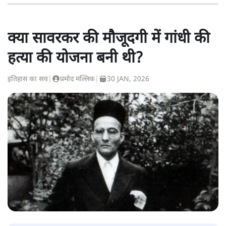
क्या सावरकर की मौजूदगी में गांधी की
हत्या की योजना बनी थी?
इतिहास का सच
|
प्रमोद मल्लिक
|
30 JAN, 2026