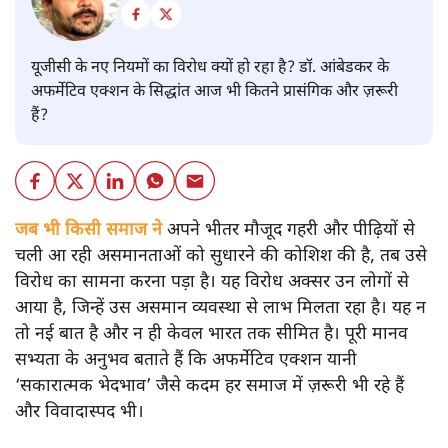
यूजीसी के नए नियमों का विरोध क्यों हो रहा है? डॉ. आंबेडकर के
अफर्मेटिव एक्शन के सिद्धांत आज भी कितने प्रासंगिक और ज़रूरी
हैं?
जब भी किसी समाज ने
अपने भीतर मौजूद गहरी और पीढ़ियों से
चली आ रही असमानताओं को सुधारने की कोशिश की है, तब उसे
विरोध का सामना करना पड़ा है। यह विरोध अक्सर उन लोगों से
आया है, जिन्हें उस असमान व्यवस्था से लाभ मिलता रहा है। यह न
तो नई बात है और न ही केवल भारत तक सीमित है। पूरी मानव
सभ्यता के अनुभव बताते हैं कि अफर्मेटिव एक्शन यानी
‘सकारात्मक भेदभाव’ जैसे कदम हर समाज में ज़रूरी भी रहे हैं
और विवादास्पद भी।