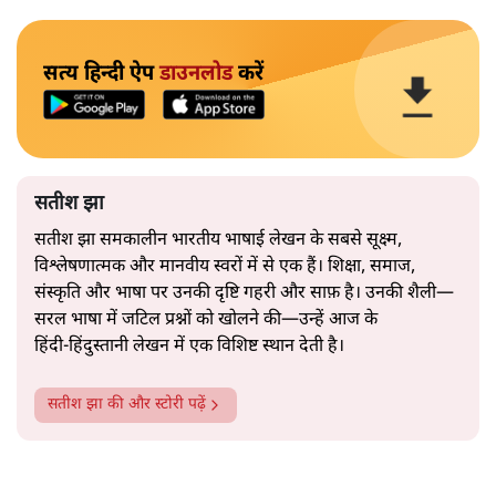
सत्य हिन्दी ऐप
डाउनलोड
करें
सतीश झा
सतीश झा समकालीन भारतीय भाषाई लेखन के सबसे सूक्ष्म,
विश्लेषणात्मक और मानवीय स्वरों में से एक हैं। शिक्षा, समाज,
संस्कृति और भाषा पर उनकी दृष्टि गहरी और साफ़ है। उनकी शैली—
सरल भाषा में जटिल प्रश्नों को खोलने की—उन्हें आज के
हिंदी‑हिंदुस्तानी लेखन में एक विशिष्ट स्थान देती है।
सतीश झा
की और स्टोरी पढ़ें