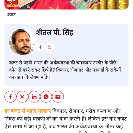
बजट
शीतल पी. सिंह
बजट से पहले भारत की अर्थव्यवस्था की चमकदार तस्वीर के पीछे
कौन-से गहरे संकट छिपे हैं? विकास, रोजगार और महंगाई के संकेतों
का गहन विश्लेषण पढ़िए।
हर बजट से पहले सरकार
विकास, रोजगार, गरीब कल्याण और
निवेश की बड़ी घोषणाओं का वादा करती है। लेकिन इस बार बजट
ऐसे समय में आ रहा है, जब भारत की अर्थव्यवस्था के भीतर कई