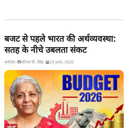
बजट से पहले भारत की अर्थव्यवस्था:
सतह के नीचे उबलता संकट
अर्थतंत्र
|
शीतल पी. सिंह
|
29 JAN, 2026