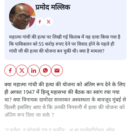
प्रमोद मल्लिक
महात्मा गांधी की हत्या पर लिखी गई किताब में यह दावा किया गया है
कि पाकिस्तान को 55 करोड़ रुपए देने पर विवाद होने के पहले ही
गांधी जी की हत्या की योजना बन चुकी थी। क्या है मामला?
क्या महात्मा गांधी की हत्या की योजना को अंतिम रूप देने के लिए
ही अगस्त 1947 में हिन्दू महासभा की बैठक का स्वांग रचा गया
था? क्या विनायक दामोदर सावरकर अस्वस्थता के बावजूद मुंबई से
दिल्ली इसलिए आए थे कि उनकी निगरानी में हत्या की योजना को
अंतिम रूप दिया जा सके ?
'द मर्डरर, द मोनार्क एंड द फ़कीर : अ न्यू इनवेस्टीगेशन ऑफ़