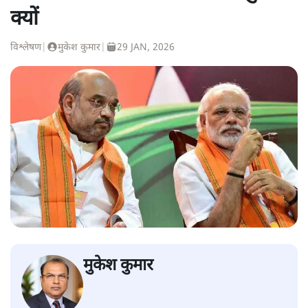
क्यों
विश्लेषण
|
मुकेश कुमार
|
29 JAN, 2026
मुकेश कुमार