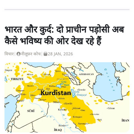
भारत और कुर्द: दो प्राचीन पड़ोसी अब
कैसे भविष्य की ओर देख रहे हैं
विचार
|
नीलूफ़र कोच
|
28 JAN, 2026