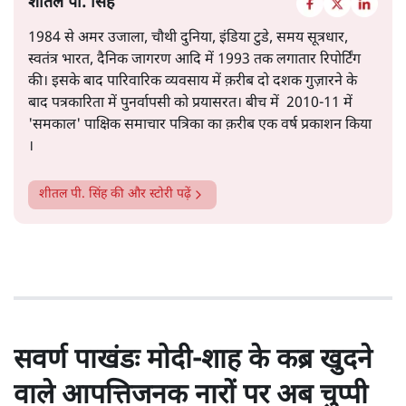
शीतल पी. सिंह
1984 से अमर उजाला, चौथी दुनिया, इंडिया टुडे, समय सूत्रधार,
स्वतंत्र भारत, दैनिक जागरण आदि में 1993 तक लगातार रिपोर्टिंग
की। इसके बाद पारिवारिक व्यवसाय में क़रीब दो दशक गुज़ारने के
बाद पत्रकारिता में पुनर्वापसी को प्रयासरत। बीच में 2010-11 में
'समकाल' पाक्षिक समाचार पत्रिका का क़रीब एक वर्ष प्रकाशन किया
।
शीतल पी. सिंह
की और स्टोरी पढ़ें
सवर्ण पाखंडः मोदी-शाह के कब्र खुदने
वाले आपत्तिजनक नारों पर अब चुप्पी