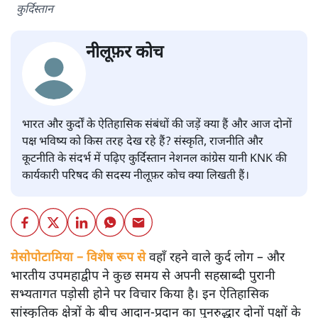
कुर्दिस्तान
नीलूफ़र कोच
भारत और कुर्दों के ऐतिहासिक संबंधों की जड़ें क्या हैं और आज दोनों
पक्ष भविष्य को किस तरह देख रहे हैं? संस्कृति, राजनीति और
कूटनीति के संदर्भ में पढ़िए कुर्दिस्तान नेशनल कांग्रेस यानी KNK की
कार्यकारी परिषद की सदस्य नीलूफ़र कोच क्या लिखती हैं।
मेसोपोटामिया – विशेष रूप से
वहाँ रहने वाले कुर्द लोग – और
भारतीय उपमहाद्वीप ने कुछ समय से अपनी सहस्राब्दी पुरानी
सभ्यतागत पड़ोसी होने पर विचार किया है। इन ऐतिहासिक
सांस्कृतिक क्षेत्रों के बीच आदान-प्रदान का पुनरुद्धार दोनों पक्षों के