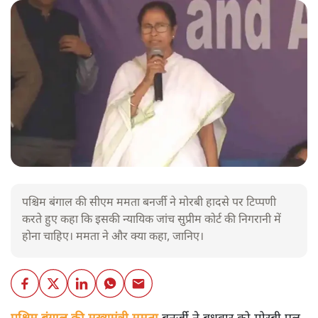
पश्चिम बंगाल की सीएम ममता बनर्जी ने मोरबी हादसे पर टिप्पणी
करते हुए कहा कि इसकी न्यायिक जांच सुप्रीम कोर्ट की निगरानी में
होना चाहिए। ममता ने और क्या कहा, जानिए।