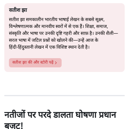
सतीश झा
सतीश झा समकालीन भारतीय भाषाई लेखन के सबसे सूक्ष्म,
विश्लेषणात्मक और मानवीय स्वरों में से एक हैं। शिक्षा, समाज,
संस्कृति और भाषा पर उनकी दृष्टि गहरी और साफ़ है। उनकी शैली—
सरल भाषा में जटिल प्रश्नों को खोलने की—उन्हें आज के
हिंदी‑हिंदुस्तानी लेखन में एक विशिष्ट स्थान देती है।
सतीश झा
की और स्टोरी पढ़ें
नतीजों पर परदे डालता घोषणा प्रधान
बजट!