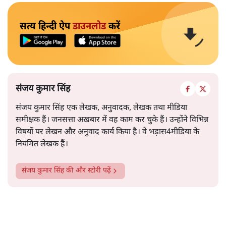
सत्य हिन्दी ऐप
डाउनलोड
करें
संजय कुमार सिंह
संजय कुमार सिंह एक लेखक, अनुवादक, लेखक तथा मीडिया
समीक्षक हैं। जनसत्ता अख़बार में वह काम कर चुके हैं। उन्होंने विभिन्न
विषयों पर लेखन और अनुवाद कार्य किया है। वे भड़ास4मीडिया के
नियमित लेखक हैं।
संजय कुमार सिंह
की और स्टोरी पढ़ें