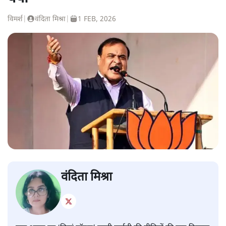
विमर्श
|
वंदिता मिश्रा
|
1 FEB, 2026
वंदिता मिश्रा