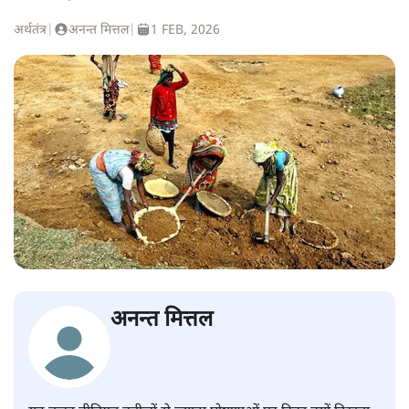
अर्थतंत्र
|
अनन्त मित्तल
|
1 FEB, 2026
अनन्त मित्तल