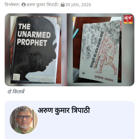
विश्लेषण
|
अरुण कुमार त्रिपाठी
|
30 JAN, 2026
दो किताबें
अरुण कुमार त्रिपाठी