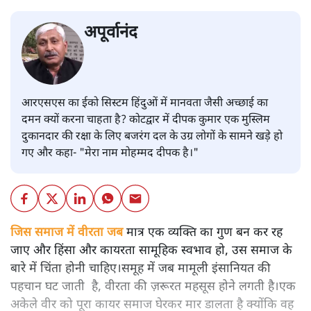
अपूर्वानंद
आरएसएस का ईको सिस्टम हिंदुओं में मानवता जैसी अच्छाई का
दमन क्यों करना चाहता है? कोटद्वार में दीपक कुमार एक मुस्लिम
दुकानदार की रक्षा के लिए बजरंग दल के उग्र लोगों के सामने खड़े हो
गए और कहा- "मेरा नाम मोहम्मद दीपक है।"
जिस समाज में वीरता जब
मात्र एक व्यक्ति का गुण बन कर रह
जाए और हिंसा और कायरता सामूहिक स्वभाव हो, उस समाज के
बारे में चिंता होनी चाहिए।समूह में जब मामूली इंसानियत की
पहचान घट जाती है, वीरता की ज़रूरत महसूस होने लगती है।एक
अकेले वीर को पूरा कायर समाज घेरकर मार डालता है क्योंकि वह