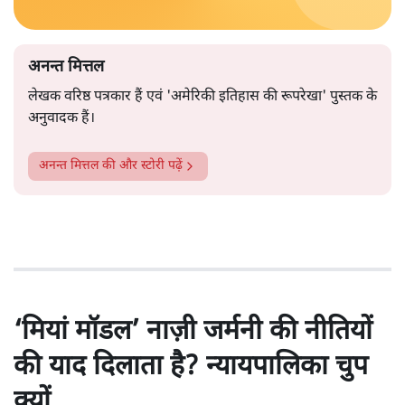
अनन्त मित्तल
लेखक वरिष्ठ पत्रकार हैं एवं 'अमेरिकी इतिहास की रूपरेखा' पुस्तक के
अनुवादक हैं।
अनन्त मित्तल
की और स्टोरी पढ़ें
‘मियां मॉडल’ नाज़ी जर्मनी की नीतियों
की याद दिलाता है? न्यायपालिका चुप
क्यों