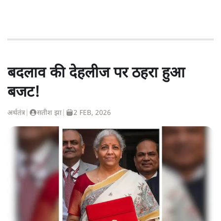
बदलाव की देहलीज पर ठहरा हुआ
बजट!
अर्थतंत्र
|
सतीश झा
|
2 FEB, 2026