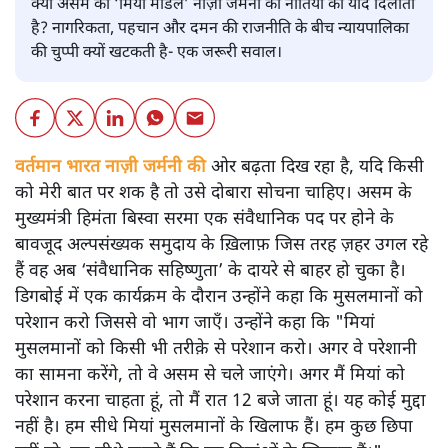
क्या असम का ‘मियां मॉडल’ नाज़ी जर्मनी की नीतियों की याद दिलाता
है? नागरिकता, पहचान और दमन की राजनीति के बीच न्यायपालिका
की चुप्पी क्यों खटकती है- एक जरूरी सवाल।
वर्तमान भारत नाज़ी जर्मनी की
ओर बढ़ता दिख रहा है, यदि किसी
को मेरी बात पर शक है तो उसे दोबारा सोचना चाहिए। असम के
मुख्यमंत्री हिमंता बिस्वा सरमा एक संवैधानिक पद पर होने के
बावजूद अल्पसंख्यक समुदाय के ख़िलाफ़ जिस तरह ज़हर उगल रहे
हैं वह अब ‘संवैधानिक सहिष्णुता’ के दायरे से बाहर हो चुका है।
डिगबोई में एक कार्यक्रम के दौरान उन्होंने कहा कि मुसलमानों को
परेशान करो जिससे वो भाग जाएँ। उन्होंने कहा कि "मियां
मुसलमानों को किसी भी तरीक़े से परेशान करो। अगर वे परेशानी
का सामना करेंगे, तो वे असम से चले जाएंगे। अगर मैं मियां को
परेशान करना चाहता हूं, तो मैं रात 12 बजे जाता हूं। यह कोई मुद्दा
नहीं है। हम सीधे मियां मुसलमानों के खिलाफ हैं। हम कुछ छिपा