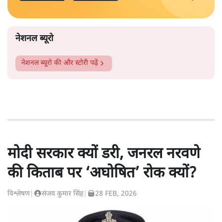
नेशनल ब्यूरो
नेशनल ब्यूरो
की और स्टोरी पढ़ें
मोदी सरकार क्यों डरी, जनरल नरवणे
की किताब पर ‘अघोषित’ रोक क्यों?
विश्लेषण
|
संजय कुमार सिंह
|
28 FEB, 2026