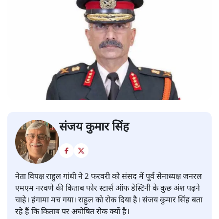
संजय कुमार सिंह
नेता विपक्ष राहुल गांधी ने 2 फरवरी को संसद में पूर्व सेनाध्यक्ष जनरल
एमएम नरवणे की किताब फोर स्टार्स ऑफ डेस्टिनी के कुछ अंश पढ़ने
चाहे। हंगामा मच गया। राहुल को रोक दिया है। संजय कुमार सिंह बता
रहे हैं कि किताब पर अघोषित रोक क्यों है।