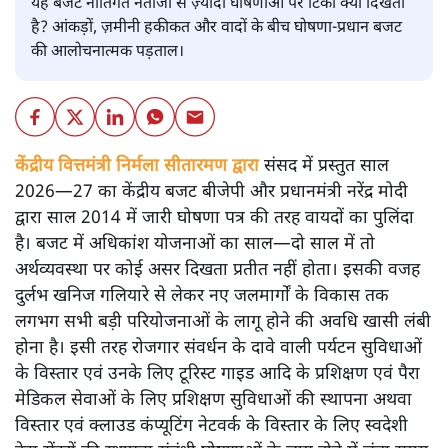
यह बजट नीतिगत नतीजों से ज़्यादा घोषणाओं पर टिका क्यों दिखता
है? आंकड़ों, ज़मीनी हकीकत और वादों के बीच घोषणा-प्रधान बजट
की आलोचनात्मक पड़ताल।
केंद्रीय वित्तमंत्री निर्मला सीतारमण द्वारा
संसद में प्रस्तुत साल
2026—27 का केंद्रीय बजट बीजेपी और प्रधानमंत्री नरेंद्र मोदी
द्वारा साल 2014 में जारी घोषणा पत्र की तरह वायदों का पुलिंदा
है। बजट में अधिकांश योजनाओं का साल—दो साल में तो
अर्थव्यवस्था पर कोई असर दिखता प्रतीत नहीं होता। इसकी वजह
दुर्लभ खनिज गलियारे से लेकर नए जलमार्गों के विकास तक
लगभग सभी बड़ी परियोजनाओं के लागू होने की अवधि खासी लंबी
होना है। इसी तरह रोजगार संवर्धन के दावे वाली पर्यटन सुविधाओं
के विस्तार एवं उनके लिए टूरिस्ट गाइड आदि के प्रशिक्षण एवं पैरा
मेडिकल सेवाओं के लिए प्रशिक्षण सुविधाओं की स्थापना अथवा
विस्तार एवं क्लाउड कंप्यूटिंग नेटवर्क के विस्तार के लिए स्वदेशी