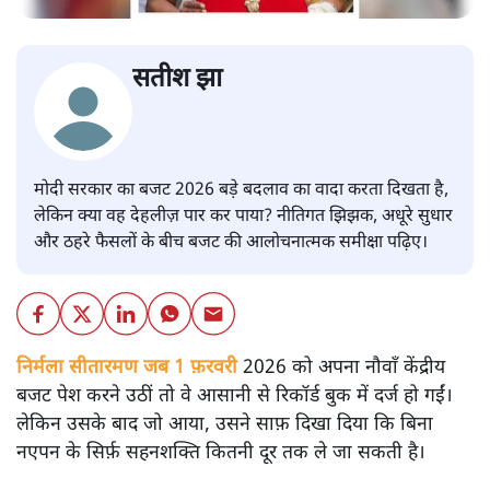
सतीश झा
मोदी सरकार का बजट 2026 बड़े बदलाव का वादा करता दिखता है,
लेकिन क्या वह देहलीज़ पार कर पाया? नीतिगत झिझक, अधूरे सुधार
और ठहरे फैसलों के बीच बजट की आलोचनात्मक समीक्षा पढ़िए।
निर्मला सीतारमण जब 1 फ़रवरी
2026 को अपना नौवाँ केंद्रीय
बजट पेश करने उठीं तो वे आसानी से रिकॉर्ड बुक में दर्ज हो गईं।
लेकिन उसके बाद जो आया, उसने साफ़ दिखा दिया कि बिना
नएपन के सिर्फ़ सहनशक्ति कितनी दूर तक ले जा सकती है।