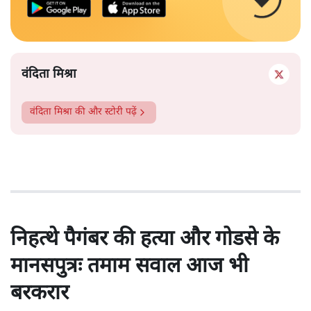
वंदिता मिश्रा
वंदिता मिश्रा
की और स्टोरी पढ़ें
निहत्थे पैगंबर की हत्या और गोडसे के
मानसपुत्रः तमाम सवाल आज भी
बरकरार