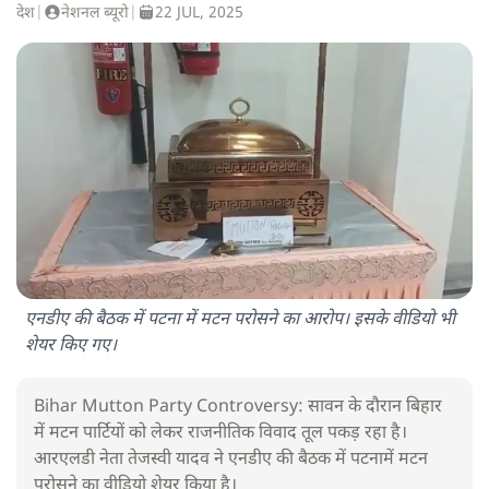
देश
|
नेशनल ब्यूरो
|
22 JUL, 2025
एनडीए की बैठक में पटना में मटन परोसने का आरोप। इसके वीडियो भी
शेयर किए गए।
Bihar Mutton Party Controversy: सावन के दौरान बिहार
में मटन पार्टियों को लेकर राजनीतिक विवाद तूल पकड़ रहा है।
आरएलडी नेता तेजस्वी यादव ने एनडीए की बैठक में पटनामें मटन
परोसने का वीडियो शेयर किया है।