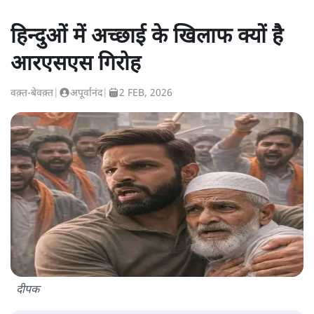
हिन्दुओं में अच्छाई के खिलाफ क्यों है
आरएसएस गिरोह
वक़्त-बेवक़्त
|
अपूर्वानंद
|
2 FEB, 2026
दीपक