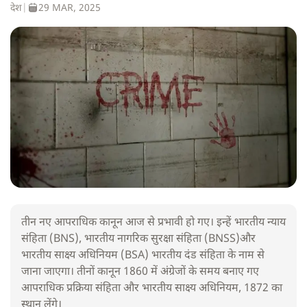
देश
|
29 MAR, 2025
तीन नए आपराधिक कानून आज से प्रभावी हो गए। इन्हें भारतीय न्याय
संहिता (BNS), भारतीय नागरिक सुरक्षा संहिता (BNSS)और
भारतीय साक्ष्य अधिनियम (BSA) भारतीय दंड संहिता के नाम से
जाना जाएगा। तीनों कानून 1860 में अंग्रेजों के समय बनाए गए
आपराधिक प्रक्रिया संहिता और भारतीय साक्ष्य अधिनियम, 1872 का
स्थान लेंगे।