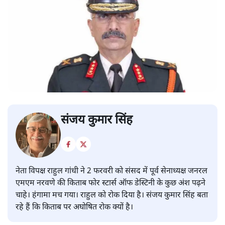
संजय कुमार सिंह
नेता विपक्ष राहुल गांधी ने 2 फरवरी को संसद में पूर्व सेनाध्यक्ष जनरल
एमएम नरवणे की किताब फोर स्टार्स ऑफ डेस्टिनी के कुछ अंश पढ़ने
चाहे। हंगामा मच गया। राहुल को रोक दिया है। संजय कुमार सिंह बता
रहे हैं कि किताब पर अघोषित रोक क्यों है।