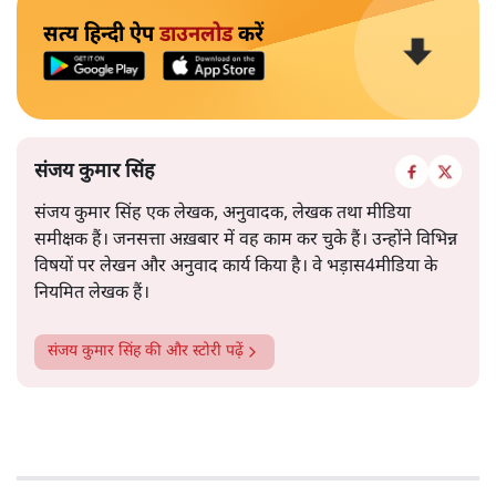
सत्य हिन्दी ऐप
डाउनलोड
करें
संजय कुमार सिंह
संजय कुमार सिंह एक लेखक, अनुवादक, लेखक तथा मीडिया
समीक्षक हैं। जनसत्ता अख़बार में वह काम कर चुके हैं। उन्होंने विभिन्न
विषयों पर लेखन और अनुवाद कार्य किया है। वे भड़ास4मीडिया के
नियमित लेखक हैं।
संजय कुमार सिंह
की और स्टोरी पढ़ें