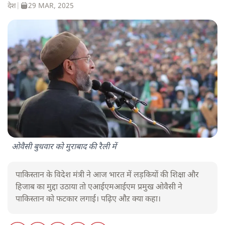
देश
|
29 MAR, 2025
ओवैसी बुधवार को मुराबाद की रैली में
पाकिस्तान के विदेश मंत्री ने आज भारत में लड़कियों की शिक्षा और
हिजाब का मुद्दा उठाया तो एआईएमआईएम प्रमुख ओवैसी ने
पाकिस्तान को फटकार लगाई। पढ़िए औऱ क्या कहा।