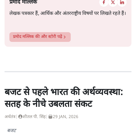
प्रमोद मल्लिक
लेखक पत्रकार हैं, आर्थिक और अंतरराष्ट्रीय विषयों पर लिखते रहते हैं।
प्रमोद मल्लिक
की और स्टोरी पढ़ें
बजट से पहले भारत की अर्थव्यवस्था:
सतह के नीचे उबलता संकट
अर्थतंत्र
|
शीतल पी. सिंह
|
29 JAN, 2026