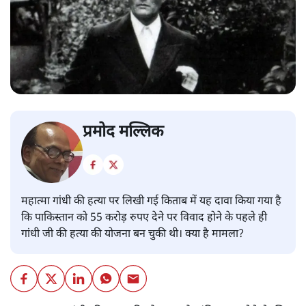
प्रमोद मल्लिक
महात्मा गांधी की हत्या पर लिखी गई किताब में यह दावा किया गया है
कि पाकिस्तान को 55 करोड़ रुपए देने पर विवाद होने के पहले ही
गांधी जी की हत्या की योजना बन चुकी थी। क्या है मामला?