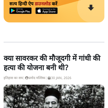
सत्य हिन्दी ऐप
डाउनलोड
करें
क्या सावरकर की मौजूदगी में गांधी की
हत्या की योजना बनी थी?
इतिहास का सच
|
प्रमोद मल्लिक
|
30 JAN, 2026