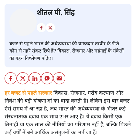
बजट
शीतल पी. सिंह
बजट से पहले भारत की अर्थव्यवस्था की चमकदार तस्वीर के पीछे
कौन-से गहरे संकट छिपे हैं? विकास, रोजगार और महंगाई के संकेतों
का गहन विश्लेषण पढ़िए।