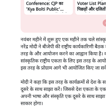
Conference: CJP का
Voter List Plan:
'Kya Bolti Public'
पिछड़ों और दलितो
अभियान, चुनाव नहीं लड़ेगी
काट देगी BJP?
CJP!
नवंबर महीने में शुरू हुए एक महीने तक चले सांस्क
नरेंद्र मोदी ने बीजेपी की राष्ट्रीय कार्यकारिणी बैठक
तरह के और आयोजन करने का आह्वान किया है। कार
सांस्कृतिक राष्ट्रीय एकता के लिए इस तरह के आयो
इस तरह के प्रोग्राम आगे भी आयोजित किए जा स
मोदी ने कहा कि इस तरह के कार्यक्रमों से देश क
दूसरे के साथ साझा करें। जिससे देश एकता के एक ध
अपनी भाषा और संस्कृति एक दूसरे के साथ साझा
साकार होगा।