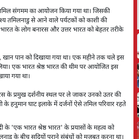
ाशी तमिल संगमम का आयोजन किया गया था। जिसकी
द्देश्य तमिलनाडु से आने वाले पर्यटकों को काशी की
िण भारत के लोग बनारस और उत्तर भारत को बेहतर तरीके
,कला, खान पान को दिखाया गया था। एक महीने तक चले इस
 लिया। एक भारत श्रेष्ठ भारत की थीम पर आयोजित इस
दिखाया गया था।
स के प्रमुख दर्शनीय स्थल पर ले जाकर उनको उतर की
 के हनुमान घाट इलाके में दर्जनों ऐसे तमिल परिवार रहते
ी के 'एक भारत श्रेष्ठ भारत' के प्रयासों के महत्व को
मिलनाडु के बीच सदियों पुराने संबंधों को मजबूत करना था।