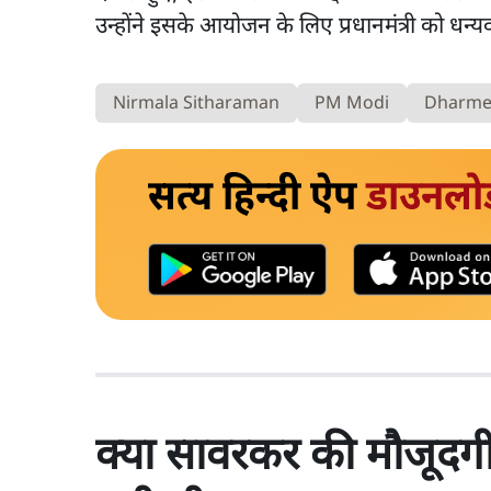
उन्होंने इसके आयोजन के लिए प्रधानमंत्री को धन्य
Nirmala Sitharaman
PM Modi
Dharme
सत्य हिन्दी ऐप
डाउनलो
क्या सावरकर की मौजूदगी 