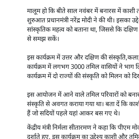
मालूम हो कि बीते साल नवंबर में बनारस में क
शुरुआत प्रधानमंत्री नरेंद्र मोदी ने की थी। इसका उ
सांस्कृतिक महत्व को बताना था, जिससे कि दक्ष
से समझ सकें।
इस कार्यक्रम में उत्तर और दक्षिण की संस्कृति
कार्यक्रम में लगभग 3000 तमिल वासियों ने भाग
कार्यक्रम में दो राज्यों की संस्कृति को मिलन को 
इस आयोजन में आने वाले तमिल परिवारों को बनार
संस्कृति से अवगत कराया गया था। बता दें कि काशी
हैं जो सदियों पहले यहां आकर बस गए थे।
केंद्रीय मंत्री निर्मला सीतारमण ने कहा कि पीएम मोद
दर्शाते हुए, इस कार्यक्रम का उद्देश्य काशी और त