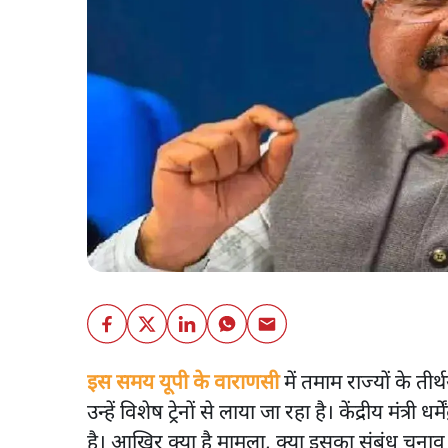
इस समय यूपी के वाराणसी
में तमाम राज्यों के तीर्
उन्हें विशेष ट्रेनों से लाया जा रहा है। केंद्रीय मंत्री 
है। आखिर क्या है मामला, क्या इसका संबंध चुनाव स