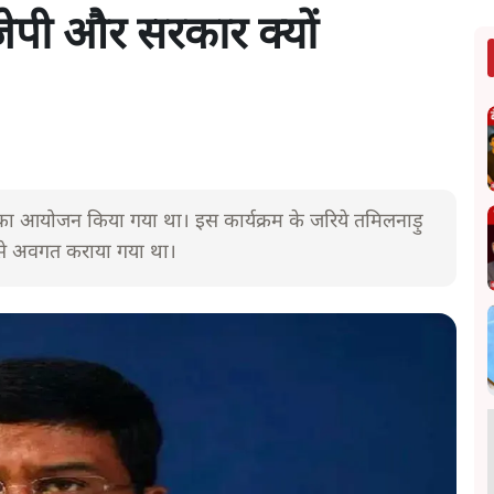
बीजेपी और सरकार क्यों
 का आयोजन किया गया था। इस कार्यक्रम के जरिये तमिलनाड़ु
ि से अवगत कराया गया था।