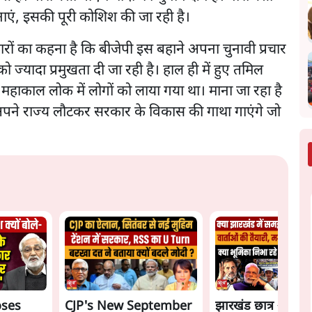
 बनाएं, इसकी पूरी कोशिश की जा रही है।
ों का कहना है कि बीजेपी इस बहाने अपना चुनावी प्रचार
को ज्यादा प्रमुखता दी जा रही है। हाल ही में हुए तमिल
े महाकाल लोक में लोगों को लाया गया था। माना जा रहा है
अपने राज्य लौटकर सरकार के विकास की गाथा गाएंगे जो
oses
CJP's New September
झारखंड छात्र आंदोल