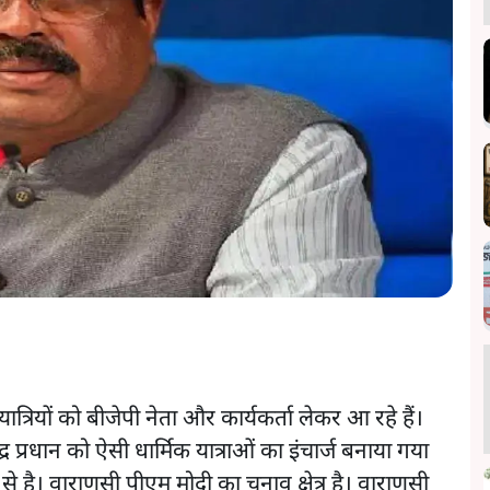
थयात्रियों को बीजेपी नेता और कार्यकर्ता लेकर आ रहे हैं।
धर्मेंद्र प्रधान को ऐसी धार्मिक यात्राओं का इंचार्ज बनाया गया
े है। वाराणसी पीएम मोदी का चुनाव क्षेत्र है। वाराणसी