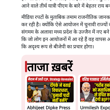
आने वाले तीर्थ यात्री पीएम के बारे में बेहतर राय
मीडिया रपटों के मुताबिक तमाम राजनीतिक जानकार
कर रही है। क्योंकि ऐसे आयोजन में चुनावी राज्यों 
संगमम के अलावा मध्य प्रदेश के उज्जैन में नए बन
कि जो लोग इन आयोजनों में आ रहे हैं वह वापस 
कि अदृश्य रूप से बीजेपी का प्रचार होगा।
ताजा ख़बरें
Abhijeet Dipke Press
Urmilesh Exp