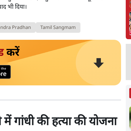
वाद भी दिया।
ndra Pradhan
Tamil Sangmam
ड
करें
में गांधी की हत्या की योजना