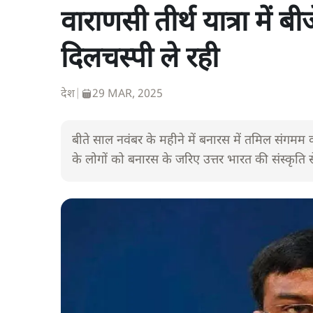
वाराणसी तीर्थ यात्रा में 
दिलचस्पी ले रही
देश
|
29 MAR, 2025
बीते साल नवंबर के महीने में बनारस में तमिल संगमम
के लोगों को बनारस के जरिए उत्तर भारत की संस्कृत