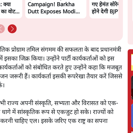
 क्या
Campaign! Barkha
गए हेमंत सोरेन, सम
ं का वोट
Dutt Exposes Modi
होने देगी BJP?
Govt's Panic! |
Ashutosh
ृतिक प्रोग्राम तमिल संगमम की सफलता के बाद प्रधानमंत्री
 में इसका जिक्र किया। उन्होंने पार्टी कार्यकर्ताओं को इस
्यकर्ताओं को संबोधित करते हुए उन्होंने कहा कि मजबूत
जन जरूरी हैं। कार्यकर्ता इसकी रूपरेखा तैयार करें जिससे
कें।
े सभी राज्य अपनी संस्कृति, सभ्यता और विरासत को एक-
ागे में सांस्कृतिक रूप से एकजुट हो सके। राज्यों को
 करनी चाहिए एल। इसके जरिए एक राष्ट्र का सपना