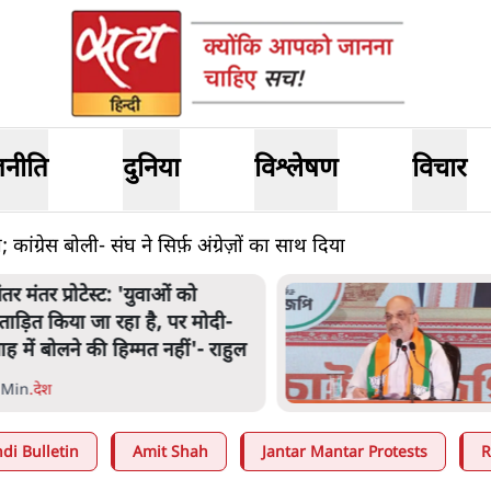
जनीति
दुनिया
विश्लेषण
विचार
ग्रेस बोली- संघ ने सिर्फ़ अंग्रेज़ों का साथ दिया
ंतर मंतर प्रोटेस्ट: 'युवाओं को
्रताड़ित किया जा रहा है, पर मोदी-
ाह में बोलने की हिम्मत नहीं'- राहुल
 Min
.
देश
di Bulletin
Amit Shah
Jantar Mantar Protests
R