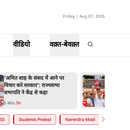
Friday | Aug 07, 2026
वीडियो
वक़्त-बेवक़्त
'अमित शाह के संसद में आने पर
विचार करे सरकार': राज्यसभा
सभापति ने केंद्र से कहा
5 Min
.
देश
SS
Students Protest
Narendra Modi
Ashutosh 