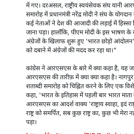
में गए। दरअसल, राष्ट्रीय स्वयंसेवक संघ यानी आ
समारोह में प्रधानमंत्री नरेंद्र मोदी ने संघ के 
कई नेताओं ने देश की आजादी की लड़ाई में हिस्
जाना पड़ा। हालाँकि, पीएम मोदी के इस भाषण के 
अंग्रेजों के खिलाफ शुरू हुए 'भारत छोड़ो आंदोल
को दबाने में अंग्रेजों की मदद कर रहा था।"
कांग्रेस ने आरएसएस के बारे में क्या कहा है, यह जा
आरएसएस की तारीफ़ में क्या क्या कहा है। नागप
शताब्दी समारोह को चिह्नित करने के लिए एक वि
कहा, 'भारत के इतिहास में पहली बार भारत माता 
आरएसएस का आदर्श वाक्य 'राष्ट्राय स्वाहा, इदं रा
राष्ट्र को समर्पित, सब कुछ राष्ट्र का, कुछ भी म
पड़ा।