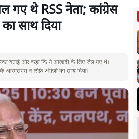
 गए थे RSS नेता; कांग्रेस
़ों का साथ दिया
 भूमिका बताई और कहा कि ये आज़ादी के लिए जेल गए थे।
कि आरएसएस ने सिर्फ़ अंग्रेज़ों का साथ दिया।