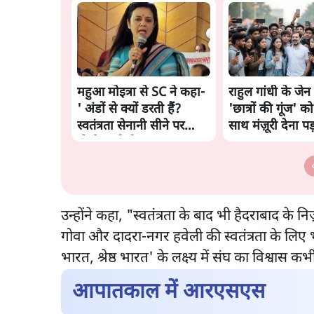
महुआ मोइत्रा से SC ने कहा-
राहुल गांधी के जेन 
' अंडों से क्यों डरती हैं?
'छात्रों की गूंज' को 
स्वतंत्रता सेनानी सीने पर
साथ मंज़ूरी देना पड
गोली खाते थे'
उन्होंने कहा, "स्वतंत्रता के बाद भी हैदराबाद के
गोवा और दादरा-नगर हवेली की स्वतंत्रता के लिए भ
भारत, श्रेष्ठ भारत' के लक्ष्य में संघ का विश्वास 
आपातकाल में आरएसएस