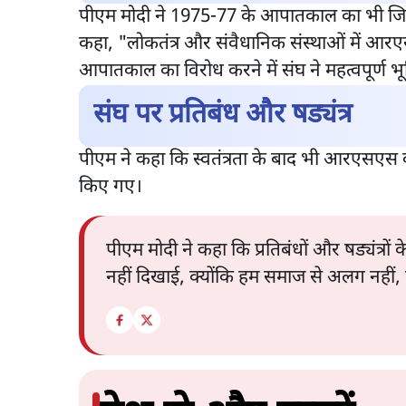
पीएम मोदी ने 1975-77 के आपातकाल का भी जिक्
कहा, "लोकतंत्र और संवैधानिक संस्थाओं में आर
आपातकाल का विरोध करने में संघ ने महत्वपूर्ण 
संघ पर प्रतिबंध और षड्यंत्र
पीएम ने कहा कि स्वतंत्रता के बाद भी आरएसएस को
किए गए।
पीएम मोदी ने कहा कि प्रतिबंधों और षड्यंत्
नहीं दिखाई, क्योंकि हम समाज से अलग नहीं, ब