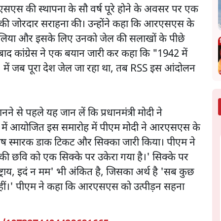
रएसएस की स्थापना के सौ वर्ष पूरे होने के अवसर पर एक
योगदान की जोरदार सराहना की। उन्होंने कहा कि आरएसएस के
सा लिया और इसके लिए उनको जेल की सलाखों के पीछे
बाद कांग्रेस ने एक बयान जारी कर कहा कि "1942 में
न' में जब पूरा देश जेल जा रहा था, तब RSS इस आंदोलन
नने से पहले यह जान लें कि प्रधानमंत्री मोदी ने
ुर में आयोजित इस समारोह में पीएम मोदी ने आरएसएस के
शेष स्मारक डाक टिकट और सिक्का जारी किया। पीएम ने
की छवि को एक सिक्के पर उकेरा गया है।' सिक्के पर
ष्ट्राय, इदं न मम' भी अंकित है, जिसका अर्थ है 'सब कुछ
ेरा नहीं।' पीएम ने कहा कि आरएसएस को उत्पीड़न सहना