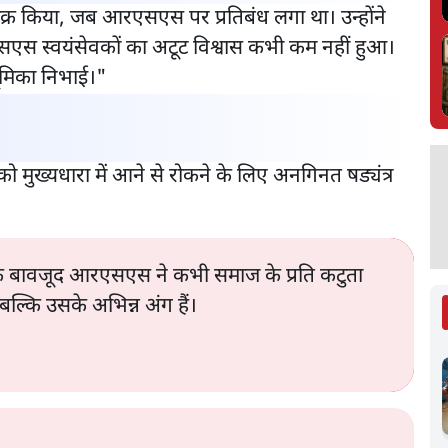
र किया, जब आरएसएस पर प्रतिबंध लगा था। उन्होंने
एसएस स्वयंसेवकों का अटूट विश्वास कभी कम नहीं हुआ।
भूमिका निभाई।"
 मुख्यधारा में आने से रोकने के लिए अनगिनत षड्यंत्र
रों के बावजूद आरएसएस ने कभी समाज के प्रति कटुता
ल्कि उसके अभिन्न अंग हैं।