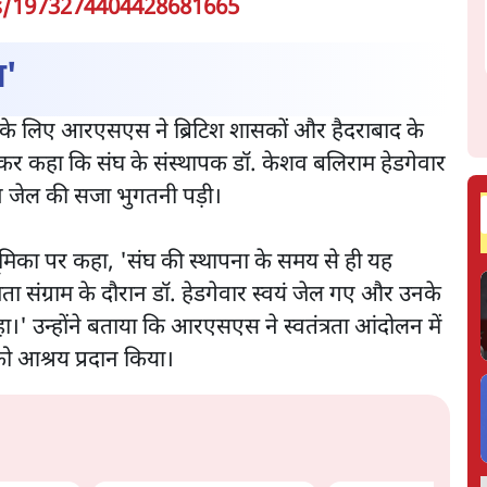
us/1973274404428681665
ा'
भावना के लिए आरएसएस ने ब्रिटिश शासकों और हैदराबाद के
ोर देकर कहा कि संघ के संस्थापक डॉ. केशव बलिराम हेडगेवार
रान जेल की सजा भुगतनी पड़ी।
भूमिका पर कहा, 'संघ की स्थापना के समय से ही यह
ंत्रता संग्राम के दौरान डॉ. हेडगेवार स्वयं जेल गए और उनके
।' उन्होंने बताया कि आरएसएस ने स्वतंत्रता आंदोलन में
को आश्रय प्रदान किया।