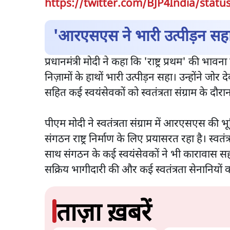
https://twitter.com/BJP4India/stat
'आरएसएस ने भारी उत्पीड़न सह
प्रधानमंत्री मोदी ने कहा कि 'राष्ट्र प्रथम' की 
निज़ामों के हाथों भारी उत्पीड़न सहा। उन्होंने ज
सहित कई स्वयंसेवकों को स्वतंत्रता संग्राम के दौ
पीएम मोदी ने स्वतंत्रता संग्राम में आरएसएस की 
संगठन राष्ट्र निर्माण के लिए प्रयासरत रहा है। स्वत
साथ संगठन के कई स्वयंसेवकों ने भी कारावास सहा
सक्रिय भागीदारी की और कई स्वतंत्रता सेनानियों 
ताज़ा ख़बरें