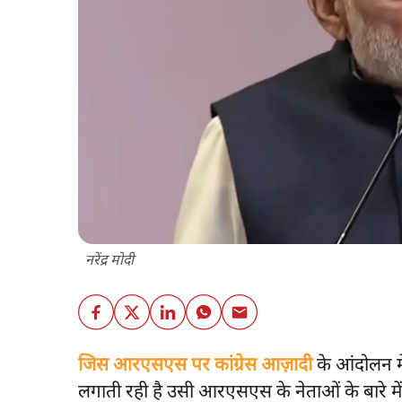
नरेंद्र मोदी
जिस आरएसएस पर कांग्रेस आज़ादी
के आंदोलन में
लगाती रही है उसी आरएसएस के नेताओं के बारे मे