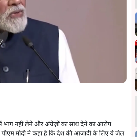
 भाग नहीं लेने और अंग्रेज़ों का साथ देने का आरोप
ं पीएम मोदी ने कहा है कि देश की आजादी के लिए वे जेल