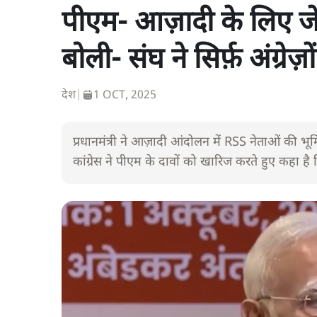
पीएम- आज़ादी के लिए जेल
बोली- संघ ने सिर्फ़ अंग्रेज
देश
|
1 OCT, 2025
प्रधानमंत्री ने आज़ादी आंदोलन में RSS नेताओं की
कांग्रेस ने पीएम के दावों को खारिज करते हुए कहा है 