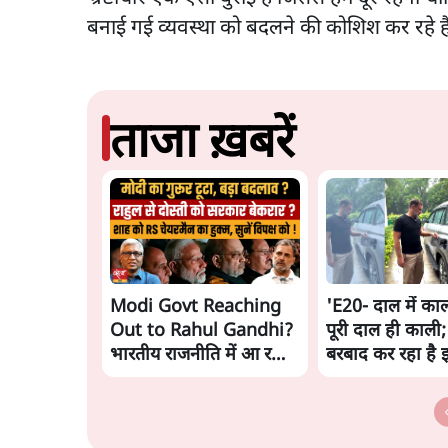
बनाई गई व्यवस्था को बदलने की कोशिश कर रहे है
ताजा ख़बरें
Modi Govt Reaching
'E20- दाल में काल
Out to Rahul Gandhi?
पूरी दाल ही काली;
भारतीय राजनीति में आ रहा
बरबाद कर रहा है 
बड़ा बदलाव? | Ashutosh
राहुल
Ki Baat