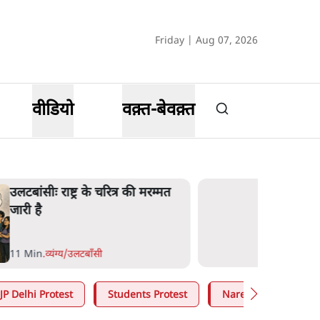
Friday | Aug 07, 2026
वीडियो
वक़्त-बेवक़्त
उलटबांसीः राष्ट्र के चरित्र की मरम्मत
जारी है
11 Min
.
व्यंग्य/उलटबाँसी
JP Delhi Protest
Students Protest
Narendra Modi