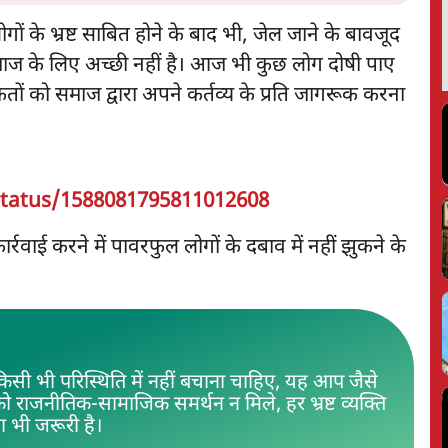
 लोगों के भ्रष्ट साबित होने के बाद भी, जेल जाने के बावजूद
माज के लिए अच्छी नहीं है। आज भी कुछ लोग दोषी पाए
सी ताकतों को समाज द्वारा अपने कर्तव्य के प्रति जागरूक करना
status/1588081795811012608
 कार्रवाई करने में पावरफुल लोगों के दबाव में नहीं झुकने के
ें किसी भी परिस्थिति में नहीं बचाना चाहिए, यह आप जैसे
ि को राजनीतिक-सामाजिक समर्थन न मिले, हर भ्रष्ट व्यक्ति
ा भी जरूरी है।