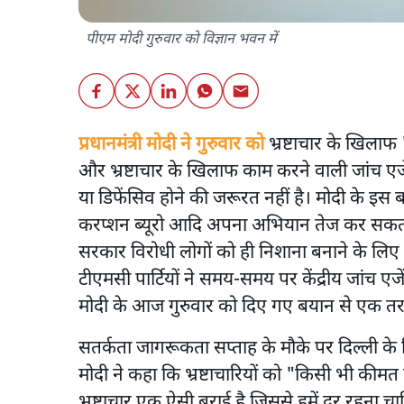
पीएम मोदी गुरुवार को विज्ञान भवन में
प्रधानमंत्री मोदी ने गुरुवार को
भ्रष्टाचार के खिलाफ
और भ्रष्टाचार के खिलाफ काम करने वाली जांच 
या डिफेंसिव होने की जरूरत नहीं है। मोदी के इस ब
करप्शन ब्यूरो आदि अपना अभियान तेज कर सकती हैं। 
सरकार विरोधी लोगों को ही निशाना बनाने के लिए ब
टीएमसी पार्टियों ने समय-समय पर केंद्रीय जांच ए
मोदी के आज गुरुवार को दिए गए बयान से एक तरह से 
सतर्कता जागरूकता सप्ताह के मौके पर दिल्ली के 
मोदी ने कहा कि भ्रष्टाचारियों को "किसी भी कीम
भ्रष्टाचार एक ऐसी बुराई है जिससे हमें दूर रहना च