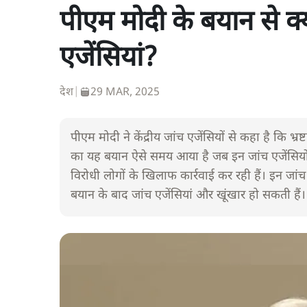
पीएम मोदी के बयान से क्
एजेंसियां?
देश
|
29 MAR, 2025
पीएम मोदी ने केंद्रीय जांच एजेंसियों से कहा है कि भ्रष
का यह बयान ऐसे समय आया है जब इन जांच एजेंसियों प
विरोधी लोगों के खिलाफ कार्रवाई कर रही हैं। इन जांच
बयान के बाद जांच एजेंसियां और खूंखार हो सकती हैं।