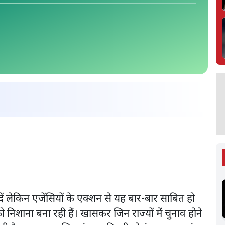
 दें लेकिन एजेंसियों के एक्शन से यह बार-बार साबित हो
ो निशाना बना रही हैं। खासकर जिन राज्यों में चुनाव होने