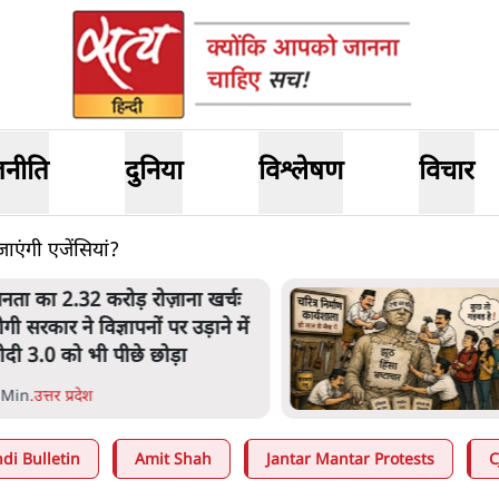
जनीति
दुनिया
विश्लेषण
विचार
ाएंगी एजेंसियां?
नता का 2.32 करोड़ रोज़ाना खर्चः
ोगी सरकार ने विज्ञापनों पर उड़ाने में
ोदी 3.0 को भी पीछे छोड़ा
 Min
.
उत्तर प्रदेश
di Bulletin
Amit Shah
Jantar Mantar Protests
C