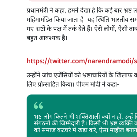
प्रधानमंत्री ने कहा, हमने देखा है कि कई बार भ्रष्ट
महिमामंडित किया जाता है। यह स्थिति भारतीय स
गए भ्रष्टों के पक्ष में तर्क देते हैं। ऐसे लोगों, ऐ
बहुत आवश्यक है।
https://twitter.com/narendramodi/
उन्होंने जांच एजेंसियों को भ्रष्टाचारियों के खिलाफ
लिए प्रोत्साहित किया। पीएम मोदी ने कहा-
भ्रष्ट लोग कितने भी शक्तिशाली क्यों न हों, उन्ह
संगठनों की जिम्मेदारी है। किसी भी भ्रष्ट व्यक्त
को समाज कटघरे में खड़ा करे, ऐसा माहौल बनान