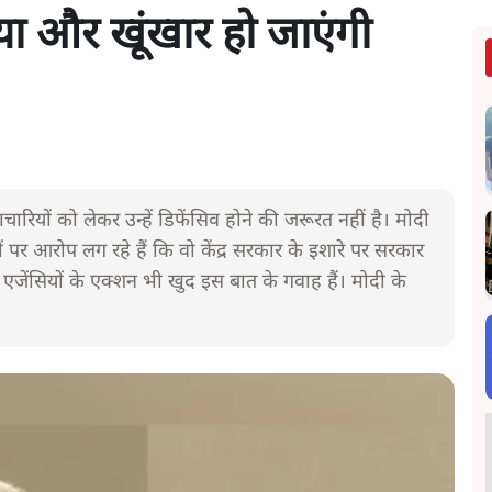
या और खूंखार हो जाएंगी
्टाचारियों को लेकर उन्हें डिफेंसिव होने की जरूरत नहीं है। मोदी
र आरोप लग रहे हैं कि वो केंद्र सरकार के इशारे पर सरकार
 एजेंसियों के एक्शन भी खुद इस बात के गवाह हैं। मोदी के