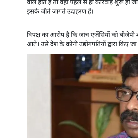
वाले होते हैं तो वहां पहले से ही कार्रवाई शुरू हो ज
इसके जीते जागते उदाहरण हैं।
विपक्ष का आरोप है कि जांच एजेंसियों को बीजेपी शासि
आते। उसे देश के क्रोनी उद्योगपतियों द्वारा किए जा