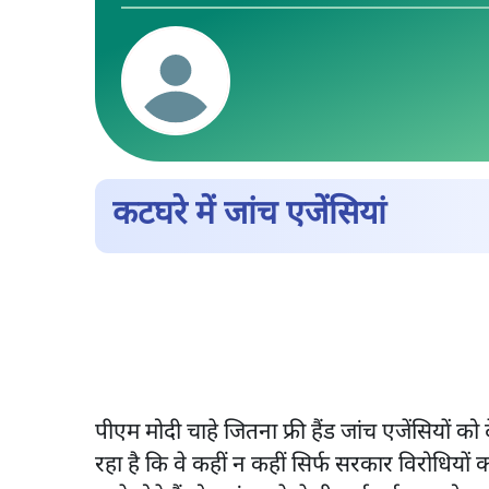
कटघरे में जांच एजेंसियां
पीएम मोदी चाहे जितना फ्री हैंड जांच एजेंसियों को
रहा है कि वे कहीं न कहीं सिर्फ सरकार विरोधियों क