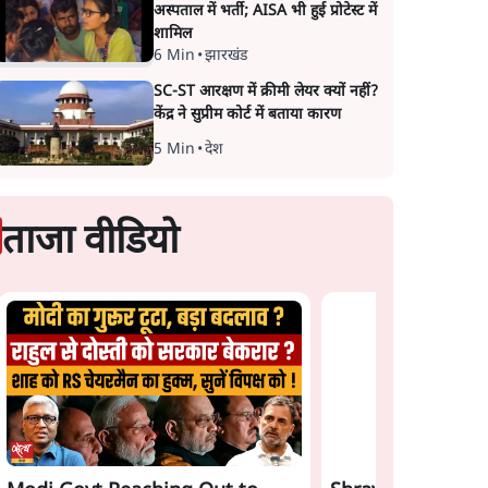
अस्पताल में भर्ती; AISA भी हुई प्रोटेस्ट में
शामिल
6 Min
•
झारखंड
SC-ST आरक्षण में क्रीमी लेयर क्यों नहीं?
केंद्र ने सुप्रीम कोर्ट में बताया कारण
5 Min
•
देश
ताजा वीडियो