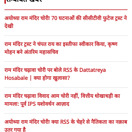
अयोध्या राम मंदिर चोरीः 70 घटनाओं की सीसीटीवी फुटेज ट्रस्ट ने
देखी
राम मंदिर ट्रस्ट ने चंपत राय का इस्तीफा स्वीकार किया, कृष्ण
मोहन बने अंतरिम महासचिव
राम मंदिर चढ़ावा चोरी पर बोले RSS के Dattatreya
Hosabale | क्या होगा खुलासा?
राम मंदिर चढ़ावा विवाद आम चोरी नहीं, वित्तीय धोखाधड़ी का
मामला: पूर्व IPS यशोवर्धन आज़ाद
अयोध्या राम मंदिर चोरीः क्या RSS के चेहरे से नैतिकता का नक़ाब
उतर गया है