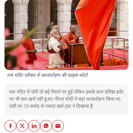
राम मंदिर परिसर में ध्वाजारोहण की फाइल फोटो
राम मंदिर में चोरी तो बड़े पैमाने पर हुई लेकिन इसके प्राण प्रतिष्ठा इवेंट
पर भी कम खर्च नहीं हुआ। पीएम मोदी ने यहां ध्वजारोहण किया था,
उसी पर 10 करोड़ से ज्यादा खर्च ट्रस्ट ने दिखाया है