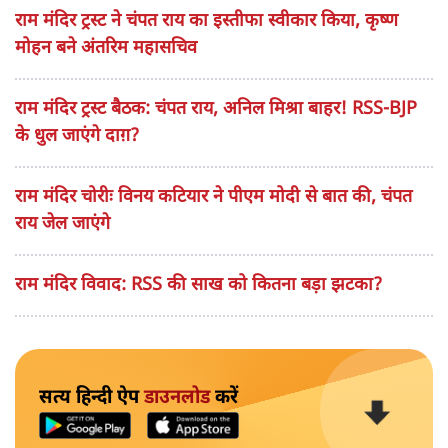
राम मंदिर ट्रस्ट ने चंपत राय का इस्तीफा स्वीकार किया, कृष्ण
मोहन बने अंतरिम महासचिव
राम मंदिर ट्रस्ट बैठक: चंपत राय, अनिल मिश्रा बाहर! RSS-BJP
के धुल जाएंगे दाग़?
राम मंदिर चोरीः विनय कटियार ने पीएम मोदी से बात की, चंपत
राय जेल जाएंगे
राम मंदिर विवाद: RSS की साख को कितना बड़ा झटका?
सत्य हिन्दी ऐप
डाउनलोड
करें