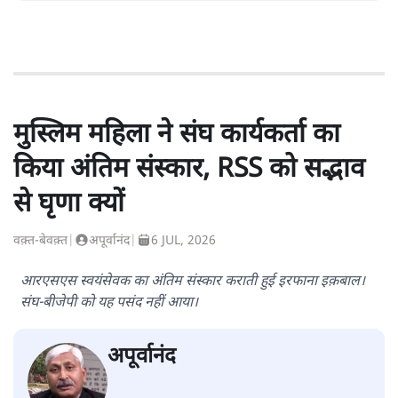
मुस्लिम महिला ने संघ कार्यकर्ता का
किया अंतिम संस्कार, RSS को सद्भाव
से घृणा क्यों
वक़्त-बेवक़्त
|
अपूर्वानंद
|
6 JUL, 2026