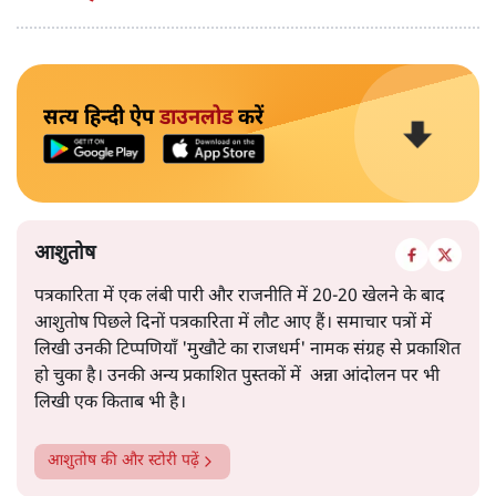
सत्य हिन्दी ऐप
डाउनलोड
करें
आशुतोष
पत्रकारिता में एक लंबी पारी और राजनीति में 20-20 खेलने के बाद
आशुतोष पिछले दिनों पत्रकारिता में लौट आए हैं। समाचार पत्रों में
लिखी उनकी टिप्पणियाँ 'मुखौटे का राजधर्म' नामक संग्रह से प्रकाशित
हो चुका है। उनकी अन्य प्रकाशित पुस्तकों में अन्ना आंदोलन पर भी
लिखी एक किताब भी है।
आशुतोष
की और स्टोरी पढ़ें