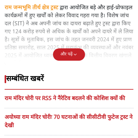
राम जन्मभूमि तीर्थ क्षेत्र ट्रस्ट
द्वारा आयोजित बड़े और हाई-प्रोफाइल
कार्यक्रमों में हुए खर्चों को लेकर विवाद गहरा गया है। विशेष जांच
दल (SIT) ने अब अपनी जांच का दायरा बढ़ाते हुए ट्रस्ट द्वारा किए
गए 124 करोड़ रुपये से अधिक के खर्चों को अपने दायरे में ले लिया
है। सूत्रों के मुताबिक, इस जांच के तहत जनवरी 2024 में हुए प्राण
प्रतिष्ठा समारोह, साल 2025 में महाकुंभ की व्यवस्थाओं और नवंबर
और पढ़ें
2025 में आयोजित ध्वजारोहण समारोह के वित्तीय विवरण खंगाले
जा रहे हैं।
सम्बंधित खबरें
राम मंदिर चोरी पर RSS ने नैरेटिव बदलने की कोशिश क्यों की
अयोध्या राम मंदिर चोरीः 70 घटनाओं की सीसीटीवी फुटेज ट्रस्ट ने
देखी