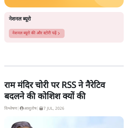
नेशनल ब्यूरो
नेशनल ब्यूरो
की और स्टोरी पढ़ें
राम मंदिर चोरी पर RSS ने नैरेटिव
बदलने की कोशिश क्यों की
विश्लेषण
|
आशुतोष
|
7 JUL, 2026