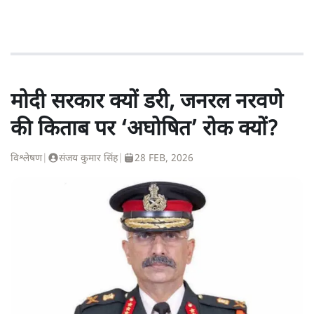
मोदी सरकार क्यों डरी, जनरल नरवणे
की किताब पर ‘अघोषित’ रोक क्यों?
विश्लेषण
|
संजय कुमार सिंह
|
28 FEB, 2026