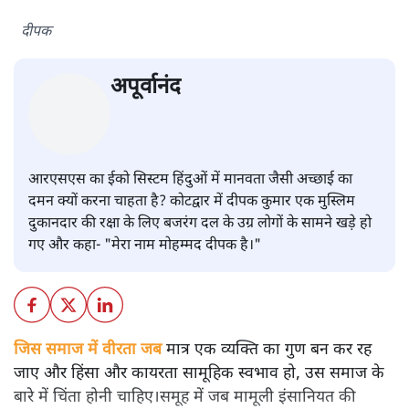
दीपक
अपूर्वानंद
आरएसएस का ईको सिस्टम हिंदुओं में मानवता जैसी अच्छाई का