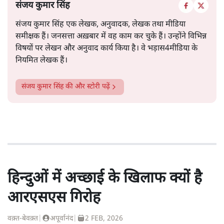
संजय कुमार सिंह
संजय कुमार सिंह एक लेखक, अनुवादक, लेखक तथा मीडिया
समीक्षक हैं। जनसत्ता अख़बार में वह काम कर चुके हैं। उन्होंने विभिन्न
विषयों पर लेखन और अनुवाद कार्य किया है। वे भड़ास4मीडिया के
नियमित लेखक हैं।
संजय कुमार सिंह
की और स्टोरी पढ़ें
हिन्दुओं में अच्छाई के खिलाफ क्यों है
आरएसएस गिरोह
वक़्त-बेवक़्त
|
अपूर्वानंद
|
2 FEB, 2026