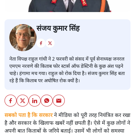
संजय कुमार सिंह
नेता विपक्ष राहुल गांधी ने 2 फरवरी को संसद में पूर्व सेनाध्यक्ष जनरल
एमएम नरवणे की किताब फोर स्टार्स ऑफ डेस्टिनी के कुछ अंश पढ़ने
चाहे। हंगामा मच गया। राहुल को रोक दिया है। संजय कुमार सिंह बता
रहे हैं कि किताब पर अघोषित रोक क्यों है।
सबको पता है कि सरकार
ने मीडिया को पूरी तरह नियंत्रित कर रखा
है और सरकार के खिलाफ खबरें नहीं छपती हैं। ऐसे में कुछ लोगों ने
अपनी बात किताबों के जरिये बताई। उसमें भी लोगों को समस्या