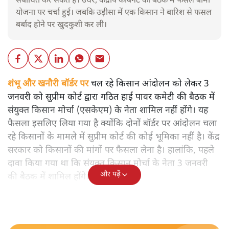
संबोधित कर सकते हैं। उधर, केंद्रीय कैबिनेट की बैठक में फसल बीमा
योजना पर चर्चा हुई। जबकि उड़ीसा में एक किसान ने बारिश से फसल
बर्बाद होने पर खुदकुशी कर ली।
शंभू और खनौरी बॉर्डर पर
चल रहे किसान आंदोलन को लेकर 3
जनवरी को सुप्रीम कोर्ट द्वारा गठित हाई पावर कमेटी की बैठक में
संयुक्त किसान मोर्चा (एसकेएम) के नेता शामिल नहीं होंगे। यह
फैसला इसलिए लिया गया है क्योंकि दोनों बॉर्डर पर आंदोलन चला
रहे किसानों के मामले में सुप्रीम कोर्ट की कोई भूमिका नहीं है। केंद्र
सरकार को किसानों की मांगों पर फैसला लेना है। हालांकि, पहले
दावा किया गया था कि संयुक्त किसान मोर्चा के नेता 3 जनवरी
और पढ़ें
की बैठक में शामिल होंगे।