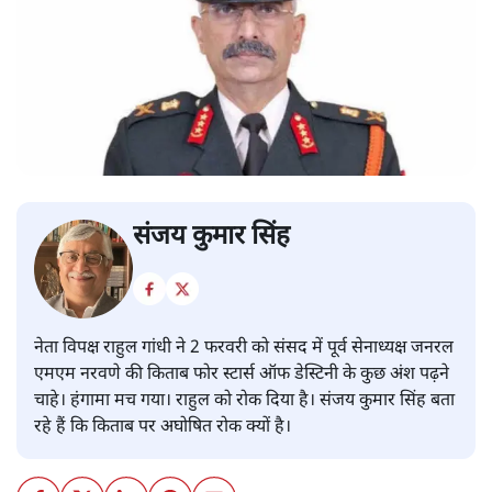
संजय कुमार सिंह
नेता विपक्ष राहुल गांधी ने 2 फरवरी को संसद में पूर्व सेनाध्यक्ष जनरल
एमएम नरवणे की किताब फोर स्टार्स ऑफ डेस्टिनी के कुछ अंश पढ़ने
चाहे। हंगामा मच गया। राहुल को रोक दिया है। संजय कुमार सिंह बता
रहे हैं कि किताब पर अघोषित रोक क्यों है।