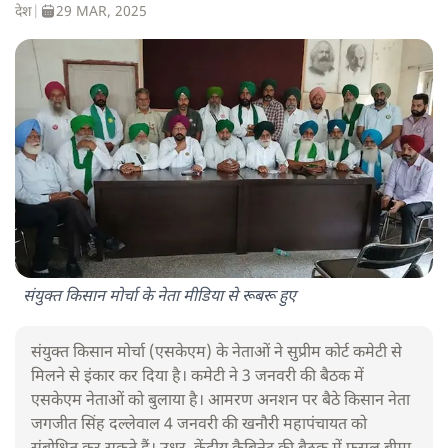
देश
|
29 MAR, 2025
संयुक्त किसान मोर्चा के नेता मीडिया से रूबरू हुए
संयुक्त किसान मोर्चा (एसकेएम) के नेताओं ने सुप्रीम कोर्ट कमेटी से
मिलने से इंकार कर दिया है। कमेटी ने 3 जनवरी की बैठक में
एसकेएम नेताओं को बुलाया है। आमरण अनशन पर बैठे किसान नेता
जगजीत सिंह दल्लेवाल 4 जनवरी की खनौरी महापंचायत को