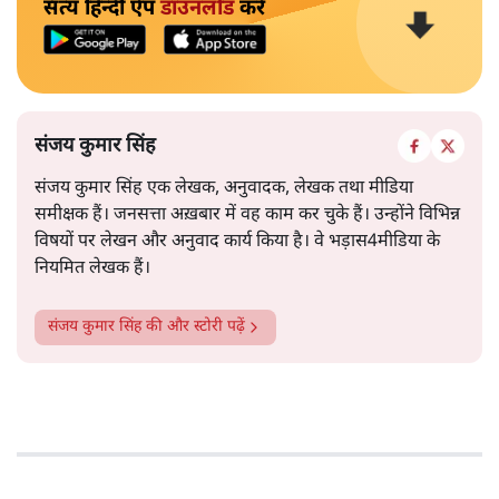
सत्य हिन्दी ऐप
डाउनलोड
करें
संजय कुमार सिंह
संजय कुमार सिंह एक लेखक, अनुवादक, लेखक तथा मीडिया
समीक्षक हैं। जनसत्ता अख़बार में वह काम कर चुके हैं। उन्होंने विभिन्न
विषयों पर लेखन और अनुवाद कार्य किया है। वे भड़ास4मीडिया के
नियमित लेखक हैं।
संजय कुमार सिंह
की और स्टोरी पढ़ें