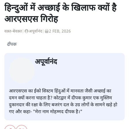
हिन्दुओं में अच्छाई के खिलाफ क्यों है
आरएसएस गिरोह
वक़्त-बेवक़्त
|
अपूर्वानंद
|
2 FEB, 2026
दीपक