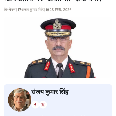
विश्लेषण
|
संजय कुमार सिंह
|
28 FEB, 2026
संजय कुमार सिंह