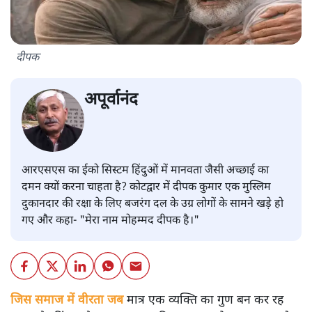
दीपक
अपूर्वानंद
आरएसएस का ईको सिस्टम हिंदुओं में मानवता जैसी अच्छाई का
दमन क्यों करना चाहता है? कोटद्वार में दीपक कुमार एक मुस्लिम
दुकानदार की रक्षा के लिए बजरंग दल के उग्र लोगों के सामने खड़े हो
गए और कहा- "मेरा नाम मोहम्मद दीपक है।"
जिस समाज में वीरता जब
मात्र एक व्यक्ति का गुण बन कर रह