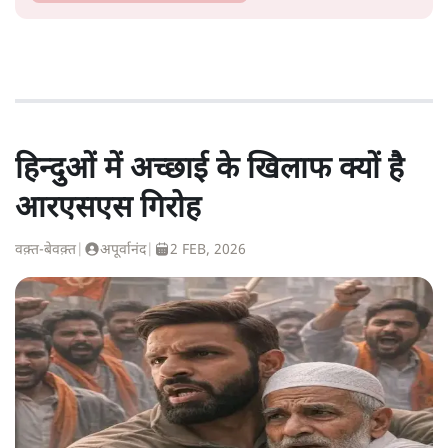
हिन्दुओं में अच्छाई के खिलाफ क्यों है
आरएसएस गिरोह
वक़्त-बेवक़्त
|
अपूर्वानंद
|
2 FEB, 2026