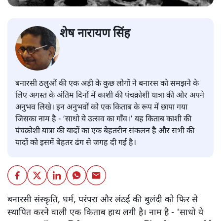
शेष नारायण सिंह
बनारसी ठलुओं की एक अड़ी के कुछ लोगों ने बनारस को समझने के
लिए अगस्त के अंतिम दिनों में काशी की पंचक्रोशी यात्रा की और अपने
अनुभव लिखे। इन अनुभवों को एक किताब के रूप में छापा गया
जिसका नाम है - ‘साधो ये उत्सव का गाँव।’ यह किताब काशी की
पंचक्रोशी यात्रा की यादों का एक बेहतरीन संकलन है और सभी की
यादों को इसमें बेहतर ढंग से जगह दी गई है।
बनारसी संस्कृति, धर्म, परंपरा और लंठई की बुलंदी को फिर से
स्थापित करने वाली एक किताब हाथ लगी है। नाम है - 'साधो ये