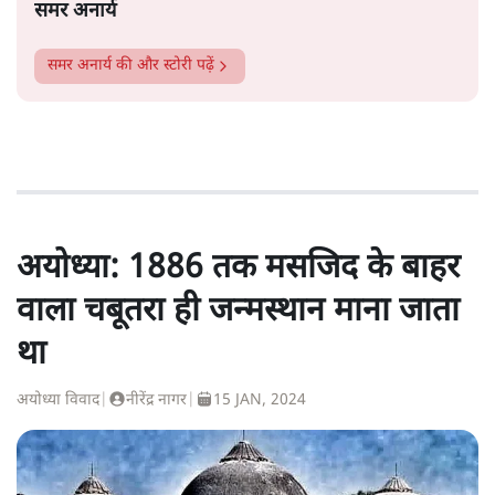
समर अनार्य
समर अनार्य
की और स्टोरी पढ़ें
अयोध्या: 1886 तक मसजिद के बाहर
वाला चबूतरा ही जन्मस्थान माना जाता
था
अयोध्या विवाद
|
नीरेंद्र नागर
|
15 JAN, 2024