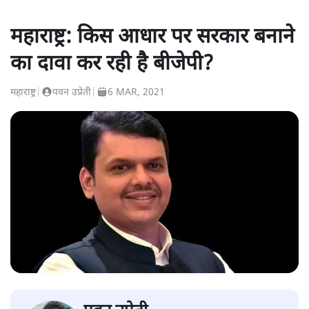
महाराष्ट्र: किस आधार पर सरकार बनाने
का दावा कर रही है बीजेपी?
महाराष्ट्र
|
पवन उप्रेती
|
6 MAR, 2021