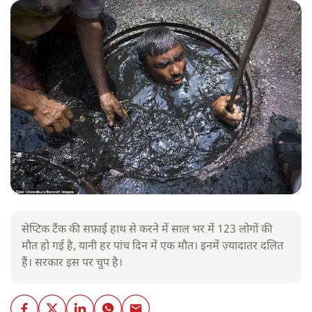
सेप्टिक टैंक की सफ़ाई हाथ से करने में साल भर में 123 लोगों की
मौत हो गई है, यानी हर पांच दिन में एक मौत। इनमें ज़्यादातर दलित
हैं। सरकार इस पर चुप है।