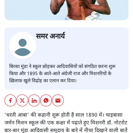
समर अनार्य
बिरसा मुंडा ने स्कूल छोड़कर आदिवासियों को संगठित करना शुरू
किया और 1895 के आते-आते अंग्रेजी राज और मिशनरियों के
ख़िलाफ़ खुले विद्रोह का एलान कर दिया।
'धरती आबा' की कहानी शुरू होती है साल 1890 में। चाइबासा
जर्मन मिशन स्कूल की एक कक्षा में पढ़ाते हुए मिशनरी डॉ. नोटरोट
बार-बार मुंडा आदिवासी समुदाय के बारे में नीचा दिखाने वाली बातें