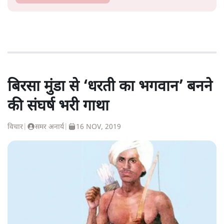
बिरसा मुंडा से ‘धरती का भगवान’ बनने
की संघर्ष भरी गाथा
विचार
|
समर अनार्य
|
16 NOV, 2019