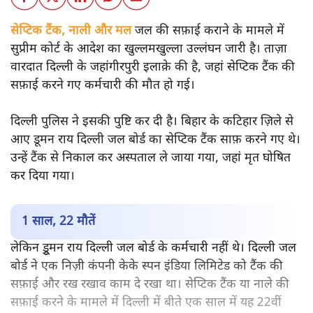
सेप्टिक टैंक, नाली और मल
जल की सफ़ाई कराने के मामले में
सुप्रीम कोर्ट के आदेश का खुल्लमखुल्ला उल्लंघन जारी है। ताज़ा
वारदात दिल्ली के जहांगीरपुरी इलाक़े की है, जहां सेप्टिक टैंक की
सफ़ाई करने गए कर्मचारी की मौत हो गई।
दिल्ली पुलिस ने इसकी पुष्टि कर दी है। बिहार के कटिहार ज़िले से
आए डूमन राय दिल्ली जल बोर्ड का सेप्टिक टैंक साफ़ करने गए थे।
उन्हें टैंक से निकाल कर अस्पताल ले जाया गया, जहां मृत घोषित
कर दिया गया।
1 साल, 22 मौतें
लेकिन डुूमन राय दिल्ली जल बोर्ड के कर्मचारी नहीं थे। दिल्ली जल
बोर्ड ने एक निज़ी कंपनी केके स्पन इंडिया लिमिटेड को टैंक की
सफ़ाई और रख रखाव काम दे रखा था। सेप्टिक टैंक या नाले की
सफ़ाई करने के मामले में दिल्ली में बीते एक साल में यह 22वीं