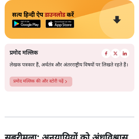
सत्य हिन्दी ऐप
डाउनलोड
करें
प्रमोद मल्लिक
लेखक पत्रकार हैं, अर्थतंत्र और अंतरराष्ट्रीय विषयों पर लिखते रहते हैं।
प्रमोद मल्लिक
की और स्टोरी पढ़ें
सबरीमला: अनुयायियों को अंधविश्वास,