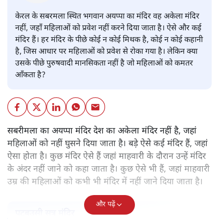
केरल के सबरमला स्थित भगवान अयप्पा का मंदिर वह अकेला मंदिर
नहीं, जहाँ महिलाओं को प्रवेश नहीं करने दिया जाता है। ऐसे और कई
मंदिर हैं। हर मंदिर के पीछे कोई न कोई मिथक है, कोई न कोई कहानी
है, जिस आधार पर महिलाओं को प्रवेश से रोका गया है। लेकिन क्या
उसके पीछे पुरुषवादी मानसिकता नहीं है जो महिलाओं को कमतर
आँकता है?
सबरीमला का अयप्पा मंदिर देश का अकेला मंदिर नहीं है, जहां
महिलाओं को नहीं घुसने दिया जाता है। बड़े ऐसे कई मंदिर हैं, जहां
ऐसा होता है। कुछ मंदिर ऐसे हैं जहां माहवारी के दौरान उन्हें मंदिर
के अंदर नहीं जाने को कहा जाता है। कुछ ऐसे भी हैं, जहां माहवारी
उम्र की महिलाओं को कभी भी मंदिर में नहीं जाने दिया जाता है।
और पढ़ें
पटबउसी सत्र मंदिर