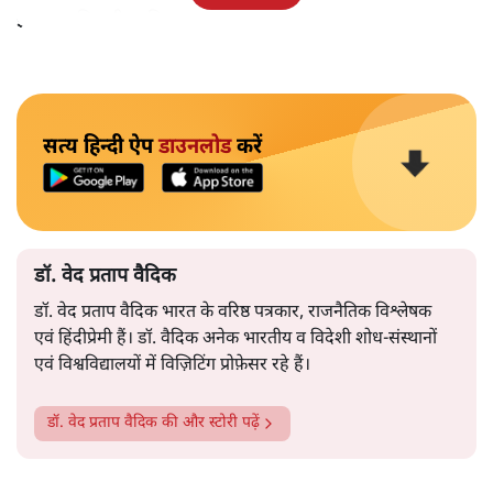
इजाजत मिलनी चाहिए।
सत्य हिन्दी ऐप
डाउनलोड
करें
डॉ. वेद प्रताप वैदिक
डॉ. वेद प्रताप वैदिक भारत के वरिष्ठ पत्रकार, राजनैतिक विश्लेषक
एवं हिंदीप्रेमी हैं। डॉ. वैदिक अनेक भारतीय व विदेशी शोध-संस्थानों
एवं विश्वविद्यालयों में विज़िटिंग प्रोफ़ेसर रहे हैं।
डॉ. वेद प्रताप वैदिक
की और स्टोरी पढ़ें