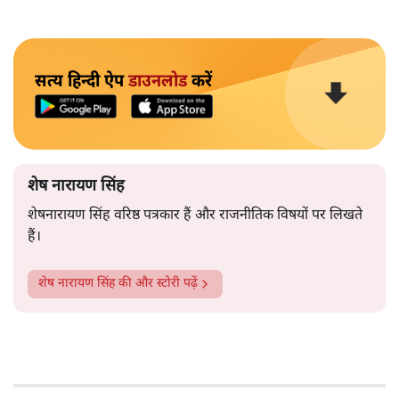
सत्य हिन्दी ऐप
डाउनलोड
करें
शेष नारायण सिंह
शेषनारायण सिंह वरिष्ठ पत्रकार हैं और राजनीतिक विषयों पर लिखते
हैं।
शेष नारायण सिंह
की और स्टोरी पढ़ें