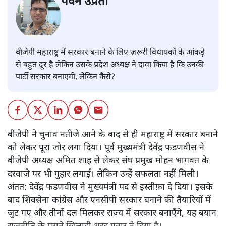
पवन उप्रेती
बीजेपी महाराष्ट्र में सरकार बनाने के लिए ज़रूरी विधायकों के आंकड़े
से बहुत दूर है लेकिन उसके प्रदेश अध्यक्ष ने दावा किया है कि उनकी
पार्टी सरकार बनाएगी, लेकिन कैसे?
बीजेपी ने चुनाव नतीजे आने के बाद से ही महाराष्ट्र में सरकार बनाने
को लेकर पूरा जोर लगा दिया। पूर्व मुख्यमंत्री देवेंद्र फडणवीस ने
बीजेपी अध्यक्ष अमित शाह से लेकर संघ प्रमुख मोहन भागवत के
दरवाजे पर भी गुहार लगाई। लेकिन उन्हें सफलता नहीं मिली।
अंतत: देवेंद्र फडणवीस ने मुख्यमंत्री पद से इस्तीफ़ा दे दिया। इसके
बाद शिवसेना कांग्रेस और एनसीपी सरकार बनाने की तैयारियों में
जुट गए और तीनों दल मिलकर राज्य में सरकार बनाएँगे, यह बयान