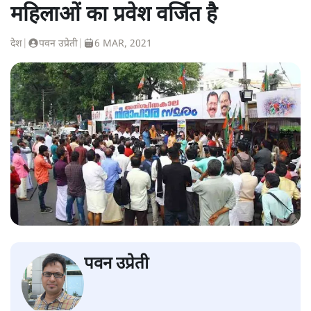
महिलाओं का प्रवेश वर्जित है
देश
|
पवन उप्रेती
|
6 MAR, 2021
पवन उप्रेती