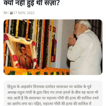
क्यों नहीं हुई थी सज़ा?
देश
|
17 NOV, 2022
हिंदुत्व के आइकॉन विनायक दामोदर सावरकर पर कांग्रेस के पूर्व
अध्यक्ष राहुल गांधी के द्वारा किए गए ताजा हमले के बीच यह घटना भी
याद आती है कि सावरकर पर महात्मा गाँधी की हत्या की साजिश रचने
का आरोप लगा था। पढ़िए, महात्मा गाँधी की हत्या की साजिश में