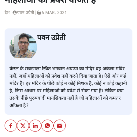
महिलाओं का प्रवेश वर्जित है
देश
|
पवन उप्रेती
|
6 MAR, 2021
पवन उप्रेती