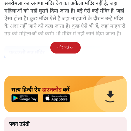
केरल के सबरमला स्थित भगवान अयप्पा का मंदिर वह अकेला मंदिर
नहीं, जहाँ महिलाओं को प्रवेश नहीं करने दिया जाता है। ऐसे और कई
मंदिर हैं। हर मंदिर के पीछे कोई न कोई मिथक है, कोई न कोई कहानी
है, जिस आधार पर महिलाओं को प्रवेश से रोका गया है। लेकिन क्या
उसके पीछे पुरुषवादी मानसिकता नहीं है जो महिलाओं को कमतर
आँकता है?
सबरीमला का अयप्पा मंदिर देश का अकेला मंदिर नहीं है, जहां
महिलाओं को नहीं घुसने दिया जाता है। बड़े ऐसे कई मंदिर हैं, जहां
ऐसा होता है। कुछ मंदिर ऐसे हैं जहां माहवारी के दौरान उन्हें मंदिर
के अंदर नहीं जाने को कहा जाता है। कुछ ऐसे भी हैं, जहां माहवारी
उम्र की महिलाओं को कभी भी मंदिर में नहीं जाने दिया जाता है।
और पढ़ें
पटबउसी सत्र मंदिर