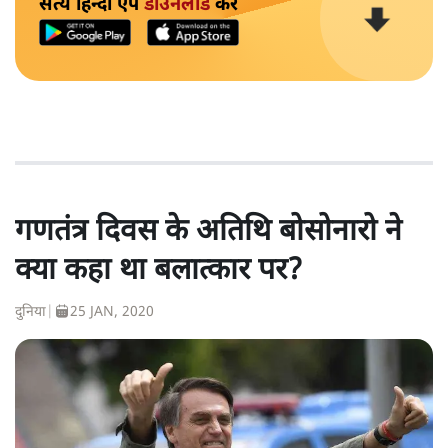
सत्य हिन्दी ऐप
डाउनलोड
करें
गणतंत्र दिवस के अतिथि बोसोनारो ने
क्या कहा था बलात्कार पर?
दुनिया
|
25 JAN, 2020