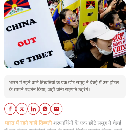
भारत में रहने वाले तिब्बतियों के एक छोटे समूह ने चेन्नई में उस होटल
के सामने पदर्शन किया, जहाँ चीनी राष्ट्रपति ठहरेंगे।
भारत में रहने वाले तिब्बती
शरणार्थियों के एक छोटे समूह ने चेन्नई