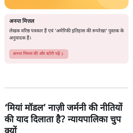
अनन्त मित्तल
लेखक वरिष्ठ पत्रकार हैं एवं 'अमेरिकी इतिहास की रूपरेखा' पुस्तक के
अनुवादक हैं।
अनन्त मित्तल
की और स्टोरी पढ़ें
‘मियां मॉडल’ नाज़ी जर्मनी की नीतियों
की याद दिलाता है? न्यायपालिका चुप
क्यों