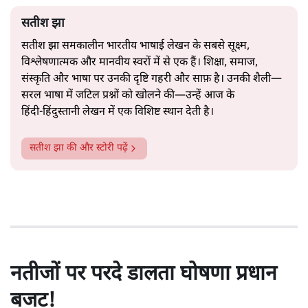
सतीश झा
सतीश झा समकालीन भारतीय भाषाई लेखन के सबसे सूक्ष्म,
विश्लेषणात्मक और मानवीय स्वरों में से एक हैं। शिक्षा, समाज,
संस्कृति और भाषा पर उनकी दृष्टि गहरी और साफ़ है। उनकी शैली—
सरल भाषा में जटिल प्रश्नों को खोलने की—उन्हें आज के
हिंदी‑हिंदुस्तानी लेखन में एक विशिष्ट स्थान देती है।
सतीश झा
की और स्टोरी पढ़ें
नतीजों पर परदे डालता घोषणा प्रधान
बजट!