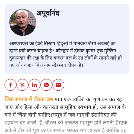
अपूर्वानंद
आरएसएस का ईको सिस्टम हिंदुओं में मानवता जैसी अच्छाई का
दमन क्यों करना चाहता है? कोटद्वार में दीपक कुमार एक मुस्लिम
दुकानदार की रक्षा के लिए बजरंग दल के उग्र लोगों के सामने खड़े हो
गए और कहा- "मेरा नाम मोहम्मद दीपक है।"
जिस समाज में वीरता जब
मात्र एक व्यक्ति का गुण बन कर रह
जाए और हिंसा और कायरता सामूहिक स्वभाव हो, उस समाज के
बारे में चिंता होनी चाहिए।समूह में जब मामूली इंसानियत की
पहचान घट जाती है, वीरता की ज़रूरत महसूस होने लगती है।एक
अकेले वीर को पूरा कायर समाज घेरकर मार डालता है क्योंकि वह