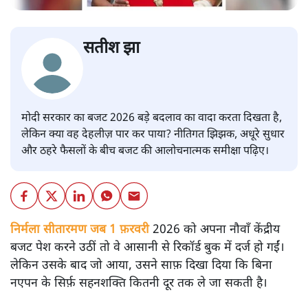
सतीश झा
मोदी सरकार का बजट 2026 बड़े बदलाव का वादा करता दिखता है,
लेकिन क्या वह देहलीज़ पार कर पाया? नीतिगत झिझक, अधूरे सुधार
और ठहरे फैसलों के बीच बजट की आलोचनात्मक समीक्षा पढ़िए।
निर्मला सीतारमण जब 1 फ़रवरी
2026 को अपना नौवाँ केंद्रीय
बजट पेश करने उठीं तो वे आसानी से रिकॉर्ड बुक में दर्ज हो गईं।
लेकिन उसके बाद जो आया, उसने साफ़ दिखा दिया कि बिना
नएपन के सिर्फ़ सहनशक्ति कितनी दूर तक ले जा सकती है।