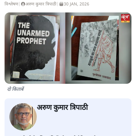
विश्लेषण
|
अरुण कुमार त्रिपाठी
|
30 JAN, 2026
दो किताबें
अरुण कुमार त्रिपाठी