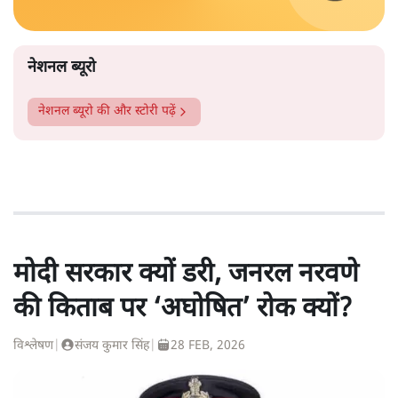
नेशनल ब्यूरो
नेशनल ब्यूरो
की और स्टोरी पढ़ें
मोदी सरकार क्यों डरी, जनरल नरवणे
की किताब पर ‘अघोषित’ रोक क्यों?
विश्लेषण
|
संजय कुमार सिंह
|
28 FEB, 2026