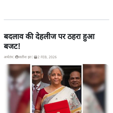
बदलाव की देहलीज पर ठहरा हुआ
बजट!
अर्थतंत्र
|
सतीश झा
|
2 FEB, 2026