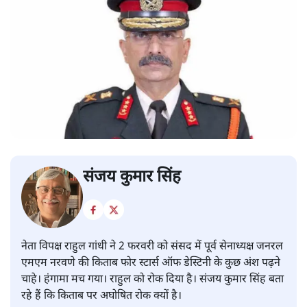
संजय कुमार सिंह
नेता विपक्ष राहुल गांधी ने 2 फरवरी को संसद में पूर्व सेनाध्यक्ष जनरल
एमएम नरवणे की किताब फोर स्टार्स ऑफ डेस्टिनी के कुछ अंश पढ़ने
चाहे। हंगामा मच गया। राहुल को रोक दिया है। संजय कुमार सिंह बता
रहे हैं कि किताब पर अघोषित रोक क्यों है।