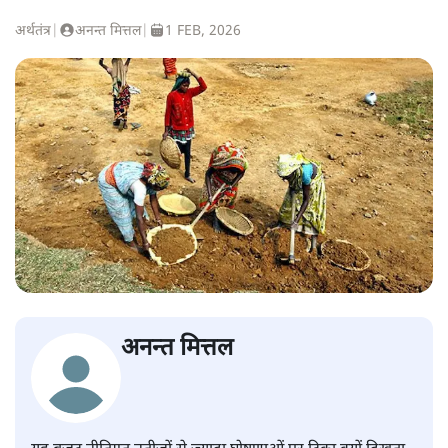
अर्थतंत्र
|
अनन्त मित्तल
|
1 FEB, 2026
अनन्त मित्तल