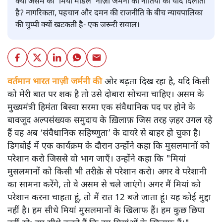
क्या असम का ‘मियां मॉडल’ नाज़ी जर्मनी की नीतियों की याद दिलाता
है? नागरिकता, पहचान और दमन की राजनीति के बीच न्यायपालिका
की चुप्पी क्यों खटकती है- एक जरूरी सवाल।
वर्तमान भारत नाज़ी जर्मनी की
ओर बढ़ता दिख रहा है, यदि किसी
को मेरी बात पर शक है तो उसे दोबारा सोचना चाहिए। असम के
मुख्यमंत्री हिमंता बिस्वा सरमा एक संवैधानिक पद पर होने के
बावजूद अल्पसंख्यक समुदाय के ख़िलाफ़ जिस तरह ज़हर उगल रहे
हैं वह अब ‘संवैधानिक सहिष्णुता’ के दायरे से बाहर हो चुका है।
डिगबोई में एक कार्यक्रम के दौरान उन्होंने कहा कि मुसलमानों को
परेशान करो जिससे वो भाग जाएँ। उन्होंने कहा कि "मियां
मुसलमानों को किसी भी तरीक़े से परेशान करो। अगर वे परेशानी
का सामना करेंगे, तो वे असम से चले जाएंगे। अगर मैं मियां को
परेशान करना चाहता हूं, तो मैं रात 12 बजे जाता हूं। यह कोई मुद्दा
नहीं है। हम सीधे मियां मुसलमानों के खिलाफ हैं। हम कुछ छिपा