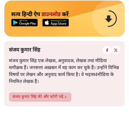
सत्य हिन्दी ऐप
डाउनलोड
करें
संजय कुमार सिंह
संजय कुमार सिंह एक लेखक, अनुवादक, लेखक तथा मीडिया
समीक्षक हैं। जनसत्ता अख़बार में वह काम कर चुके हैं। उन्होंने विभिन्न
विषयों पर लेखन और अनुवाद कार्य किया है। वे भड़ास4मीडिया के
नियमित लेखक हैं।
संजय कुमार सिंह
की और स्टोरी पढ़ें