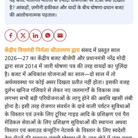
यह बजट नीतिगत नतीजों से ज़्यादा घोषणाओं पर टिका क्यों दिखता
है? आंकड़ों, ज़मीनी हकीकत और वादों के बीच घोषणा-प्रधान बजट
की आलोचनात्मक पड़ताल।
केंद्रीय वित्तमंत्री निर्मला सीतारमण द्वारा
संसद में प्रस्तुत साल
2026—27 का केंद्रीय बजट बीजेपी और प्रधानमंत्री नरेंद्र मोदी
द्वारा साल 2014 में जारी घोषणा पत्र की तरह वायदों का पुलिंदा
है। बजट में अधिकांश योजनाओं का साल—दो साल में तो
अर्थव्यवस्था पर कोई असर दिखता प्रतीत नहीं होता। इसकी वजह
दुर्लभ खनिज गलियारे से लेकर नए जलमार्गों के विकास तक
लगभग सभी बड़ी परियोजनाओं के लागू होने की अवधि खासी लंबी
होना है। इसी तरह रोजगार संवर्धन के दावे वाली पर्यटन सुविधाओं
के विस्तार एवं उनके लिए टूरिस्ट गाइड आदि के प्रशिक्षण एवं पैरा
मेडिकल सेवाओं के लिए प्रशिक्षण सुविधाओं की स्थापना अथवा
विस्तार एवं क्लाउड कंप्यूटिंग नेटवर्क के विस्तार के लिए स्वदेशी