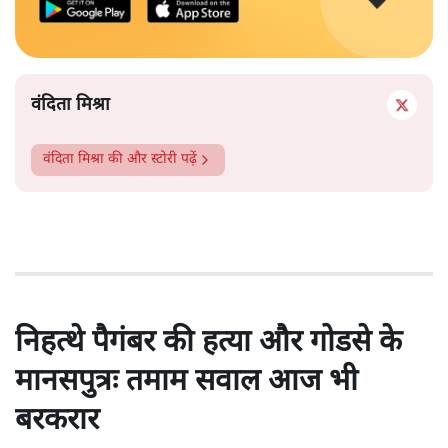
वंदिता मिश्रा
वंदिता मिश्रा
की और स्टोरी पढ़ें
निहत्थे पैगंबर की हत्या और गोडसे के
मानसपुत्रः तमाम सवाल आज भी
बरकरार