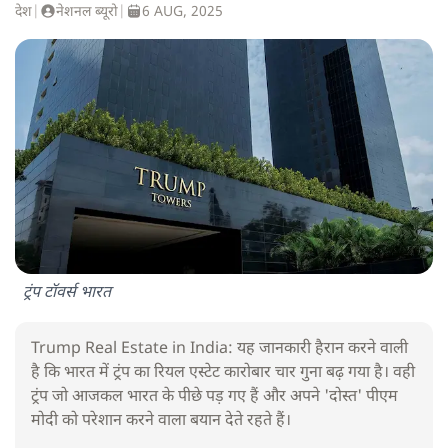
देश
|
नेशनल ब्यूरो
|
6 AUG, 2025
ट्रंप टॉवर्स भारत
Trump Real Estate in India: यह जानकारी हैरान करने वाली
है कि भारत में ट्रंप का रियल एस्टेट कारोबार चार गुना बढ़ गया है। वही
ट्रंप जो आजकल भारत के पीछे पड़ गए हैं और अपने 'दोस्त' पीएम
मोदी को परेशान करने वाला बयान देते रहते हैं।