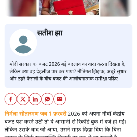
सतीश झा
मोदी सरकार का बजट 2026 बड़े बदलाव का वादा करता दिखता है,
लेकिन क्या वह देहलीज़ पार कर पाया? नीतिगत झिझक, अधूरे सुधार
और ठहरे फैसलों के बीच बजट की आलोचनात्मक समीक्षा पढ़िए।
निर्मला सीतारमण जब 1 फ़रवरी
2026 को अपना नौवाँ केंद्रीय
बजट पेश करने उठीं तो वे आसानी से रिकॉर्ड बुक में दर्ज हो गईं।
लेकिन उसके बाद जो आया, उसने साफ़ दिखा दिया कि बिना