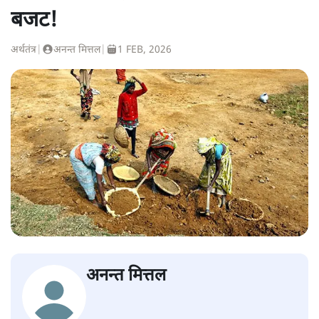
बजट!
अर्थतंत्र
|
अनन्त मित्तल
|
1 FEB, 2026
अनन्त मित्तल