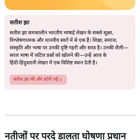
सतीश झा
सतीश झा समकालीन भारतीय भाषाई लेखन के सबसे सूक्ष्म,
विश्लेषणात्मक और मानवीय स्वरों में से एक हैं। शिक्षा, समाज,
संस्कृति और भाषा पर उनकी दृष्टि गहरी और साफ़ है। उनकी शैली—
सरल भाषा में जटिल प्रश्नों को खोलने की—उन्हें आज के
हिंदी‑हिंदुस्तानी लेखन में एक विशिष्ट स्थान देती है।
सतीश झा
की और स्टोरी पढ़ें
नतीजों पर परदे डालता घोषणा प्रधान