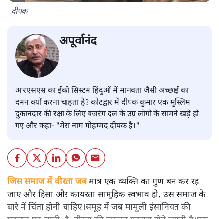
दीपक
अपूर्वानंद
आरएसएस का ईको सिस्टम हिंदुओं में मानवता जैसी अच्छाई का
दमन क्यों करना चाहता है? कोटद्वार में दीपक कुमार एक मुस्लिम
दुकानदार की रक्षा के लिए बजरंग दल के उग्र लोगों के सामने खड़े हो
गए और कहा- "मेरा नाम मोहम्मद दीपक है।"
जिस समाज में वीरता जब
मात्र एक व्यक्ति का गुण बन कर रह
जाए और हिंसा और कायरता सामूहिक स्वभाव हो, उस समाज के
बारे में चिंता होनी चाहिए।समूह में जब मामूली इंसानियत की