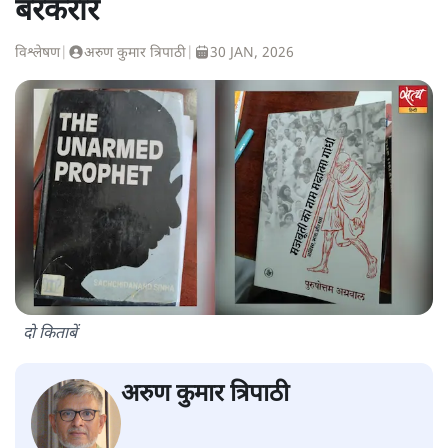
बरकरार
विश्लेषण
|
अरुण कुमार त्रिपाठी
|
30 JAN, 2026
दो किताबें
अरुण कुमार त्रिपाठी