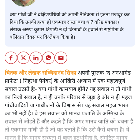
क्या गांधी जी ने दक्षिणपंथियों को अपनी नैतिकता से इतना मजबूर कर
दिया कि उनकी हत्या ही एकमात्र रास्ता बचा था? वरिष्ठ पत्रकार/
लेखक अरुण कुमार त्रिपाठी ने दो किताबों के हवाले से राष्ट्रपिता के
बलिदान दिवस पर विश्लेषण किया है।
चिंतक और लेखक सच्चिदानंद सिन्हा
अपनी पुस्तक ‘द अनआर्मड
प्राफेट’ ( निहत्था पैगंबर) के आखिरी अध्याय में एक महत्त्वपूर्ण
सवाल उठाते हैः- क्या गांधी कामयाब होंगे? यह सवाल न तो गांधी
का निजी सवाल है, न ही उनके परिवार से जुड़ा है और न ही महज
गांधीवादियों या गांधीजनों के विश्वास से। यह सवाल महज भारत
का भी नहीं है। वे इस सवाल को मानव प्रजाति के अस्तित्व के
सवाल से जोड़ते हैं और कहते हैं कि अगर मानव जाति को बचना है
तो एकमात्र गांधी ही हैं जो यह बताते हैं कि उसे कैसे बचना है। वे
मानते हैं कि मानव सभ्यता में बहुत हठधर्मिता है, संगठित मानव