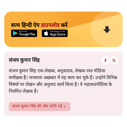
सत्य हिन्दी ऐप
डाउनलोड
करें
संजय कुमार सिंह
संजय कुमार सिंह एक लेखक, अनुवादक, लेखक तथा मीडिया
समीक्षक हैं। जनसत्ता अख़बार में वह काम कर चुके हैं। उन्होंने विभिन्न
विषयों पर लेखन और अनुवाद कार्य किया है। वे भड़ास4मीडिया के
नियमित लेखक हैं।
संजय कुमार सिंह
की और स्टोरी पढ़ें