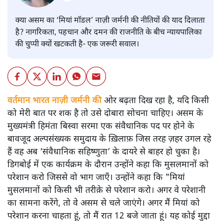
क्या असम का ‘मियां मॉडल’ नाज़ी जर्मनी की नीतियों की याद दिलाता
है? नागरिकता, पहचान और दमन की राजनीति के बीच न्यायपालिका
की चुप्पी क्यों खटकती है- एक जरूरी सवाल।
वर्तमान भारत नाज़ी जर्मनी की
ओर बढ़ता दिख रहा है, यदि किसी
को मेरी बात पर शक है तो उसे दोबारा सोचना चाहिए। असम के
मुख्यमंत्री हिमंता बिस्वा सरमा एक संवैधानिक पद पर होने के
बावजूद अल्पसंख्यक समुदाय के ख़िलाफ़ जिस तरह ज़हर उगल रहे
हैं वह अब ‘संवैधानिक सहिष्णुता’ के दायरे से बाहर हो चुका है।
डिगबोई में एक कार्यक्रम के दौरान उन्होंने कहा कि मुसलमानों को
परेशान करो जिससे वो भाग जाएँ। उन्होंने कहा कि "मियां
मुसलमानों को किसी भी तरीक़े से परेशान करो। अगर वे परेशानी
का सामना करेंगे, तो वे असम से चले जाएंगे। अगर मैं मियां को
परेशान करना चाहता हूं, तो मैं रात 12 बजे जाता हूं। यह कोई मुद्दा