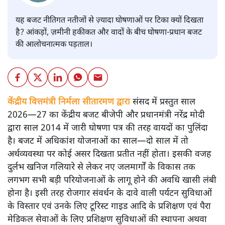
यह बजट नीतिगत नतीजों से ज़्यादा घोषणाओं पर टिका क्यों दिखता
है? आंकड़ों, ज़मीनी हकीकत और वादों के बीच घोषणा-प्रधान बजट
की आलोचनात्मक पड़ताल।
केंद्रीय वित्तमंत्री निर्मला सीतारमण द्वारा
संसद में प्रस्तुत साल
2026—27 का केंद्रीय बजट बीजेपी और प्रधानमंत्री नरेंद्र मोदी
द्वारा साल 2014 में जारी घोषणा पत्र की तरह वायदों का पुलिंदा
है। बजट में अधिकांश योजनाओं का साल—दो साल में तो
अर्थव्यवस्था पर कोई असर दिखता प्रतीत नहीं होता। इसकी वजह
दुर्लभ खनिज गलियारे से लेकर नए जलमार्गों के विकास तक
लगभग सभी बड़ी परियोजनाओं के लागू होने की अवधि खासी लंबी
होना है। इसी तरह रोजगार संवर्धन के दावे वाली पर्यटन सुविधाओं
के विस्तार एवं उनके लिए टूरिस्ट गाइड आदि के प्रशिक्षण एवं पैरा
मेडिकल सेवाओं के लिए प्रशिक्षण सुविधाओं की स्थापना अथवा