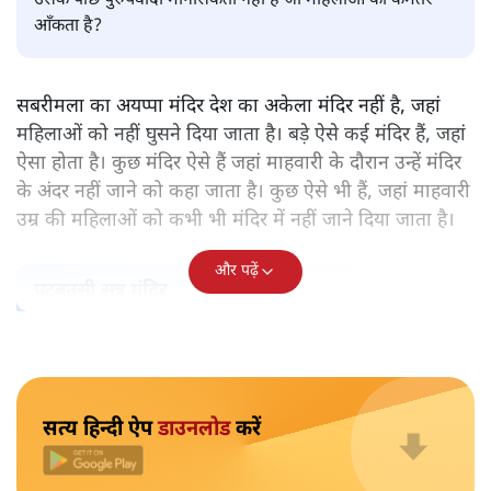
पवन उप्रेती
केरल के सबरमला स्थित भगवान अयप्पा का मंदिर वह अकेला मंदिर
नहीं, जहाँ महिलाओं को प्रवेश नहीं करने दिया जाता है। ऐसे और कई
मंदिर हैं। हर मंदिर के पीछे कोई न कोई मिथक है, कोई न कोई कहानी
है, जिस आधार पर महिलाओं को प्रवेश से रोका गया है। लेकिन क्या
उसके पीछे पुरुषवादी मानसिकता नहीं है जो महिलाओं को कमतर
आँकता है?
सबरीमला का अयप्पा मंदिर देश का अकेला मंदिर नहीं है, जहां
महिलाओं को नहीं घुसने दिया जाता है। बड़े ऐसे कई मंदिर हैं, जहां
ऐसा होता है। कुछ मंदिर ऐसे हैं जहां माहवारी के दौरान उन्हें मंदिर