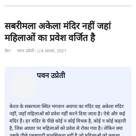
सबरीमला अकेला मंदिर नहीं जहां
महिलाओं का प्रवेश वर्जित है
देश
|
पवन उप्रेती
|
6 MAR, 2021