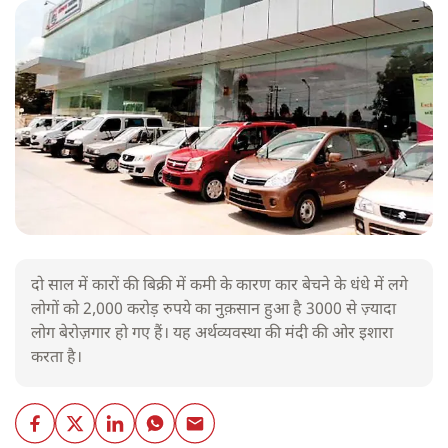
दो साल में कारों की बिक्री में कमी के कारण कार बेचने के धंधे में लगे
लोगों को 2,000 करोड़ रुपये का नुक़सान हुआ है 3000 से ज़्यादा
लोग बेरोज़गार हो गए हैं। यह अर्थव्यवस्था की मंदी की ओर इशारा
करता है।