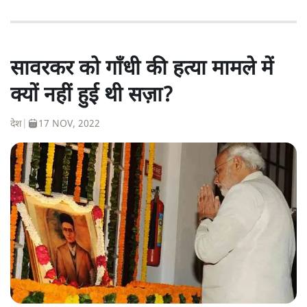
सावरकर को गाँधी की हत्या मामले में
क्यों नहीं हुई थी सज़ा?
देश
|
17 NOV, 2022