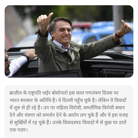
ब्राज़ील के राष्ट्रपति जईर बोसोनारो इस साल गणतंत्रण दिवस पर
भारत सरकार के अतिथि हैं। वे दिल्ली पहुँच चुके हैं। लेकिन वे विवादों
में शुरु से ही रहे हैं। उन पर महिला विरोधी, समलैंगिक विरोधी बयान
देने और यंत्रणा को समर्थन देने के आरोप लग चुके हैं और वे इस वजह
से सुर्खियोें में रह चुके हैं। उनके विवादस्पद विवादों में से कुछ पर डालें
एक नज़र।