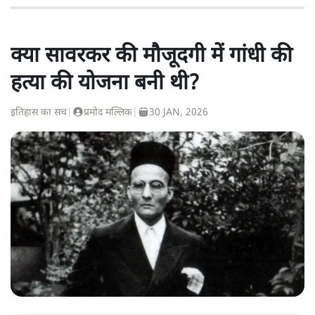
क्या सावरकर की मौजूदगी में गांधी की
हत्या की योजना बनी थी?
इतिहास का सच
|
प्रमोद मल्लिक
|
30 JAN, 2026