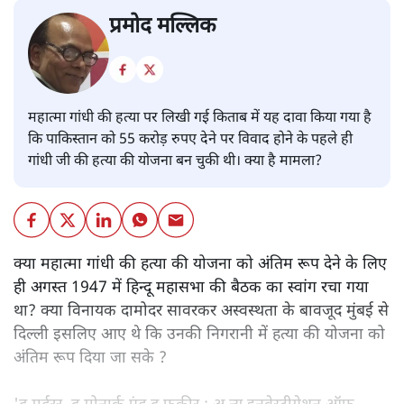
प्रमोद मल्लिक
महात्मा गांधी की हत्या पर लिखी गई किताब में यह दावा किया गया है
कि पाकिस्तान को 55 करोड़ रुपए देने पर विवाद होने के पहले ही
गांधी जी की हत्या की योजना बन चुकी थी। क्या है मामला?
क्या महात्मा गांधी की हत्या की योजना को अंतिम रूप देने के लिए
ही अगस्त 1947 में हिन्दू महासभा की बैठक का स्वांग रचा गया
था? क्या विनायक दामोदर सावरकर अस्वस्थता के बावजूद मुंबई से
दिल्ली इसलिए आए थे कि उनकी निगरानी में हत्या की योजना को
अंतिम रूप दिया जा सके ?