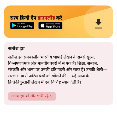
सत्य हिन्दी ऐप
डाउनलोड
करें
सतीश झा
सतीश झा समकालीन भारतीय भाषाई लेखन के सबसे सूक्ष्म,
विश्लेषणात्मक और मानवीय स्वरों में से एक हैं। शिक्षा, समाज,
संस्कृति और भाषा पर उनकी दृष्टि गहरी और साफ़ है। उनकी शैली—
सरल भाषा में जटिल प्रश्नों को खोलने की—उन्हें आज के
हिंदी‑हिंदुस्तानी लेखन में एक विशिष्ट स्थान देती है।
सतीश झा
की और स्टोरी पढ़ें