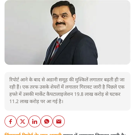
रिपोर्ट आने के बाद से अडानी समूह की मुश्किलें लगातार बढ़ती ही जा
रही हैं। एक तरफ उसके शेयरों में लगातार गिरावट जारी है पिछले एक
हफ्ते में उसकी मार्केट कैपटालाइजेशन 19.8 लाख करोड़ से घटकर
11.2 लाख करोड़ पर आ गई है।