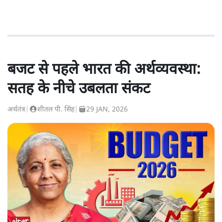
बजट से पहले भारत की अर्थव्यवस्था:
सतह के नीचे उबलता संकट
अर्थतंत्र
|
शीतल पी. सिंह
|
29 JAN, 2026