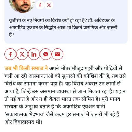
यूजीसी के नए नियमों का विरोध क्यों हो रहा है? डॉ. आंबेडकर के
अफर्मेटिव एक्शन के सिद्धांत आज भी कितने प्रासंगिक और ज़रूरी
हैं?
जब भी किसी समाज ने
अपने भीतर मौजूद गहरी और पीढ़ियों से
चली आ रही असमानताओं को सुधारने की कोशिश की है, तब उसे
विरोध का सामना करना पड़ा है। यह विरोध अक्सर उन लोगों से
आया है, जिन्हें उस असमान व्यवस्था से लाभ मिलता रहा है। यह न
तो नई बात है और न ही केवल भारत तक सीमित है। पूरी मानव
सभ्यता के अनुभव बताते हैं कि अफर्मेटिव एक्शन यानी
‘सकारात्मक भेदभाव’ जैसे कदम हर समाज में ज़रूरी भी रहे हैं
और विवादास्पद भी।