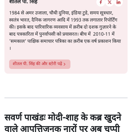
शीतल पी. सिंह
1984 से अमर उजाला, चौथी दुनिया, इंडिया टुडे, समय सूत्रधार,
स्वतंत्र भारत, दैनिक जागरण आदि में 1993 तक लगातार रिपोर्टिंग
की। इसके बाद पारिवारिक व्यवसाय में क़रीब दो दशक गुज़ारने के
बाद पत्रकारिता में पुनर्वापसी को प्रयासरत। बीच में 2010-11 में
'समकाल' पाक्षिक समाचार पत्रिका का क़रीब एक वर्ष प्रकाशन किया
।
शीतल पी. सिंह
की और स्टोरी पढ़ें
सवर्ण पाखंडः मोदी-शाह के कब्र खुदने
वाले आपत्तिजनक नारों पर अब चुप्पी