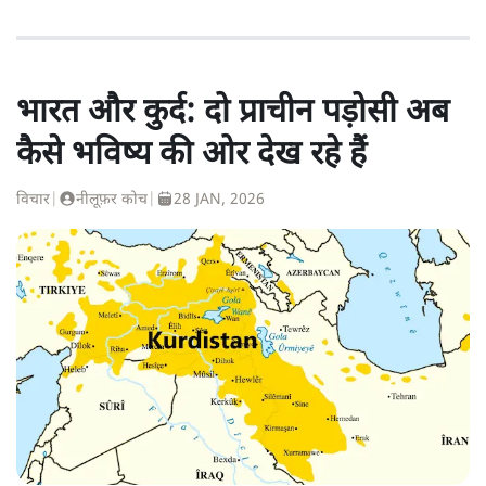
भारत और कुर्द: दो प्राचीन पड़ोसी अब
कैसे भविष्य की ओर देख रहे हैं
विचार
|
नीलूफ़र कोच
|
28 JAN, 2026