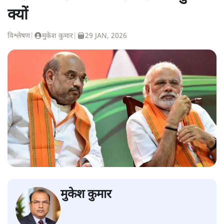
क्यों
विश्लेषण
|
मुकेश कुमार
|
29 JAN, 2026
मुकेश कुमार