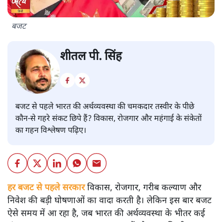
बजट
शीतल पी. सिंह
बजट से पहले भारत की अर्थव्यवस्था की चमकदार तस्वीर के पीछे
कौन-से गहरे संकट छिपे हैं? विकास, रोजगार और महंगाई के संकेतों
का गहन विश्लेषण पढ़िए।
हर बजट से पहले सरकार
विकास, रोजगार, गरीब कल्याण और
निवेश की बड़ी घोषणाओं का वादा करती है। लेकिन इस बार बजट
ऐसे समय में आ रहा है, जब भारत की अर्थव्यवस्था के भीतर कई