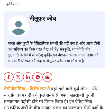
कुर्दिस्तान
नीलूफ़र कोच
भारत और कुर्दों के ऐतिहासिक संबंधों की जड़ें क्या हैं और आज दोनों
पक्ष भविष्य को किस तरह देख रहे हैं? संस्कृति, राजनीति और
कूटनीति के संदर्भ में पढ़िए कुर्दिस्तान नेशनल कांग्रेस यानी KNK की
कार्यकारी परिषद की सदस्य नीलूफ़र कोच क्या लिखती हैं।
मेसोपोटामिया – विशेष रूप से
वहाँ रहने वाले कुर्द लोग – और
भारतीय उपमहाद्वीप ने कुछ समय से अपनी सहस्राब्दी पुरानी
सभ्यतागत पड़ोसी होने पर विचार किया है। इन ऐतिहासिक
सांस्कृतिक क्षेत्रों के बीच आदान-प्रदान का पुनरुद्धार दोनों पक्षों के