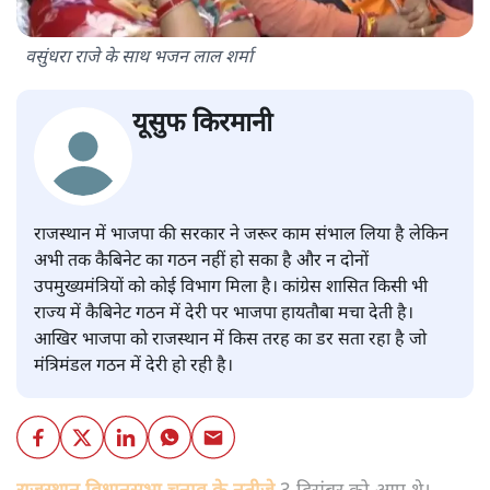
वसुंधरा राजे के साथ भजन लाल शर्मा
यूसुफ किरमानी
राजस्थान में भाजपा की सरकार ने जरूर काम संभाल लिया है लेकिन
अभी तक कैबिनेट का गठन नहीं हो सका है और न दोनों
उपमुख्यमंत्रियों को कोई विभाग मिला है। कांग्रेस शासित किसी भी
राज्य में कैबिनेट गठन में देरी पर भाजपा हायतौबा मचा देती है।
आखिर भाजपा को राजस्थान में किस तरह का डर सता रहा है जो
मंत्रिमंडल गठन में देरी हो रही है।