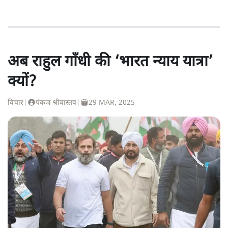
अब राहुल गाँधी की ‘भारत न्याय यात्रा’
क्यों?
विचार
|
पंकज श्रीवास्तव
|
29 MAR, 2025