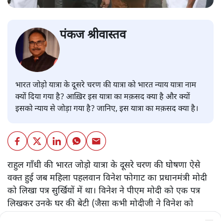
पंकज श्रीवास्तव
भारत जोड़ो यात्रा के दूसरे चरण की यात्रा को भारत न्याय यात्रा नाम
क्यों दिया गया है? आख़िर इस यात्रा का मक़सद क्या है और क्यों
इसको न्याय से जोड़ा गया है? जानिए, इस यात्रा का मक़सद क्या है।
राहुल गाँधी की भारत जोड़ो यात्रा के दूसरे चरण की घोषणा ऐसे
वक्त हुई जब महिला पहलवान विनेश फोगाट का प्रधानमंत्री मोदी
को लिखा पत्र सुर्खियों में था। विनेश ने पीएम मोदी को एक पत्र
लिखकर उनके घर की बेटी (जैसा कभी मोदीजी ने विनेश को
संबोधित किया था) के साथ अन्याय करने वाले का वीडियो देखने के