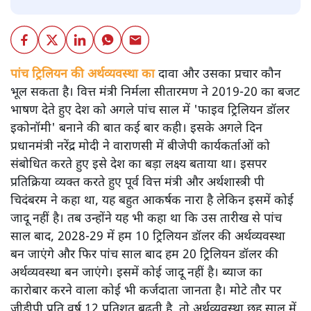
पांच ट्रिलियन की अर्थव्यवस्था का
दावा और उसका प्रचार कौन
भूल सकता है। वित्त मंत्री निर्मला सीतारमण ने 2019-20 का बजट
भाषण देते हुए देश को अगले पांच साल में 'फाइव ट्रिलियन डॉलर
इकोनॉमी' बनाने की बात कई बार कही। इसके अगले दिन
प्रधानमंत्री नरेंद्र मोदी ने वाराणसी में बीजेपी कार्यकर्ताओं को
संबोधित करते हुए इसे देश का बड़ा लक्ष्य बताया था। इसपर
प्रतिक्रिया व्यक्त करते हुए पूर्व वित्त मंत्री और अर्थशास्त्री पी
चिदंबरम ने कहा था, यह बहुत आकर्षक नारा है लेकिन इसमें कोई
जादू नहीं है। तब उन्होंने यह भी कहा था कि उस तारीख से पांच
साल बाद, 2028-29 में हम 10 ट्रिलियन डॉलर की अर्थव्यवस्था
बन जाएंगे और फिर पांच साल बाद हम 20 ट्रिलियन डॉलर की
अर्थव्यवस्था बन जाएंगे। इसमें कोई जादू नहीं है। ब्याज का
कारोबार करने वाला कोई भी कर्जदाता जानता है। मोटे तौर पर
जीडीपी प्रति वर्ष 12 प्रतिशत बढ़ती है, तो अर्थव्यवस्था छह साल में