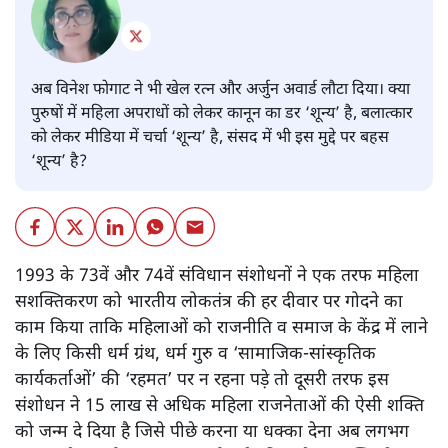
अब विनेश फोगाट ने भी खेल रत्न और अर्जुन अवार्ड लौटा दिया। क्या
पुरुषों में महिला अपराधों को लेकर कानून का डर ‘शून्य’ है, बलात्कार
को लेकर मीडिया में चर्चा ‘शून्य’ है, संसद में भी इस मुद्दे पर बहस
‘शून्य’ है?
1993 के 73वें और 74वें संविधान संशोधनों ने एक तरफ महिला
सशक्तिकरण को भारतीय लोकतंत्र की हर दीवार पर गोदने का
काम किया ताकि महिलाओं को राजनीति व समाज के केंद्र में लाने
के लिए किसी धर्म ग्रंथ, धर्म गुरु व ‘सामाजिक-सांस्कृतिक
कार्यकर्ताओं’ की ‘रहमत’ पर न रहना पड़े तो दूसरी तरफ इस
संशोधन ने 15 लाख से अधिक महिला राजनेताओं की ऐसी शक्ति
को जन्म दे दिया है जिसे पीछे करना या धक्का देना अब लगभग