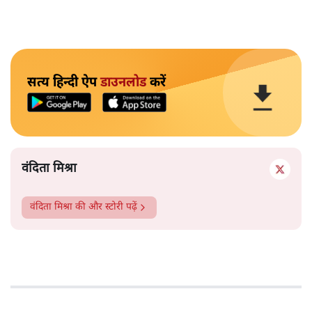
सत्य हिन्दी ऐप
डाउनलोड
करें
वंदिता मिश्रा
वंदिता मिश्रा
की और स्टोरी पढ़ें