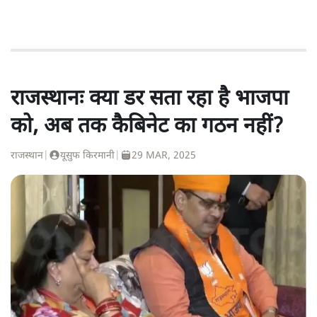
राजस्थानः क्या डर सता रहा है भाजपा
को, अब तक कैबिनेट का गठन नहीं?
राजस्थान
|
यूसुफ किरमानी
|
29 MAR, 2025