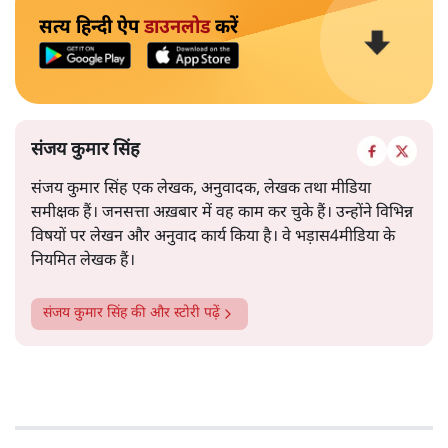
सत्य हिन्दी ऐप
डाउनलोड
करें
संजय कुमार सिंह
संजय कुमार सिंह एक लेखक, अनुवादक, लेखक तथा मीडिया
समीक्षक हैं। जनसत्ता अख़बार में वह काम कर चुके हैं। उन्होंने विभिन्न
विषयों पर लेखन और अनुवाद कार्य किया है। वे भड़ास4मीडिया के
नियमित लेखक हैं।
संजय कुमार सिंह
की और स्टोरी पढ़ें