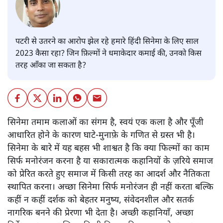
पटरी से उतरने का आरोप झेल रहे हमारे हिंदी सिनेमा के लिए साल
2023 कैसा रहा? जिन फ़िल्मों ने धमाकेदार कमाई की, उनको किस
तरह आँका जा सकता है?
सिनेमा तमाम कलाओं का संगम है, स्वयं एक कला है और पूँजी
आधारित होने के कारण घाटे-मुनाफ़े के गणित से ग्रस्त भी है।
सिनेमा के बारे में यह बहस भी शाश्वत है कि क्या फिल्मों का काम
सिर्फ मनोरंजन करना है या सकारात्मक कहानियों के ज़रिये समाज
को प्रेरित करते हुए समाज में किसी तरह का आदर्श और नैतिकता
स्थापित करना। अच्छा सिनेमा सिर्फ मनोरंजन ही नहीं करता बल्कि
कहीं न कहीं दर्शक को बेहतर मनुष्य, संवेदनशील और सतर्क
नागरिक बनने की प्रेरणा भी देता है। अच्छी कहानियाँ, अच्छा