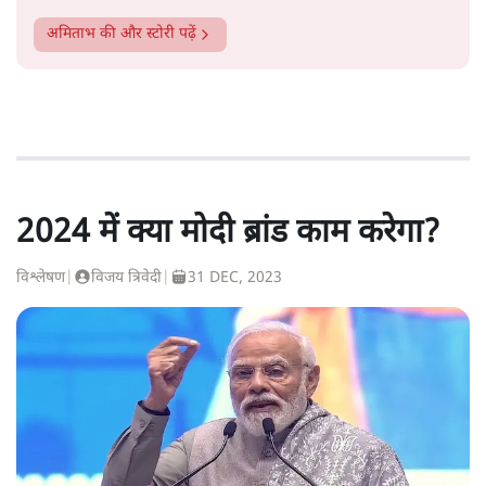
अमिताभ
की और स्टोरी पढ़ें
2024 में क्या मोदी ब्रांड काम करेगा?
विश्लेषण
|
विजय त्रिवेदी
|
31 DEC, 2023