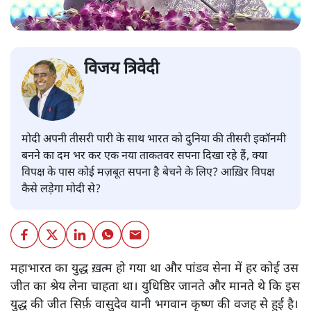
विजय त्रिवेदी
मोदी अपनी तीसरी पारी के साथ भारत को दुनिया की तीसरी इकॉनमी
बनने का दम भर कर एक नया ताकतवर सपना दिखा रहे हैं, क्या
विपक्ष के पास कोई मज़बूत सपना है बेचने के लिए? आख़िर विपक्ष
कैसे लड़ेगा मोदी से?
महाभारत का युद्ध ख़त्म हो गया था और पांडव सेना में हर कोई उस
जीत का श्रेय लेना चाहता था। युधिष्ठिर जानते और मानते थे कि इस
युद्ध की जीत सिर्फ़ वासुदेव यानी भगवान कृष्ण की वजह से हुई है।