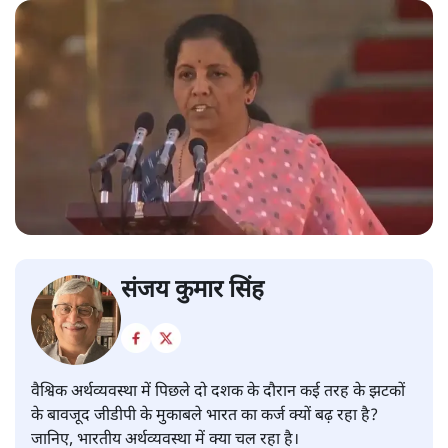
संजय कुमार सिंह
वैश्विक अर्थव्यवस्था में पिछले दो दशक के दौरान कई तरह के झटकों
के बावजूद जीडीपी के मुकाबले भारत का कर्ज क्यों बढ़ रहा है?
जानिए, भारतीय अर्थव्यवस्था में क्या चल रहा है।