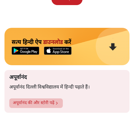
सत्य हिन्दी ऐप
डाउनलोड
करें
अपूर्वानंद
अपूर्वानंद दिल्ली विश्वविद्यालय में हिन्दी पढ़ाते हैं।
अपूर्वानंद
की और स्टोरी पढ़ें