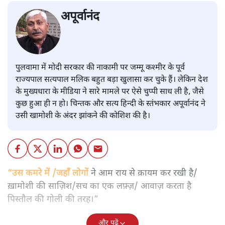
अपूर्वानंद
पुलवामा में मोदी सरकार की नाकामी पर जम्मू कश्मीर के पूर्व
राज्यपाल सत्यपाल मलिक बहुत बड़ा खुलासा कर चुके हैं। लेकिन देश
के मुख्यधारा के मीडिया ने सारे मामले पर ऐसे चुप्पी साध ली है, जैसे
कुछ हुआ ही न हो। चिन्तक और सत्य हिन्दी के स्तंभकार अपूर्वानंद ने
उसी खामोशी के अंदर झांकने की कोशिश की है।
“उस कमरे में /जहाँ लोगों
ने आम राय से क़ायम कर रखी है/
ख़ामोशी की साज़िश/सच का एक लफ़्ज़/ आवाज़ करता है
पिस्तौल की गोली की तरह।”
और पढ़ें