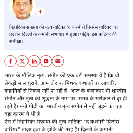
निहारिका सफ़ाया की नृत्य नाटिका 'द कश्मीरी प्रिन्सेस वारियर' का
प्रदर्शन दिल्ली के कमानी सभागार में हुआ। पढ़िए, इस नाटिका की
समीक्षा।
भारत के मौलिक नृत्य, संगीत की एक बड़ी समस्या ये है कि वो
सैकड़ों साल पुराने, आम तौर पर मिथक कथाओं पर आधारित
कहानियों से निकल नहीं पा रही हैं। आज के कलाकार भी शास्त्रीय
संगीत और नृत्य की शुद्धता के नाम पर, समय के सरोकार से दूर ही
रहते हैं। नयी पीढ़ी का भारतीय नृत्य संगीत से नहीं जुड़ने का एक
बड़ा कारण ये भी है।
ऐसे में निहारिका सफ़ाया की नृत्य नाटिका "द कश्मीरी प्रिन्सेस
वारियर" ताज़ा हवा के झोंके की तरह है। दिल्ली के कमानी