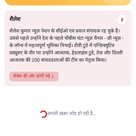
शैलेश
शैलेश कुमार न्यूज़ नेशन के सीईओ एवं प्रधान संपादक रह चुके हैं।
उससे पहले उन्होंने देश के पहले चौबीस घंटा न्यूज़ चैनल - ज़ी न्यूज़ -
के लॉन्च में महत्वपूर्ण भूमिका निभाई। टीवी टुडे में एग्ज़िक्युटिव
प्रड्यूसर के तौर पर उन्होंने आजतक, हेडलाइंस टुडे, तेज़ और दिल्ली
आजतक की 200 संवाददाताओं की टीम का नेतृत्व किया।
शैलेश
की और स्टोरी पढ़ें
क्या पर्यावरण की लड़ाई में भारत का