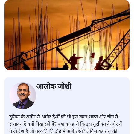
आलोक जोशी
दुनिया के अमीर से अमीर देशों को भी इस वक्त भारत और चीन में
संभावनाएँ क्यों दिख रही हैं? क्या वजह से कि इस मुसीबत के दौर में
ये दो देश हैं जो तरक्की की दौड़ में आगे रहेंगे? लेकिन यह तरक्की