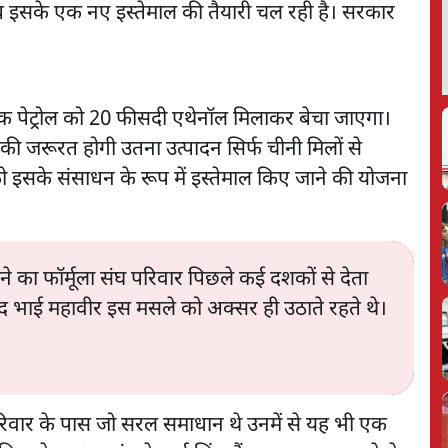
। अब इसके एक नए इस्तेमाल की तैयारी चल रही है। सरकार
क पेट्रोल को 20 फीसदी एथेनॉल मिलाकर बेचा जाएगा।
की जरूरत होगी उतना उत्पादन सिर्फ चीनी मिलों से
ो इसके संसाधन के रूप में इस्तेमाल किए जाने की योजना
चाने का फॉर्मूला संघ परिवार पिछले कई दशकों से देता
सद भाई महावीर इस मसले को अक्सर ही उठाते रहते थे।
रिवार के पास जो सरल समाधान थे उनमें से यह भी एक