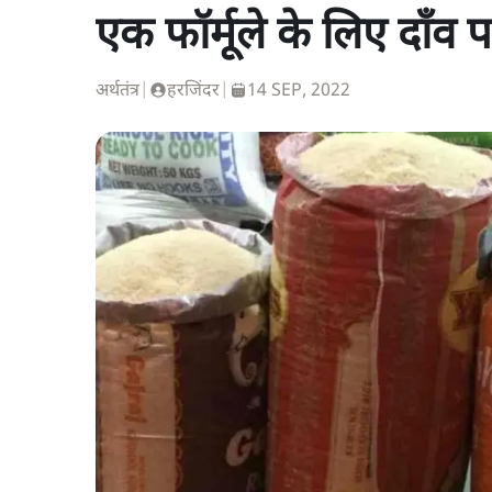
एक फॉर्मूले के लिए दाँव 
अर्थतंत्र
|
हरजिंदर
|
14 SEP, 2022