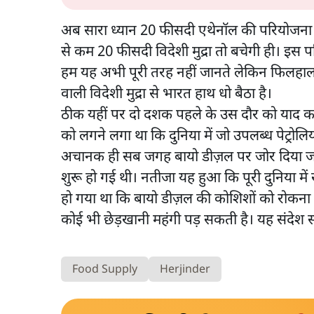
अब सारा ध्यान 20 फीसदी एथेनॉल की परियोजना प
से कम 20 फीसदी विदेशी मुद्रा तो बचेगी ही। इस 
हम यह अभी पूरी तरह नहीं जानते लेकिन फिलहाल क
वाली विदेशी मुद्रा से भारत हाथ धो बैठा है।
ठीक यहीं पर दो दशक पहले के उस दौर को याद कर
को लगने लगा था कि दुनिया में जो उपलब्ध पेट्रो
अचानक ही सब जगह बायो डीज़ल पर जोर दिया जान
शुरू हो गई थी। नतीजा यह हुआ कि पूरी दुनिया मे
हो गया था कि बायो डीज़ल की कोशिशों को रोकना 
कोई भी छेड़खानी महंगी पड़ सकती है। यह संदेश 
Food Supply
Herjinder