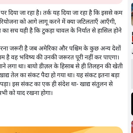
र दिया जा रहा है। तर्क यह दिया जा रहा है कि इससे कम
परियोजना को आगे लागू करने में क्या जटिलताएँ आएँगी,
ा सच यही है कि टुकड़ा चावल के निर्यात से हासिल होने
ना जरूरी है जब अमेरिका और पश्चिम के कुछ अन्य देशों
लियम है वह भविष्य की उनकी जरूरत पूरी नहीं कर पाएगा।
े लगा था। बायो डीज़ल के हिसाब से ही तिलहन की खेती
ं खाद्य तेल का संकट पैदा हो गया था। यह संकट इतना बड़ा
पड़ा। इस संकट का एक ही संदेश था- खाद्य संतुलन से
सभी को याद रखना होगा।