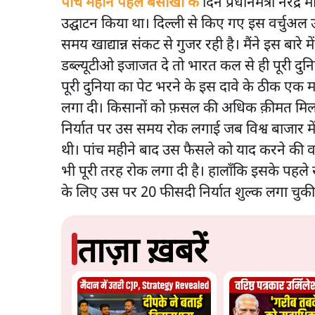
पाँच महीने पहले बैसाखी के
दिन प्रधानमंत्री नरेंद्र
उद्घाटन किया था। दिल्ली से किए गए इस वर्चुअल उद
समय खाद्यान्न संकट से गुजर रही है। मैंने इस बारे म
डब्ल्यूटीओ इजाजत दे तो भारत कल से ही पूरी दुनि
पूरी दुनिया का पेट भरने के इस दावे के ठीक एक मह
लगा दी। किसानों को फ़सल की अधिक क़ीमत मिलने
निर्यात पर उस समय रोक लगाई जब विश्व बाजार में
थी। पांच महीने बाद उस फैसले को याद करने की 
भी पूरी तरह रोक लगा दी है। हालाँकि इसके पहल
के लिए उस पर 20 फीसदी निर्यात शुल्क लगा चुकी 
ताज़ा ख़बरें