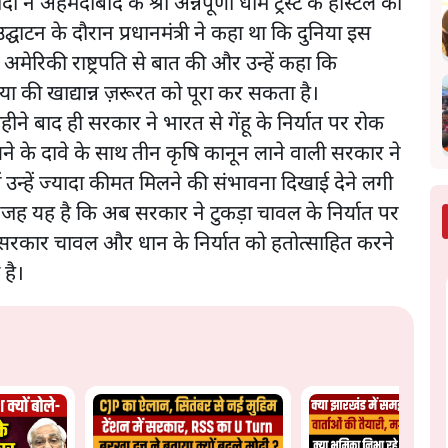
 मोदी ने अहमदाबाद के श्री अन्नपूर्णा धाम ट्रस्ट के हॉस्टल का
्घाटन के दौरान प्रधानमंत्री ने कहा था कि दुनिया इस
ें अमेरिकी राष्ट्रपति से बात की और उन्हें कहा कि
या की खाद्यान्न ज़रूरत को पूरा कर सकता है।
ीने बाद ही सरकार ने भारत से गेंहू के निर्यात पर रोक
 के दावे के साथ तीन कृषि कानून लाने वाली सरकार ने
 उन्हें ज्यादा कीमत मिलने की संभावना दिखाई देने लगी
वजह यह है कि अब सरकार ने टुकड़ा चावल के निर्यात पर
े सरकार चावल और धान के निर्यात को हतोत्साहित करने
है।