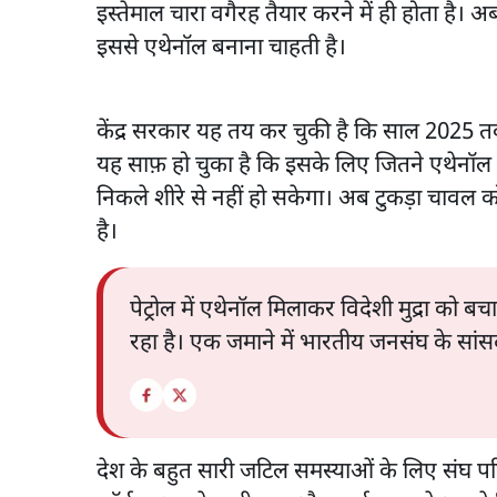
इस्तेमाल चारा वगैरह तैयार करने में ही होता है
इससे एथेनॉल बनाना चाहती है।
केंद्र सरकार यह तय कर चुकी है कि साल 2025 त
यह साफ़ हो चुका है कि इसके लिए जितने एथेनॉल 
निकले शीरे से नहीं हो सकेगा। अब टुकड़ा चावल क
है।
पेट्रोल में एथेनॉल मिलाकर विदेशी मुद्रा को ब
रहा है। एक जमाने में भारतीय जनसंघ के सां
देश के बहुत सारी जटिल समस्याओं के लिए संघ प