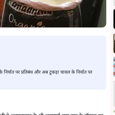
ँ के निर्यात पर प्रतिबंध और अब टुकड़ा चावल के निर्यात पर