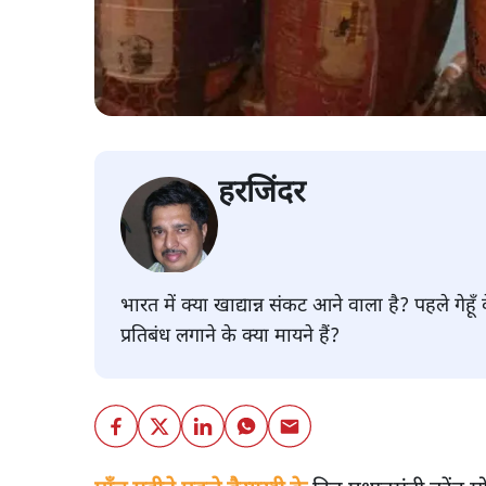
हरजिंदर
भारत में क्या खाद्यान्न संकट आने वाला है? पहले गेहू
प्रतिबंध लगाने के क्या मायने हैं?