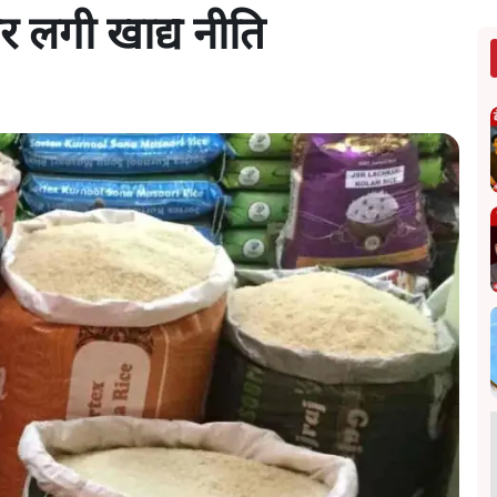
पर लगी खाद्य नीति