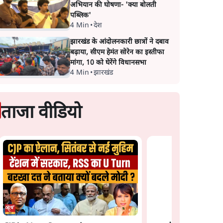
अभियान की घोषणा- 'क्या बोलती
पब्लिक'
4 Min
•
देश
झारखंड के आंदोलनकारी छात्रों ने दबाव
बढ़ाया, सीएम हेमंत सोरेन का इस्तीफा
मांगा, 10 को घेरेंगे विधानसभा
4 Min
•
झारखंड
ताजा वीडियो