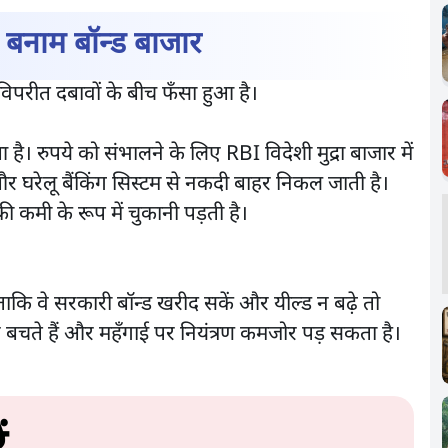
 बनाम बॉन्ड बाजार
िपरीत दबावों के बीच फँसा हुआ है।
ै। रुपये को संभालने के लिए RBI विदेशी मुद्रा बाजार में
 और घरेलू बैंकिंग सिस्टम से नकदी बाहर निकल जाती है।
 कमी के रूप में चुकानी पड़ती है।
ताकि वे सरकारी बॉन्ड खरीद सकें और यील्ड न बढ़े तो
बचते हैं और महँगाई पर नियंत्रण कमजोर पड़ सकता है।