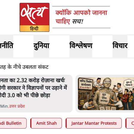
जनीति
दुनिया
विश्लेषण
विचार
सतह के नीचे उबलता संकट
नता का 2.32 करोड़ रोज़ाना खर्चः
ोगी सरकार ने विज्ञापनों पर उड़ाने में
ोदी 3.0 को भी पीछे छोड़ा
 Min
.
उत्तर प्रदेश
di Bulletin
Amit Shah
Jantar Mantar Protests
C