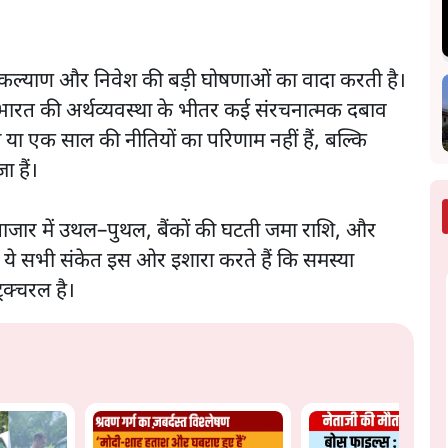
कल्याण और निवेश की बड़ी घोषणाओं का वादा करती है।
भारत की अर्थव्यवस्था के भीतर कई संरचनात्मक दबाव
ा एक साल की नीतियों का परिणाम नहीं हैं, बल्कि
ा हैं।
बाजार में उथल–पुथल, बैंकों की घटती जमा राशि, और
 ये सभी संकेत इस ओर इशारा करते हैं कि समस्या
रक्चरल है।