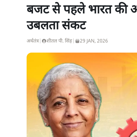
बजट से पहले भारत की अर
उबलता संकट
अर्थतंत्र
|
शीतल पी. सिंह
|
29 JAN, 2026