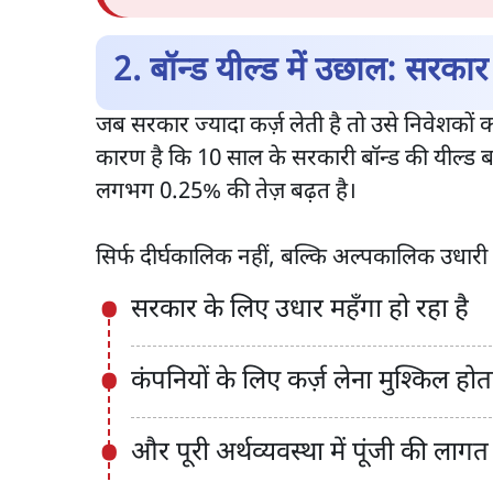
2. बॉन्ड यील्ड में उछाल: सरका
जब सरकार ज्यादा कर्ज़ लेती है तो उसे निवेशकों 
कारण है कि 10 साल के सरकारी बॉन्ड की यील्ड ब
लगभग 0.25% की तेज़ बढ़त है।
सिर्फ दीर्घकालिक नहीं, बल्कि अल्पकालिक उधारी 
सरकार के लिए उधार महँगा हो रहा है
कंपनियों के लिए कर्ज़ लेना मुश्किल होत
और पूरी अर्थव्यवस्था में पूंजी की लागत 