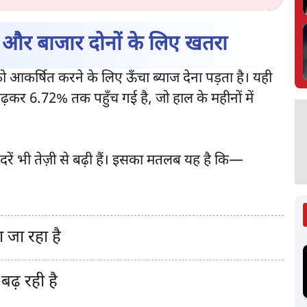
र और बाजार दोनों के लिए खतरा
को आकर्षित करने के लिए ऊँचा ब्याज देना पड़ता है। यही
ढ़कर 6.72% तक पहुँच गई है, जो हाल के महीनों में
दरें भी तेज़ी से बढ़ी हैं। इसका मतलब यह है कि—
ा जा रहा है
बढ़ रही है