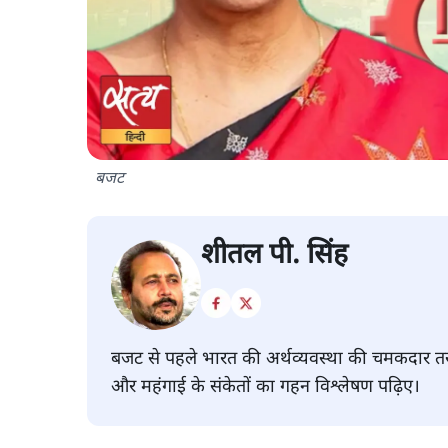
बजट
शीतल पी. सिंह
बजट से पहले भारत की अर्थव्यवस्था की चमकदार तस्
और महंगाई के संकेतों का गहन विश्लेषण पढ़िए।