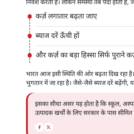
निवेश करती हैं। लेकिन समस्या तब पैदा होती है, 
कर्ज़ लगातार बढ़ता जाए
ब्याज दरें ऊँची हों
और कर्ज़ का बड़ा हिस्सा सिर्फ पुराने कर
भारत आज इसी स्थिति की ओर बढ़ता दिख रहा है
भुगतान में जा रहा है। जैसे-जैसे ब्याज दरें बढ़ेंग
इसका सीधा असर यह होता है कि स्कूल, अस्प
उत्पादक खर्चों के लिए सरकार के पास सीमित 