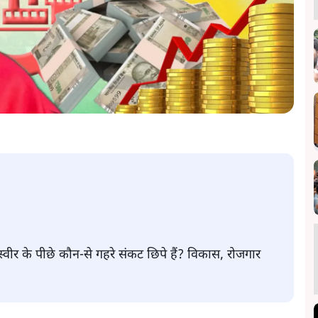
वीर के पीछे कौन-से गहरे संकट छिपे हैं? विकास, रोजगार