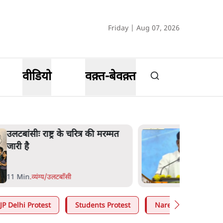
Friday | Aug 07, 2026
वीडियो
वक़्त-बेवक़्त
उलटबांसीः राष्ट्र के चरित्र की मरम्मत
जारी है
11 Min
.
व्यंग्य/उलटबाँसी
JP Delhi Protest
Students Protest
Narendra Modi