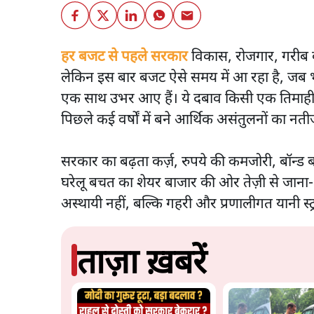
हर बजट से पहले सरकार
विकास, रोजगार, गरीब 
लेकिन इस बार बजट ऐसे समय में आ रहा है, जब 
एक साथ उभर आए हैं। ये दबाव किसी एक तिमाही य
पिछले कई वर्षों में बने आर्थिक असंतुलनों का नतीज
सरकार का बढ़ता कर्ज़, रुपये की कमजोरी, बॉन्ड 
घरेलू बचत का शेयर बाजार की ओर तेज़ी से जाना-
अस्थायी नहीं, बल्कि गहरी और प्रणालीगत यानी स्ट्
ताज़ा ख़बरें