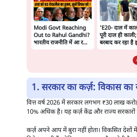
Modi Govt Reaching
'E20- दाल में काल
Out to Rahul Gandhi?
पूरी दाल ही काली;
भारतीय राजनीति में आ रहा
बरबाद कर रहा है 
बड़ा बदलाव? | Ashutosh
राहुल
Ki Baat
1. सरकार का कर्ज़: विकास का
वित्त वर्ष 2026 में सरकार लगभग ₹30 लाख करोड़ 
10% अधिक है। यह कर्ज़ केंद्र और राज्य सरकारों द
कर्ज़ अपने आप में बुरा नहीं होता। विकसित देशों में भ