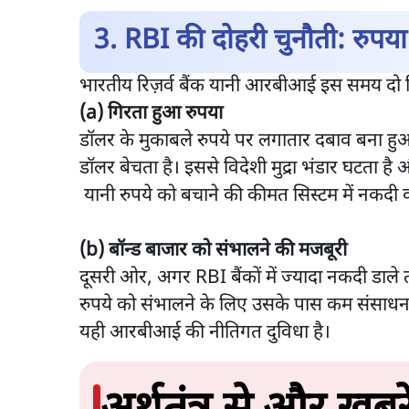
3. RBI की दोहरी चुनौती: रुपया
भारतीय रिज़र्व बैंक यानी आरबीआई इस समय दो व
(a) गिरता हुआ रुपया
डॉलर के मुकाबले रुपये पर लगातार दबाव बना हुआ ह
डॉलर बेचता है। इससे विदेशी मुद्रा भंडार घटता है
यानी रुपये को बचाने की कीमत सिस्टम में नकदी की
(b) बॉन्ड बाजार को संभालने की मजबूरी
दूसरी ओर, अगर RBI बैंकों में ज्यादा नकदी डाले 
रुपये को संभालने के लिए उसके पास कम संसाधन 
यही आरबीआई की नीतिगत दुविधा है।