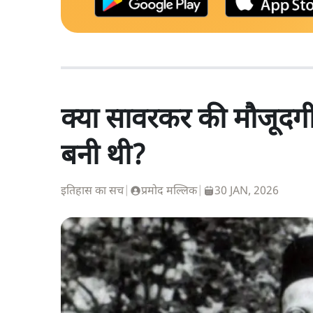
क्या सावरकर की मौजूदगी 
बनी थी?
इतिहास का सच
|
प्रमोद मल्लिक
|
30 JAN, 2026