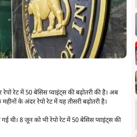
रेपो रेट में 50 बेसिस प्वाइंट्स की बढ़ोतरी की है। अब
हीनों के अंदर रेपो रेट में यह तीसरी बढ़ोतरी है।
की गई थी। 8 जून को भी रेपो रेट में 50 बेसिस प्वाइंट्स की