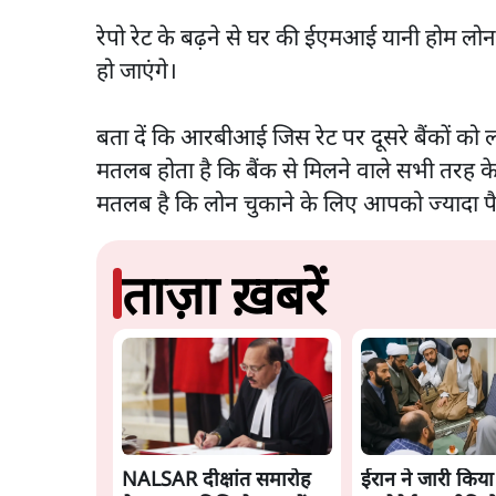
रेपो रेट के बढ़ने से घर की ईएमआई यानी होम लो
हो जाएंगे।
बता दें कि आरबीआई जिस रेट पर दूसरे बैंकों को लोन
मतलब होता है कि बैंक से मिलने वाले सभी तरह के ल
मतलब है कि लोन चुकाने के लिए आपको ज्यादा पैसे द
ताज़ा ख़बरें
NALSAR दीक्षांत समारोह
ईरान ने जारी किय