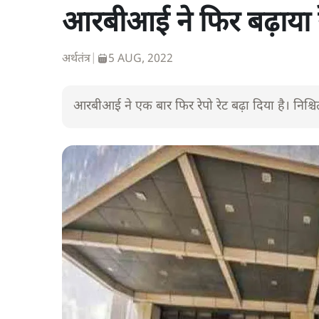
आरबीआई ने फिर बढ़ाया 
अर्थतंत्र
|
5 AUG, 2022
आरबीआई ने एक बार फिर रेपो रेट बढ़ा दिया है। निश्चि