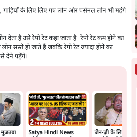
न, गाड़ियों के लिए लिए गए लोन और पर्सनल लोन भी महंगे
 देता है उसे रेपो रेट कहा जाता है। रेपो रेट कम होने का
ोन सस्ते हो जाते हैं जबकि रेपो रेट ज्यादा होने का
ेने पड़ेंगे।
ा मुजतबा
Satya Hindi News
जेन-ज़ी के लिए नहीं,