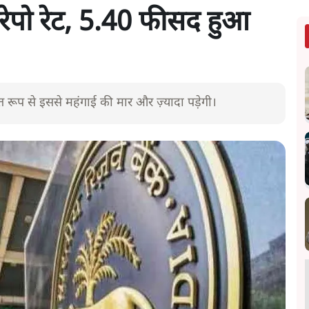
रेपो रेट, 5.40 फीसद हुआ
त रूप से इससे महंगाई की मार और ज़्यादा पड़ेगी।