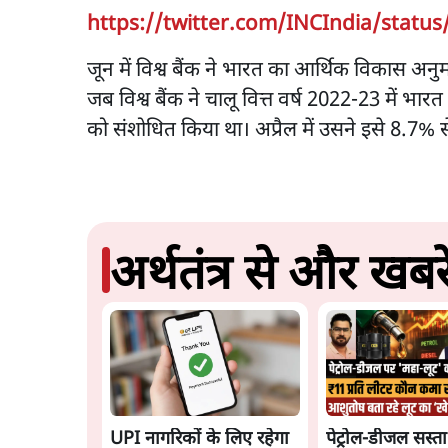
https://twitter.com/INCIndia/statu
जून में विश्व बैंक ने भारत का आर्थिक विकास अ
जब विश्व बैंक ने चालू वित्त वर्ष 2022-23 में भ
को संशोधित किया था। अप्रैल में उसने इसे 8.7%
अर्थतंत्र से और खबरे
UPI नागरिकों के लिए रहेगा
पेट्रोल-डीजल सस्ता 