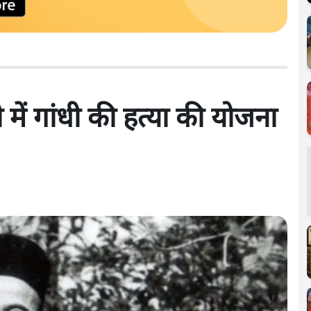
में गांधी की हत्या की योजना