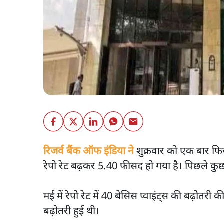
रिजर्व बैंक ऑफ इंडिया ने
शुक्रवार को एक बार फिर 
रेपो रेट बढ़कर 5.40 फीसद हो गया है। पिछले कुछ म
मई में रेपो रेट में 40 बेसिस प्वाइंट्स की बढ़ोतरी 
बढ़ोतरी हुई थी।