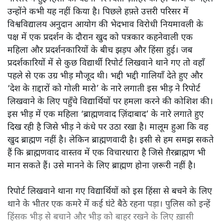
उन्होंने कभी यह नहीं किया है। पिछले हफ़्ते उत्तरी परिसर में
विश्वविद्यालय अनुदान आयोग की भेदभाव विरोधी नियमावली के
पक्ष में एक प्रदर्शन के दौरान खुद को पत्रकार कहनेवाली एक
महिला और प्रदर्शनकारियों के बीच झड़प और हिंसा हुई। जब
प्रदर्शकारियों में से कुछ विद्यार्थी रिपोर्ट लिखवाने थाने गए तो वहाँ
पहले से एक उग्र भीड़ मौजूद थी। भद्दी भद्दी गालियाँ देते हुए और
‘देश के ग़द्दारों को गोली मारो’ के नारे लगाती इस भीड़ ने रिपोर्ट
लिखवाने के लिए पहुँचे विद्यार्थियों पर हमला करने की कोशिश की।
इस भीड़ में एक महिला ‘ब्राह्मणवाद ज़िंदाबाद’ के नारे लगाते हुए
दिख रही है जिसे भीड़ ने कंधे पर उठा रखा है। मालूम हुआ कि वह
खुद ब्राह्मण नहीं है। लेकिन ब्राह्मणवादी है। इसी से हम समझ सकते
हैं कि ब्राह्मणवाद वास्तव में एक विचारधारा है जिसे ग़ैरब्राह्मण भी
मान सकते हैं। उसे मानने के लिए ब्राह्मण होना ज़रूरी नहीं है।
रिपोर्ट लिखवाने थाना गए विद्यार्थियों को इस हिंसा से बचने के लिए
थाने के भीतर एक कमरे में कई घंटे बैठे रहना पड़ा। पुलिस को इन्हें
हिंसक भीड़ से बचाने और भीड़ को बाहर रखने के लिए ख़ासी