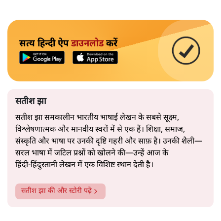
सत्य हिन्दी ऐप
डाउनलोड
करें
सतीश झा
सतीश झा समकालीन भारतीय भाषाई लेखन के सबसे सूक्ष्म,
विश्लेषणात्मक और मानवीय स्वरों में से एक हैं। शिक्षा, समाज,
संस्कृति और भाषा पर उनकी दृष्टि गहरी और साफ़ है। उनकी शैली—
सरल भाषा में जटिल प्रश्नों को खोलने की—उन्हें आज के
हिंदी‑हिंदुस्तानी लेखन में एक विशिष्ट स्थान देती है।
सतीश झा
की और स्टोरी पढ़ें