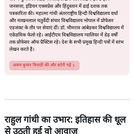
जनसत्ता, इंडियन एक्सप्रेस और हिंदुस्तान में ढाई दशक तक
पत्रकारिता की। महात्मा गांधी अंतरराष्ट्रीय हिन्दी विश्वविद्यालय वर्धा
और माखनलाल चतुर्वेदी संचार विश्वविद्यालय भोपाल में प्रोफेसर
एडजंक्ट के तौर पर सेवाएं दीं। डॉ. भीमराव आंबेडकर विश्वविद्यालय में
एकेडमिक फेलो रहे। आईटीएम विश्वविद्यालय ग्वालियर में डेढ़ वर्षों
तक प्रोफेसर ऑफ प्रैक्टिस रहे। देश के सभी प्रमुख हिन्दी पत्रों में स्तंभ
लेखन करते हैं।
अरुण कुमार त्रिपाठी
की और स्टोरी पढ़ें
राहुल गांधी का उभार: इतिहास की धूल
से उठती हुई वो आवाज़