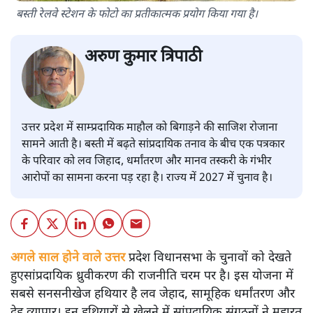
बस्ती रेलवे स्टेशन के फोटो का प्रतीकात्मक प्रयोग किया गया है।
अरुण कुमार त्रिपाठी
उत्तर प्रदेश में साम्प्रदायिक माहौल को बिगाड़ने की साजिश रोजाना
सामने आती है। बस्ती में बढ़ते सांप्रदायिक तनाव के बीच एक पत्रकार
के परिवार को लव जिहाद, धर्मांतरण और मानव तस्करी के गंभीर
आरोपों का सामना करना पड़ रहा है। राज्य में 2027 में चुनाव है।
अगले साल होने वाले उत्तर
प्रदेश विधानसभा के चुनावों को देखते
हुएसांप्रदायिक ध्रुवीकरण की राजनीति चरम पर है। इस योजना में
सबसे सनसनीखेज हथियार है लव जेहाद, सामूहिक धर्मांतरण और
देह व्यापार। इन हथियारों से खेलने में सांप्रदायिक संगठनों ने महारत