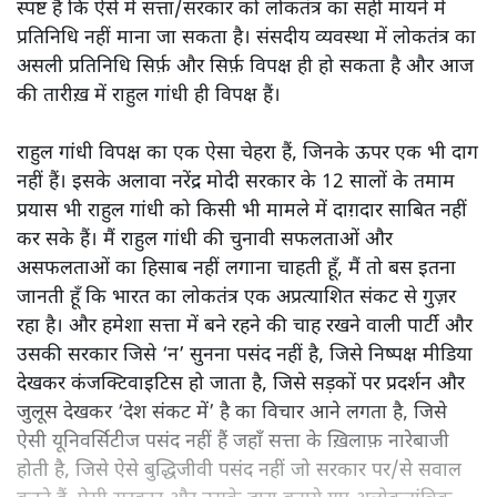
स्पष्ट है कि ऐसे में सत्ता/सरकार को लोकतंत्र का सही मायने में
प्रतिनिधि नहीं माना जा सकता है। संसदीय व्यवस्था में लोकतंत्र का
असली प्रतिनिधि सिर्फ़ और सिर्फ़ विपक्ष ही हो सकता है और आज
की तारीख़ में राहुल गांधी ही विपक्ष हैं।
राहुल गांधी विपक्ष का एक ऐसा चेहरा हैं, जिनके ऊपर एक भी दाग
नहीं हैं। इसके अलावा नरेंद्र मोदी सरकार के 12 सालों के तमाम
प्रयास भी राहुल गांधी को किसी भी मामले में दाग़दार साबित नहीं
कर सके हैं। मैं राहुल गांधी की चुनावी सफलताओं और
असफलताओं का हिसाब नहीं लगाना चाहती हूँ, मैं तो बस इतना
जानती हूँ कि भारत का लोकतंत्र एक अप्रत्याशित संकट से गुज़र
रहा है। और हमेशा सत्ता में बने रहने की चाह रखने वाली पार्टी और
उसकी सरकार जिसे ‘न’ सुनना पसंद नहीं है, जिसे निष्पक्ष मीडिया
देखकर कंजक्टिवाइटिस हो जाता है, जिसे सड़कों पर प्रदर्शन और
जुलूस देखकर ‘देश संकट में’ है का विचार आने लगता है, जिसे
ऐसी यूनिवर्सिटीज पसंद नहीं हैं जहाँ सत्ता के ख़िलाफ़ नारेबाजी
होती है, जिसे ऐसे बुद्धिजीवी पसंद नहीं जो सरकार पर/से सवाल