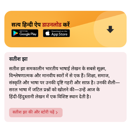
सत्य हिन्दी ऐप
डाउनलोड
करें
सतीश झा
सतीश झा समकालीन भारतीय भाषाई लेखन के सबसे सूक्ष्म,
विश्लेषणात्मक और मानवीय स्वरों में से एक हैं। शिक्षा, समाज,
संस्कृति और भाषा पर उनकी दृष्टि गहरी और साफ़ है। उनकी शैली—
सरल भाषा में जटिल प्रश्नों को खोलने की—उन्हें आज के
हिंदी‑हिंदुस्तानी लेखन में एक विशिष्ट स्थान देती है।
सतीश झा
की और स्टोरी पढ़ें