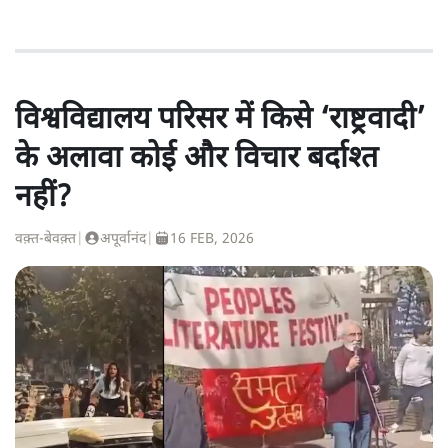
विश्वविद्यालय परिसर में किसे ‘राष्ट्रवादी’
के अलावा कोई और विचार बर्दाश्त
नहीं?
वक़्त-बेवक़्त
|
अपूर्वानंद
|
16 FEB, 2026