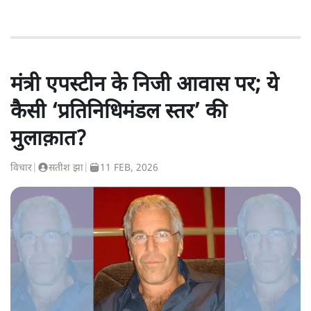
मंत्री एपस्टीन के निजी आवास पर; ये
कैसी ‘प्रतिनिधिमंडल स्तर’ की
मुलाक़ात?
विचार
|
सतीश झा
|
11 FEB, 2026