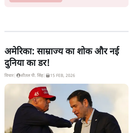
अमेरिका: साम्राज्य का शोक और नई
दुनिया का डर!
विचार
|
शीतल पी. सिंह
|
15 FEB, 2026