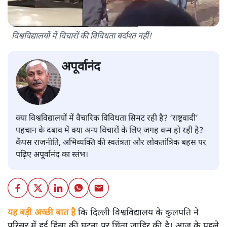
विश्वविद्यालयों में विचारों की विविधता बर्दाश्त नहीं!
अपूर्वानंद
क्या विश्वविद्यालयों में वैचारिक विविधता सिमट रही है? ‘राष्ट्रवादी’
पहचान के दबाव में क्या अन्य विचारों के लिए जगह कम हो रही है?
कैंपस राजनीति, अभिव्यक्ति की स्वतंत्रता और लोकतांत्रिक बहस पर
पढ़िए अपूर्वानंद का स्तंभ।
यह बड़ी अच्छी बात है
कि दिल्ली विश्वविद्यालय के कुलपति ने
परिसर में हुई हिंसा की घटना पर चिंता ज़ाहिर की है। आज के पहले