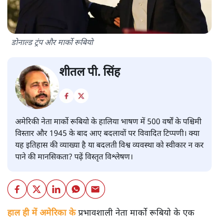
डोनाल्ड ट्रंप और मार्को रूबियो
शीतल पी. सिंह
अमेरिकी नेता मार्को रूबियो के हालिया भाषण में 500 वर्षों के पश्चिमी
विस्तार और 1945 के बाद आए बदलावों पर विवादित टिप्पणी। क्या
यह इतिहास की व्याख्या है या बदलती विश्व व्यवस्था को स्वीकार न कर
पाने की मानसिकता? पढ़ें विस्तृत विश्लेषण।
हाल ही में अमेरिका के
प्रभावशाली नेता मार्को रूबियो के एक