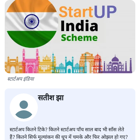
स्टार्टअप इंडिया
सतीश झा
स्टार्टअप कितने टिके? कितने स्टार्टअप पाँच साल बाद भी साँस लेते
हैं? कितने सिर्फ मूल्यांकन की धूप में चमके और फिर ओझल हो गए?