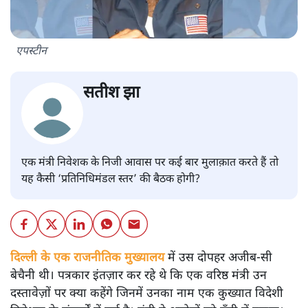
एपस्टीन
सतीश झा
एक मंत्री निवेशक के निजी आवास पर कई बार मुलाक़ात करते हैं तो
यह कैसी ‘प्रतिनिधिमंडल स्तर’ की बैठक होगी?
दिल्ली के एक राजनीतिक मुख्यालय
में उस दोपहर अजीब-सी
बेचैनी थी। पत्रकार इंतज़ार कर रहे थे कि एक वरिष्ठ मंत्री उन
दस्तावेज़ों पर क्या कहेंगे जिनमें उनका नाम एक कुख्यात विदेशी