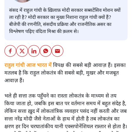
संसद में राहुल गांधी के ख़िलाफ़ मोदी सरकार सब्सटेंसिव मोशन क्यों
ला रही है? मोदी सरकार का मुख्य निशाना राहुल गांधी क्यों हैं?
बीजेपी की रणनीति, संसदीय प्रक्रिया और राजनीतिक असर का
विश्लेषण पढ़िए वंदिता मिश्रा की क़लम से।
राहुल गांधी आज भारत में
विपक्ष की सबसे बड़ी आवाज़ हैं। इसका
मतलब है कि राहुल लोकतंत्र की सबसे बड़ी, मुखर और मजबूत
आवाज़ हैं।
भले ही सत्ता तक पहुँचने का रास्ता लोकतंत्र के माध्यम से तय
किया जाता हो, जबकि इस बात पर वर्तमान समय में बहुत संदेह है,
लेकिन सत्ता ख़ुद में लोकतांत्रिक व्यवहार पसंद नहीं करती और जब
सत्ता नरेंद्र मोदी जैसे नेताओं के हाथ में होती है तब लोकतंत्र का
क्षरण हर दिन चरघातांकीय यानी एक्सपोनेंशियल रफ़्तार से होता है।