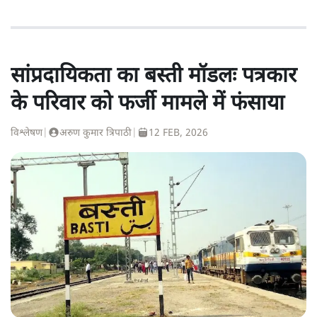
सांप्रदायिकता का बस्ती मॉडलः पत्रकार
के परिवार को फर्जी मामले में फंसाया
विश्लेषण
|
अरुण कुमार त्रिपाठी
|
12 FEB, 2026