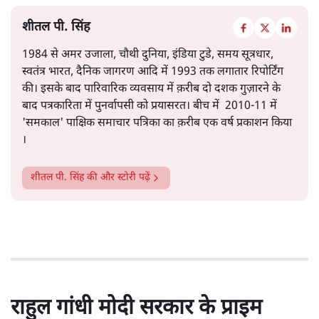
शीतल पी. सिंह
1984 से अमर उजाला, चौथी दुनिया, इंडिया टुडे, समय सूत्रधार,
स्वतंत्र भारत, दैनिक जागरण आदि में 1993 तक लगातार रिपोर्टिंग
की। इसके बाद पारिवारिक व्यवसाय में क़रीब दो दशक गुज़ारने के
बाद पत्रकारिता में पुनर्वापसी को प्रयासरत। बीच में 2010-11 में
'समकाल' पाक्षिक समाचार पत्रिका का क़रीब एक वर्ष प्रकाशन किया
।
शीतल पी. सिंह
की और स्टोरी पढ़ें
राहुल गांधी मोदी सरकार के प्राइम