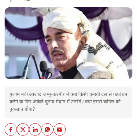
गुलाम नबी आजाद जम्मू-कश्मीर में क्या किसी चुनावी दल से गठबंधन
करेंगे या फिर अकेले चुनाव मैदान में उतरेंगे? क्या इससे कांग्रेस को
नुकसान होगा?