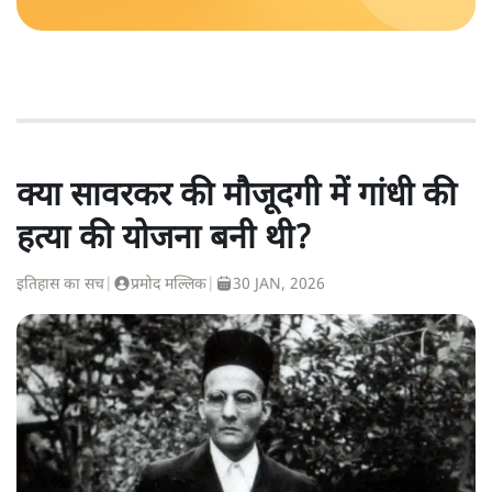
क्या सावरकर की मौजूदगी में गांधी की
हत्या की योजना बनी थी?
इतिहास का सच
|
प्रमोद मल्लिक
|
30 JAN, 2026