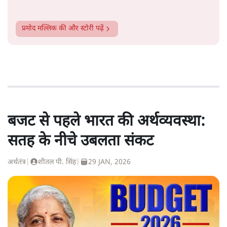
प्रमोद मल्लिक
की और स्टोरी पढ़ें
बजट से पहले भारत की अर्थव्यवस्था:
सतह के नीचे उबलता संकट
अर्थतंत्र
|
शीतल पी. सिंह
|
29 JAN, 2026