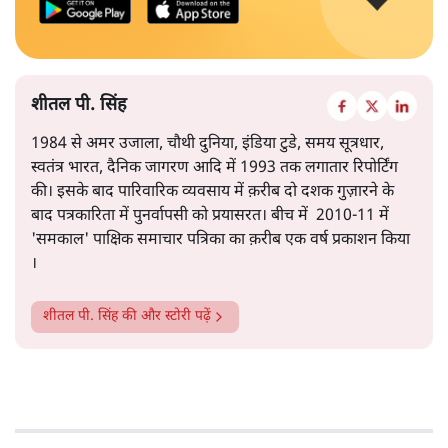
शीतल पी. सिंह
1984 से अमर उजाला, चौथी दुनिया, इंडिया टुडे, समय सूत्रधार,
स्वतंत्र भारत, दैनिक जागरण आदि में 1993 तक लगातार रिपोर्टिंग
की। इसके बाद पारिवारिक व्यवसाय में क़रीब दो दशक गुज़ारने के
बाद पत्रकारिता में पुनर्वापसी को प्रयासरत। बीच में 2010-11 में
'समकाल' पाक्षिक समाचार पत्रिका का क़रीब एक वर्ष प्रकाशन किया
।
शीतल पी. सिंह
की और स्टोरी पढ़ें