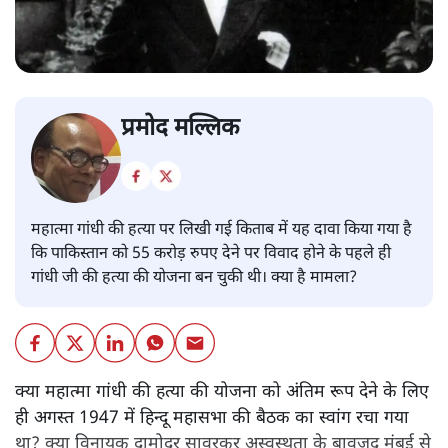
प्रमोद मल्लिक
महात्मा गांधी की हत्या पर लिखी गई किताब में यह दावा किया गया है
कि पाकिस्तान को 55 करोड़ रुपए देने पर विवाद होने के पहले ही
गांधी जी की हत्या की योजना बन चुकी थी। क्या है मामला?
क्या महात्मा गांधी की हत्या की योजना को अंतिम रूप देने के लिए
ही अगस्त 1947 में हिन्दू महासभा की बैठक का स्वांग रचा गया
था? क्या विनायक दामोदर सावरकर अस्वस्थता के बावजूद मुंबई से