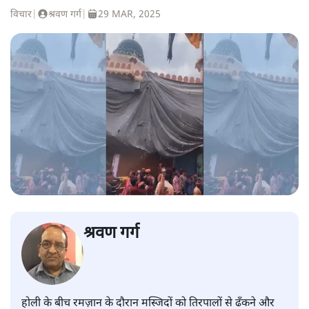
विचार
|
श्रवण गर्ग
|
29 MAR, 2025
श्रवण गर्ग
होली के बीच रमज़ान के दौरान मस्जिदों को तिरपालों से ढँकने और