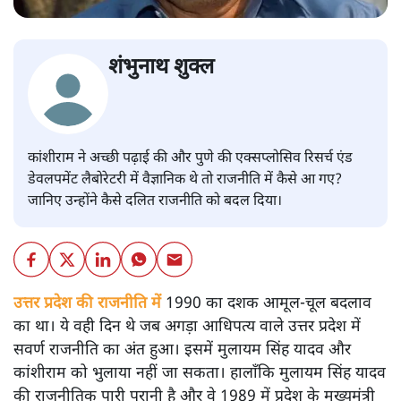
शंभुनाथ शुक्ल
कांशीराम ने अच्छी पढ़ाई की और पुणे की एक्सप्लोसिव रिसर्च एंड
डेवलपमेंट लैबोरेटरी में वैज्ञानिक थे तो राजनीति में कैसे आ गए?
जानिए उन्होंने कैसे दलित राजनीति को बदल दिया।
उत्तर प्रदेश की राजनीति में
1990 का दशक आमूल-चूल बदलाव
का था। ये वही दिन थे जब अगड़ा आधिपत्य वाले उत्तर प्रदेश में
सवर्ण राजनीति का अंत हुआ। इसमें मुलायम सिंह यादव और
कांशीराम को भुलाया नहीं जा सकता। हालाँकि मुलायम सिंह यादव
की राजनीतिक पारी पुरानी है और वे 1989 में प्रदेश के मुख्यमंत्री