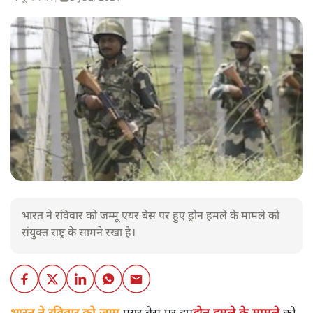
भारत ने रविवार को जम्मू एयर बेस पर हुए ड्रोन हमले के मामले को
संयुक्त राष्ट्र के सामने रखा है।