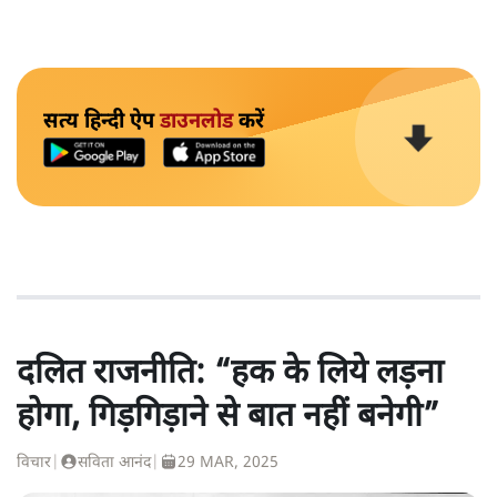
सत्य हिन्दी ऐप
डाउनलोड
करें
दलित राजनीति: “हक के लिये लड़ना
होगा, गिड़गिड़ाने से बात नहीं बनेगी”
विचार
|
सविता आनंद
|
29 MAR, 2025