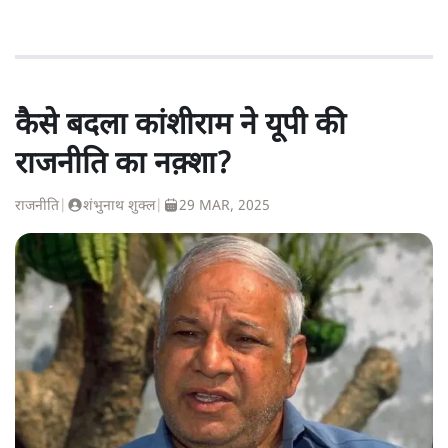
कैसे बदला कांशीराम ने यूपी की
राजनीति का नक़्शा?
राजनीति
|
शंभुनाथ शुक्ल
|
29 MAR, 2025