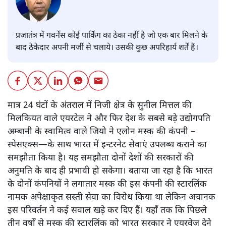
प्रजातंत्र में गवर्नेंस कोई पार्किंग का ठेका नहीं है जो एक बार मिलने के
बाद ठेकेदार अपनी मर्जी से चलाये। उसकी कुछ अपरिहार्य शर्तें हैं।
मात्र 24 घंटों के अंतराल में निजी क्षेत्र के सुनील मित्तल की
मिलकियत वाले एयरटेल ने और फिर देश के सबसे बड़े उद्योगपति
अम्बानी के स्वामित्व वाले जियो ने एलोन मस्क की कंपनी –
स्पेसएक्स—के साथ भारत में इन्टरनेट सेवाएं उपलब्ध कराने का
समझौता किया है। यह समझौता दोनों देशों की सरकारों की
अनुमति के बाद ही प्रभावी हो सकेगा। बताया जा रहा है कि भारत
के दोनों कंपनियों ने लगातार मस्क की इस कंपनी की स्टारलिंक
नामक अपेक्षाकृत सस्ती सेवा का विरोध किया था लेकिन अचानक
इस परिवर्तन ने कई सवाल खड़े कर दिए हैं। यहाँ तक कि पिछले
तीन वर्षों से मस्क की स्टारलिंक को भारत सरकार ने एयरवेज देने