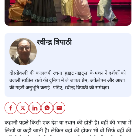
रवीन्द्र त्रिपाठी
दोस्तोवस्की की कालजयी रचना 'ह्वाइट नाइट्स' के मंचन ने दर्शकों को
उजली स्वप्निल रातों की दुनिया में ले जाकर प्रेम, अकेलेपन और आशा
की गहरी अनुभूति कराई। पढ़िए, रवीन्द्र त्रिपाठी की समीक्षा।
कहानी पहले किसी एक देश या स्थान की होती है। वहीं की भाषा में
लिखी या कही जाती है। लेकिन वहां की होकर भी वो सिर्फ वहीं की