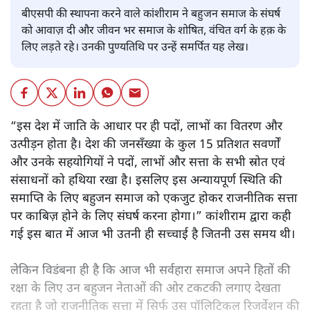
बीएसपी की स्थापना करने वाले कांशीराम ने बहुजन समाज के संघर्ष
को आवाज़ दी और जीवन भर समाज के शोषित, वंचित वर्ग के हक़ के
लिए लड़ते रहे। उनकी पुण्यतिथि पर उन्हें समर्पित यह लेख।
“इस देश में जाति के आधार पर ही पदों, लाभों का वितरण और
उत्पीड़न होता है। देश की जनसँख्या के कुल 15 प्रतिशत सवर्णों
और उनके सहयोगियों ने पदों, लाभों और सत्ता के सभी स्रोत एवं
संसाधनों को हथिया रखा है। इसलिए इस अन्यायपूर्ण स्थिति की
समाप्ति के लिए बहुजन समाज को एकजुट होकर राजनीतिक सत्ता
पर काबिज़ होने के लिए संघर्ष करना होगा।” कांशीराम द्वारा कही
गई इस बात में आज भी उतनी ही सच्चाई है जितनी उस समय थी।
लेकिन विडंबना ही है कि आज भी सर्वहारा समाज अपने हितों की
रक्षा के लिए उन बहुजन नेताओं की ओर टकटकी लगाए देखता
रहता है जो राजनीतिक सत्ता में सिर्फ उस पॉलिटिकल रिजर्वेशन की