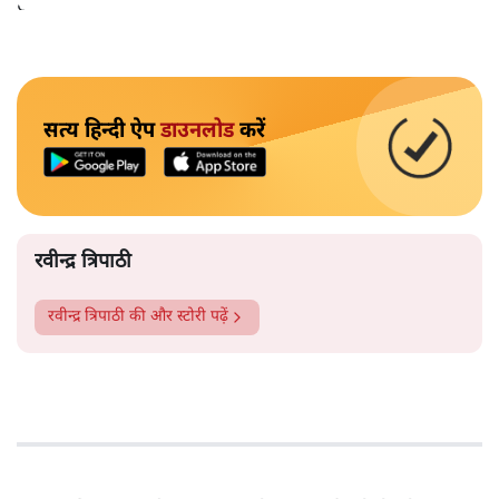
हुआ है।
सत्य हिन्दी ऐप
डाउनलोड
करें
रवीन्द्र त्रिपाठी
रवीन्द्र त्रिपाठी
की और स्टोरी पढ़ें