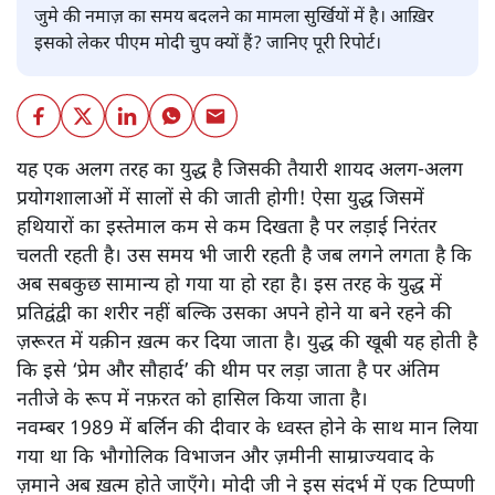
जुमे की नमाज़ का समय बदलने का मामला सुर्खियों में है। आख़िर
इसको लेकर पीएम मोदी चुप क्यों हैं? जानिए पूरी रिपोर्ट।
यह एक अलग तरह का युद्ध है जिसकी तैयारी शायद अलग-अलग
प्रयोगशालाओं में सालों से की जाती होगी! ऐसा युद्ध जिसमें
हथियारों का इस्तेमाल कम से कम दिखता है पर लड़ाई निरंतर
चलती रहती है। उस समय भी जारी रहती है जब लगने लगता है कि
अब सबकुछ सामान्य हो गया या हो रहा है। इस तरह के युद्ध में
प्रतिद्वंद्वी का शरीर नहीं बल्कि उसका अपने होने या बने रहने की
ज़रूरत में यक़ीन ख़त्म कर दिया जाता है। युद्ध की खूबी यह होती है
कि इसे ‘प्रेम और सौहार्द’ की थीम पर लड़ा जाता है पर अंतिम
नतीजे के रूप में नफ़रत को हासिल किया जाता है।
नवम्बर 1989 में बर्लिन की दीवार के ध्वस्त होने के साथ मान लिया
गया था कि भौगोलिक विभाजन और ज़मीनी साम्राज्यवाद के
ज़माने अब ख़त्म होते जाएँगे। मोदी जी ने इस संदर्भ में एक टिप्पणी