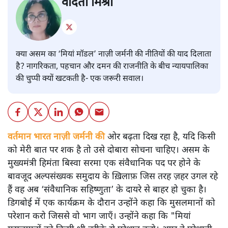
वंदिता मिश्रा
क्या असम का ‘मियां मॉडल’ नाज़ी जर्मनी की नीतियों की याद दिलाता
है? नागरिकता, पहचान और दमन की राजनीति के बीच न्यायपालिका
की चुप्पी क्यों खटकती है- एक जरूरी सवाल।
वर्तमान भारत नाज़ी जर्मनी की
ओर बढ़ता दिख रहा है, यदि किसी
को मेरी बात पर शक है तो उसे दोबारा सोचना चाहिए। असम के
मुख्यमंत्री हिमंता बिस्वा सरमा एक संवैधानिक पद पर होने के
बावजूद अल्पसंख्यक समुदाय के ख़िलाफ़ जिस तरह ज़हर उगल रहे
हैं वह अब ‘संवैधानिक सहिष्णुता’ के दायरे से बाहर हो चुका है।
डिगबोई में एक कार्यक्रम के दौरान उन्होंने कहा कि मुसलमानों को
परेशान करो जिससे वो भाग जाएँ। उन्होंने कहा कि "मियां