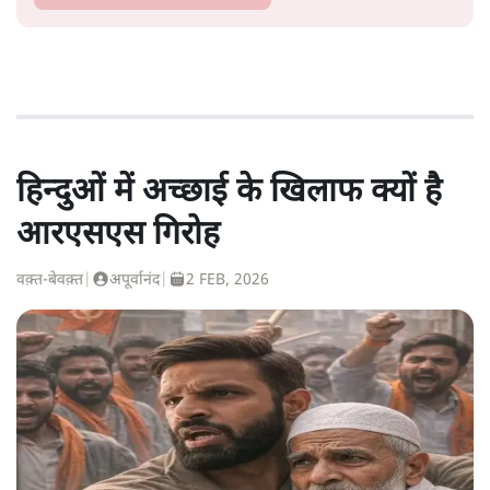
हिन्दुओं में अच्छाई के खिलाफ क्यों है
आरएसएस गिरोह
वक़्त-बेवक़्त
|
अपूर्वानंद
|
2 FEB, 2026