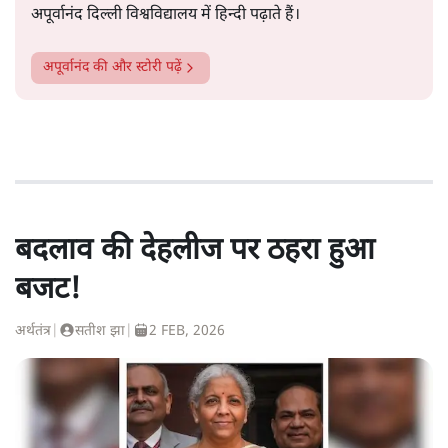
अपूर्वानंद दिल्ली विश्वविद्यालय में हिन्दी पढ़ाते हैं।
अपूर्वानंद
की और स्टोरी पढ़ें
बदलाव की देहलीज पर ठहरा हुआ
बजट!
अर्थतंत्र
|
सतीश झा
|
2 FEB, 2026