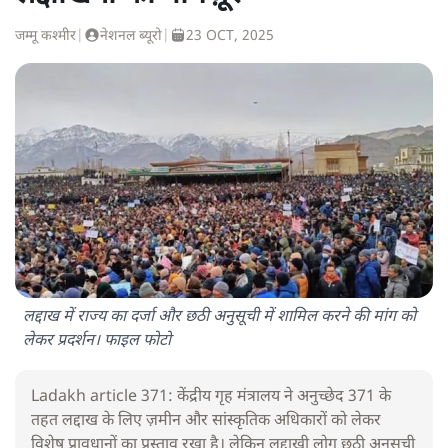
जम्मू कश्मीर
|
नेशनल ब्यूरो
|
23 OCT, 2025
लद्दाख में राज्य का दर्जा और छठी अनुसूची में शामिल करने की मांग को
लेकर प्रदर्शन। फाइल फोटो
Ladakh article 371: केंद्रीय गृह मंत्रालय ने अनुच्छेद 371 के
तहत लद्दाख के लिए ज़मीन और सांस्कृतिक अधिकारों को लेकर
विशेष प्रावधानों का प्रस्ताव रखा है। लेकिन लद्दाखी लोग छठी अनुसूची