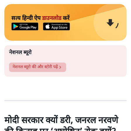
सत्य हिन्दी ऐप
डाउनलोड
करें
नेशनल ब्यूरो
नेशनल ब्यूरो
की और स्टोरी पढ़ें
मोदी सरकार क्यों डरी, जनरल नरवणे