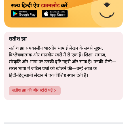
सत्य हिन्दी ऐप
डाउनलोड
करें
सतीश झा
सतीश झा समकालीन भारतीय भाषाई लेखन के सबसे सूक्ष्म,
विश्लेषणात्मक और मानवीय स्वरों में से एक हैं। शिक्षा, समाज,
संस्कृति और भाषा पर उनकी दृष्टि गहरी और साफ़ है। उनकी शैली—
सरल भाषा में जटिल प्रश्नों को खोलने की—उन्हें आज के
हिंदी‑हिंदुस्तानी लेखन में एक विशिष्ट स्थान देती है।
सतीश झा
की और स्टोरी पढ़ें