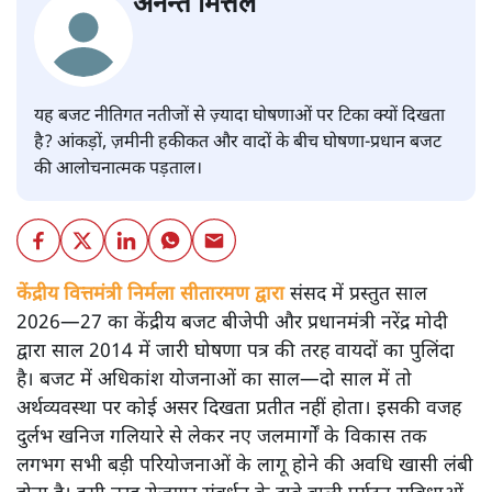
अनन्त मित्तल
यह बजट नीतिगत नतीजों से ज़्यादा घोषणाओं पर टिका क्यों दिखता
है? आंकड़ों, ज़मीनी हकीकत और वादों के बीच घोषणा-प्रधान बजट
की आलोचनात्मक पड़ताल।
केंद्रीय वित्तमंत्री निर्मला सीतारमण द्वारा
संसद में प्रस्तुत साल
2026—27 का केंद्रीय बजट बीजेपी और प्रधानमंत्री नरेंद्र मोदी
द्वारा साल 2014 में जारी घोषणा पत्र की तरह वायदों का पुलिंदा
है। बजट में अधिकांश योजनाओं का साल—दो साल में तो
अर्थव्यवस्था पर कोई असर दिखता प्रतीत नहीं होता। इसकी वजह
दुर्लभ खनिज गलियारे से लेकर नए जलमार्गों के विकास तक
लगभग सभी बड़ी परियोजनाओं के लागू होने की अवधि खासी लंबी