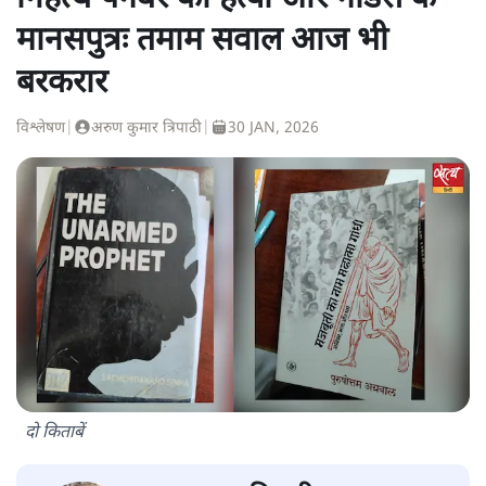
मानसपुत्रः तमाम सवाल आज भी
बरकरार
विश्लेषण
|
अरुण कुमार त्रिपाठी
|
30 JAN, 2026
दो किताबें