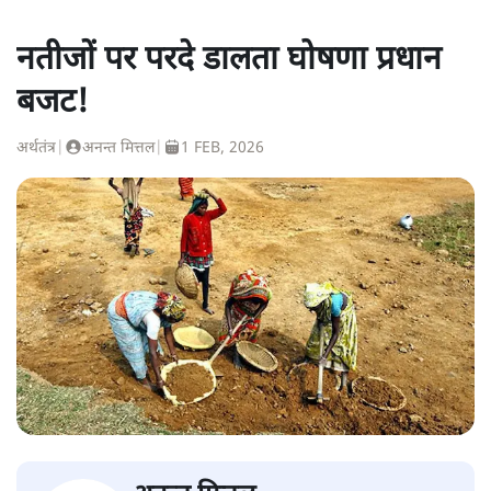
नतीजों पर परदे डालता घोषणा प्रधान
बजट!
अर्थतंत्र
|
अनन्त मित्तल
|
1 FEB, 2026