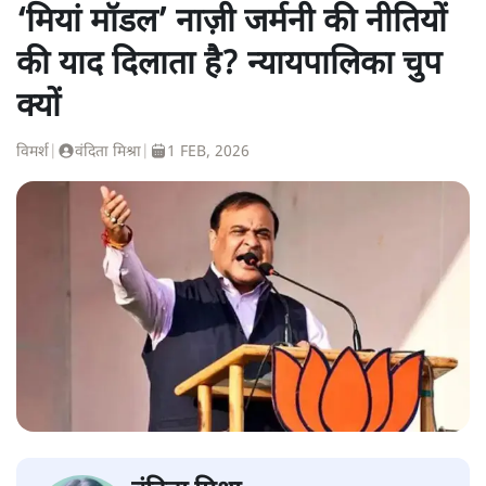
‘मियां मॉडल’ नाज़ी जर्मनी की नीतियों
की याद दिलाता है? न्यायपालिका चुप
क्यों
विमर्श
|
वंदिता मिश्रा
|
1 FEB, 2026