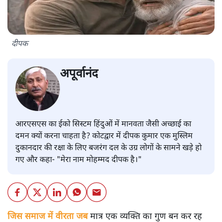
दीपक
अपूर्वानंद
आरएसएस का ईको सिस्टम हिंदुओं में मानवता जैसी अच्छाई का
दमन क्यों करना चाहता है? कोटद्वार में दीपक कुमार एक मुस्लिम
दुकानदार की रक्षा के लिए बजरंग दल के उग्र लोगों के सामने खड़े हो
गए और कहा- "मेरा नाम मोहम्मद दीपक है।"
जिस समाज में वीरता जब
मात्र एक व्यक्ति का गुण बन कर रह