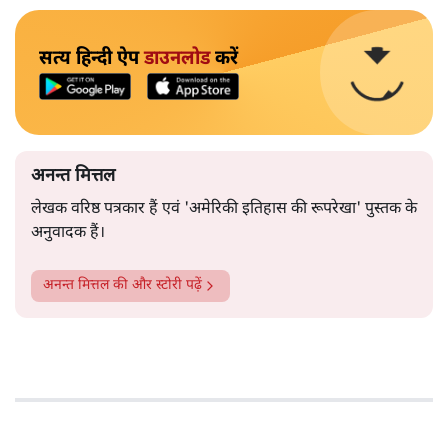
सत्य हिन्दी ऐप
डाउनलोड
करें
अनन्त मित्तल
लेखक वरिष्ठ पत्रकार हैं एवं 'अमेरिकी इतिहास की रूपरेखा' पुस्तक के
अनुवादक हैं।
अनन्त मित्तल
की और स्टोरी पढ़ें