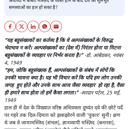
अयोध्या में बाबरी मस्ज़िद के ध्वस्त होने के बाद देश की मूलभूत
समस्याओं का हल हो सका है?
“यह बहुसंख्यकों का कर्तव्य है कि वे अल्पसंख्यकों के विरुद्ध
भेदभाव न करें। अल्पसंख्यकों का (देश में) निरंतर होना या मिटना
बहुसंख्यकों के व्यवहार पर निर्भर करता है।”
-डॉ. आंबेडकर, नवंबर
4, 1949
“हम, जोकि बहुसंख्यक हैं, अल्पसंख्यकों के संबंध में सोचें कि
उनकी भावना क्या है। यह भी विचार करें कि यदि हम लोग उनकी
जगह हुए होते और उनके साथ आज जैसा व्यवहार हो रहा है, वैसा
ही हमारे साथ होता तो हमें कैसा लगता।”
-सरदार पटेल, 25 मई,
1949
हाल ही में देश के विख्यात वरिष्ठ अधिवक्ता दुष्यंत दवे की छोटे पर्दे
पर गहरे तक दिल-दिमाग़ को झकझोरने वाली ‘पुकार’ सुनी। क्षण
थे जब वे जामामस्जिद (संभल), ज्ञानव्यापी मस्ज़िद (बनारस),