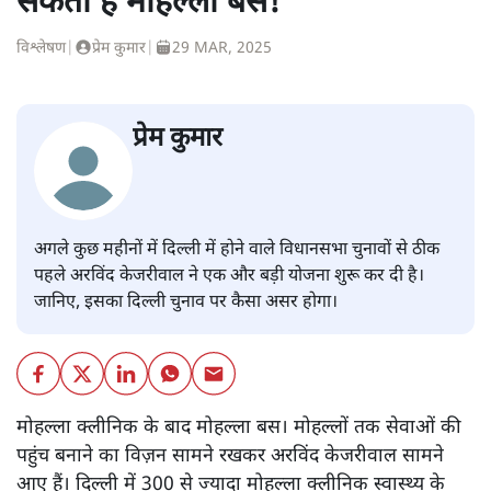
सकती हैं मोहल्ला बसें!
विश्लेषण
|
प्रेम कुमार
|
29 MAR, 2025
प्रेम कुमार