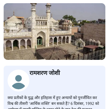
रामशरण जोशी
क्या प्रतीकों के युद्ध और इतिहास में हुए अन्यायों को पुनर्जीवित कर
विश्व की तीसरी ‘आर्थिक शक्ति’ बन सकते हैं? 6 दिसंबर, 1992 को