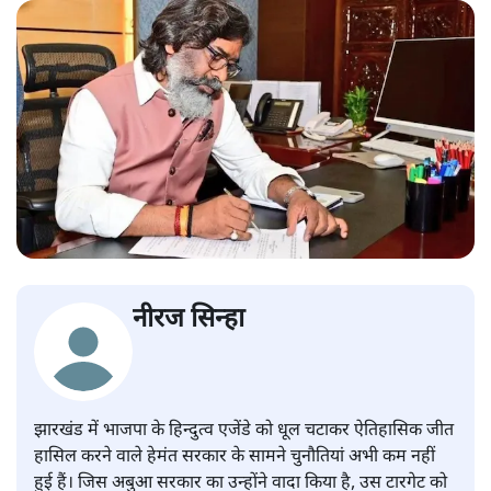
नीरज सिन्हा
झारखंड में भाजपा के हिन्दुत्व एजेंडे को धूल चटाकर ऐतिहासिक जीत
हासिल करने वाले हेमंत सरकार के सामने चुनौतियां अभी कम नहीं
हुई हैं। जिस अबुआ सरकार का उन्होंने वादा किया है, उस टारगेट को