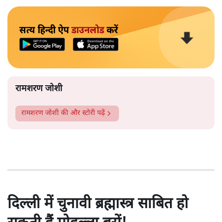
सत्य हिन्दी ऐप
डाउनलोड
करें
रामशरण जोशी
रामशरण जोशी
की और स्टोरी पढ़ें
दिल्ली में चुनावी ब्रह्मास्त्र साबित हो